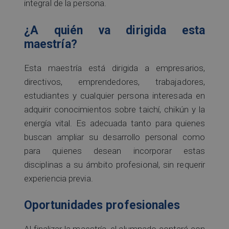
integral de la persona.
¿A quién va dirigida esta
maestría?
Esta maestría está dirigida a empresarios,
directivos, emprendedores, trabajadores,
estudiantes y cualquier persona interesada en
adquirir conocimientos sobre taichí, chikún y la
energía vital. Es adecuada tanto para quienes
buscan ampliar su desarrollo personal como
para quienes desean incorporar estas
disciplinas a su ámbito profesional, sin requerir
experiencia previa.
Oportunidades profesionales