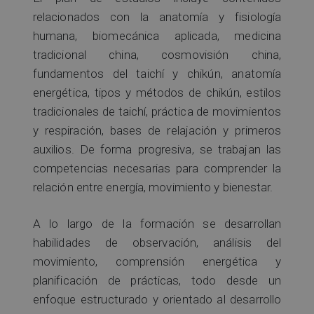
relacionados con la anatomía y fisiología
humana, biomecánica aplicada, medicina
tradicional china, cosmovisión china,
fundamentos del taichí y chikún, anatomía
energética, tipos y métodos de chikún, estilos
tradicionales de taichí, práctica de movimientos
y respiración, bases de relajación y primeros
auxilios. De forma progresiva, se trabajan las
competencias necesarias para comprender la
relación entre energía, movimiento y bienestar.
A lo largo de la formación se desarrollan
habilidades de observación, análisis del
movimiento, comprensión energética y
planificación de prácticas, todo desde un
enfoque estructurado y orientado al desarrollo