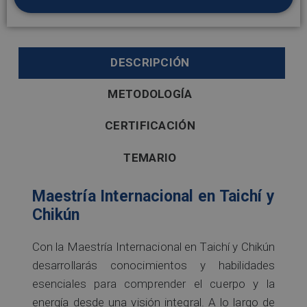
DESCRIPCIÓN
METODOLOGÍA
CERTIFICACIÓN
TEMARIO
Maestría Internacional en Taichí y
Chikún
Con la Maestría Internacional en Taichí y Chikún
desarrollarás conocimientos y habilidades
esenciales para comprender el cuerpo y la
energía desde una visión integral. A lo largo de