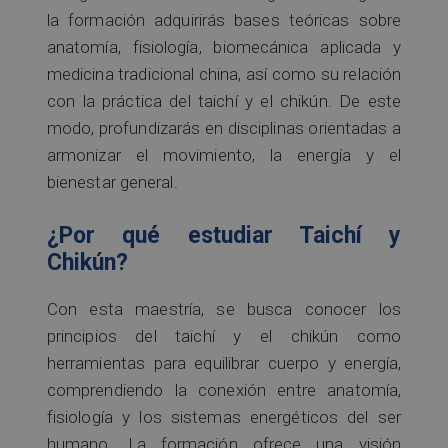
la formación adquirirás bases teóricas sobre
anatomía, fisiología, biomecánica aplicada y
medicina tradicional china, así como su relación
con la práctica del taichí y el chikún. De este
modo, profundizarás en disciplinas orientadas a
armonizar el movimiento, la energía y el
bienestar general.
¿Por qué estudiar Taichí y
Chikún?
Con esta maestría, se busca conocer los
principios del taichí y el chikún como
herramientas para equilibrar cuerpo y energía,
comprendiendo la conexión entre anatomía,
fisiología y los sistemas energéticos del ser
humano. La formación ofrece una visión