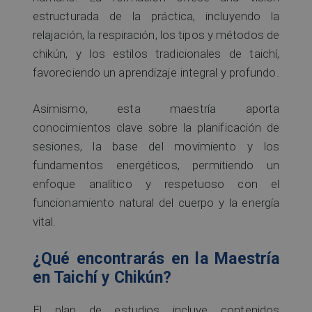
estructurada de la práctica, incluyendo la
relajación, la respiración, los tipos y métodos de
chikún, y los estilos tradicionales de taichí,
favoreciendo un aprendizaje integral y profundo.
Asimismo, esta maestría aporta
conocimientos clave sobre la planificación de
sesiones, la base del movimiento y los
fundamentos energéticos, permitiendo un
enfoque analítico y respetuoso con el
funcionamiento natural del cuerpo y la energía
vital.
¿Qué encontrarás en la Maestría
en Taichí y Chikún?
El plan de estudios incluye contenidos