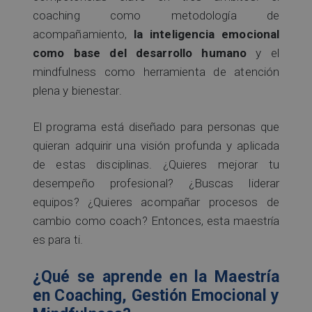
coaching como metodología de
acompañamiento,
la inteligencia emocional
como base del desarrollo humano
y el
mindfulness como herramienta de atención
plena y bienestar.
El programa está diseñado para personas que
quieran adquirir una visión profunda y aplicada
de estas disciplinas. ¿Quieres mejorar tu
desempeño profesional? ¿Buscas liderar
equipos? ¿Quieres acompañar procesos de
cambio como coach? Entonces, esta maestría
es para ti.
¿Qué se aprende en la Maestría
en Coaching, Gestión Emocional y