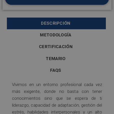
DESCRIPCIÓN
METODOLOGÍA
CERTIFICACIÓN
TEMARIO
FAQS
Vivimos en un entorno profesional cada vez
más exigente, donde no basta con tener
conocimientos sino que se espera de ti
liderazgo, capacidad de adaptación, gestión del
estrés, habilidades interpersonales y un alto