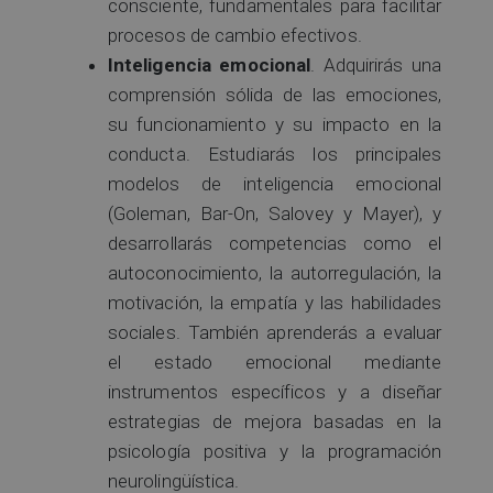
consciente, fundamentales para facilitar
procesos de cambio efectivos.
Inteligencia emocional
. Adquirirás una
comprensión sólida de las emociones,
su funcionamiento y su impacto en la
conducta. Estudiarás los principales
modelos de inteligencia emocional
(Goleman, Bar-On, Salovey y Mayer), y
desarrollarás competencias como el
autoconocimiento, la autorregulación, la
motivación, la empatía y las habilidades
sociales. También aprenderás a evaluar
el estado emocional mediante
instrumentos específicos y a diseñar
estrategias de mejora basadas en la
psicología positiva y la programación
neurolingüística.