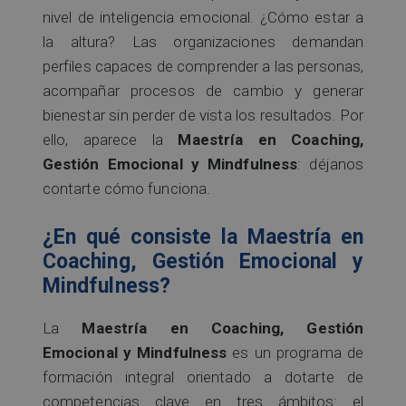
nivel de inteligencia emocional. ¿Cómo estar a
la altura? Las organizaciones demandan
perfiles capaces de comprender a las personas,
acompañar procesos de cambio y generar
bienestar sin perder de vista los resultados. Por
ello, aparece la
Maestría en Coaching,
Gestión Emocional y Mindfulness
: déjanos
contarte cómo funciona.
¿En qué consiste la Maestría en
Coaching, Gestión Emocional y
Mindfulness?
La
Maestría en Coaching, Gestión
Emocional y Mindfulness
es un programa de
formación integral orientado a dotarte de
competencias clave en tres ámbitos: el