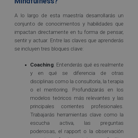
Mindfulness?
A lo largo de esta maestría desarrollarás un
conjunto de conocimientos y habilidades que
impactan directamente en tu forma de pensar,
sentir y actuar. Entre las claves que aprenderás
se incluyen tres bloques clave:
Coaching
. Entenderás qué es realmente
y en qué se diferencia de otras
disciplinas como la consultoría, la terapia
o el mentoring. Profundizarás en los
modelos teóricos más relevantes y las
principales corrientes profesionales.
Trabajarás herramientas clave como la
escucha activa, las preguntas
poderosas, el rapport o la observación