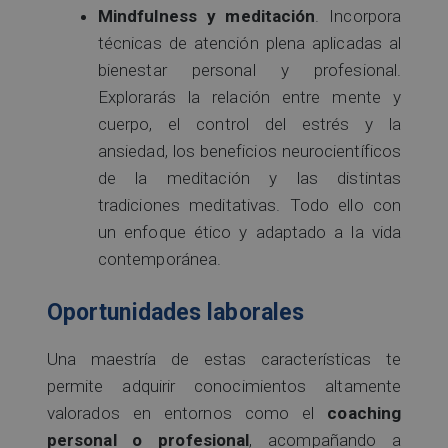
Mindfulness y meditación
. Incorpora
técnicas de atención plena aplicadas al
bienestar personal y profesional.
Explorarás la relación entre mente y
cuerpo, el control del estrés y la
ansiedad, los beneficios neurocientíficos
de la meditación y las distintas
tradiciones meditativas. Todo ello con
un enfoque ético y adaptado a la vida
contemporánea.
Oportunidades laborales
Una maestría de estas características te
permite adquirir conocimientos altamente
valorados en entornos como el
coaching
personal o profesional
, acompañando a