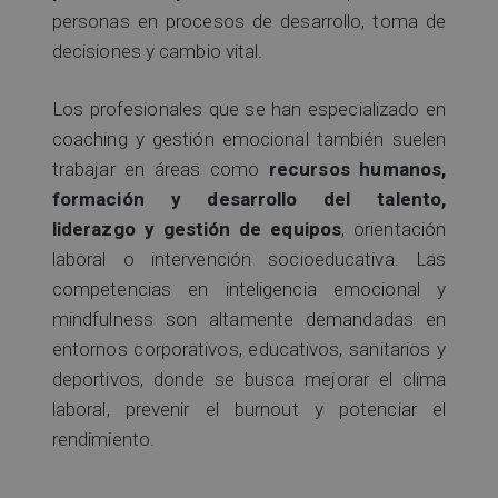
personas en procesos de desarrollo, toma de
decisiones y cambio vital.
Los profesionales que se han especializado en
coaching y gestión emocional también suelen
trabajar en áreas como
recursos humanos,
formación y desarrollo del talento,
liderazgo y gestión de equipos
, orientación
laboral o intervención socioeducativa. Las
competencias en inteligencia emocional y
mindfulness son altamente demandadas en
entornos corporativos, educativos, sanitarios y
deportivos, donde se busca mejorar el clima
laboral, prevenir el burnout y potenciar el
rendimiento.