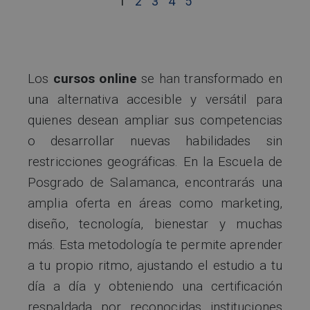
1
2
3
4
5
Los
cursos online
se han transformado en
una alternativa accesible y versátil para
quienes desean ampliar sus competencias
o desarrollar nuevas habilidades sin
restricciones geográficas. En la Escuela de
Posgrado de Salamanca, encontrarás una
amplia oferta en áreas como marketing,
diseño, tecnología, bienestar y muchas
más. Esta metodología te permite aprender
a tu propio ritmo, ajustando el estudio a tu
día a día y obteniendo una certificación
respaldada por reconocidas instituciones