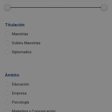
Titulación
Maestrías
Dobles Maestrías
Diplomados
Ámbito
Educación
Empresa
Psicología
Marketing y Comunicación