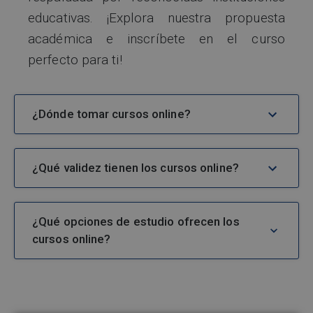
educativas. ¡Explora nuestra propuesta
académica e inscríbete en el curso
perfecto para ti!
¿Dónde tomar cursos online?
¿Qué validez tienen los cursos online?
¿Qué opciones de estudio ofrecen los
cursos online?