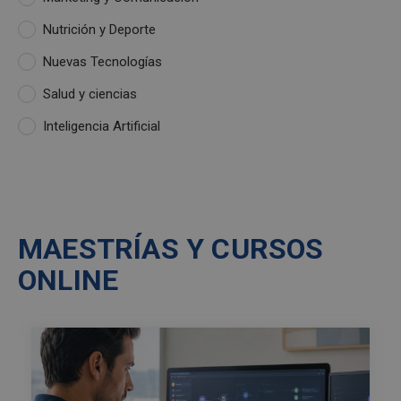
Nutrición y Deporte
Nuevas Tecnologías
Salud y ciencias
Inteligencia Artificial
MAESTRÍAS Y CURSOS
ONLINE