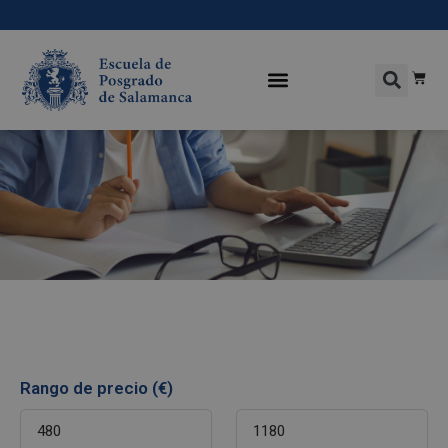
Rango de precio (€)