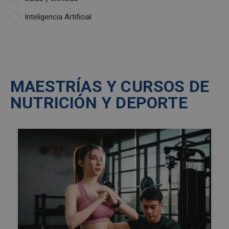
Inteligencia Artificial
MAESTRÍAS Y CURSOS DE ​
NUTRICIÓN Y DEPORTE