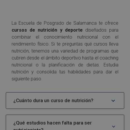
La Escuela de Posgrado de Salamanca te ofrece
cursos de nutrición y deporte
diseñados para
combinar el conocimiento nutricional con el
rendimiento físico. Si te preguntas qué cursos lleva
nutrición, tenemos una variedad de programas que
cubren desde el ámbito deportivo hasta el coaching
nutricional o la planificación de dietas. Estudia
nutrición y consolida tus habilidades para dar el
siguiente paso.
¿Cuánto dura un curso de nutrición?
¿Qué estudios hacen falta para ser