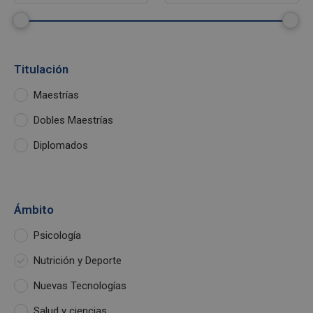
Titulación
Maestrías
Dobles Maestrías
Diplomados
Ámbito
Psicología
Nutrición y Deporte
Nuevas Tecnologías
Salud y ciencias