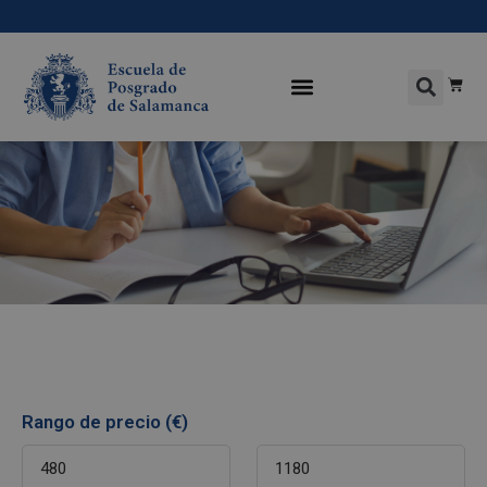
Rango de precio (€)