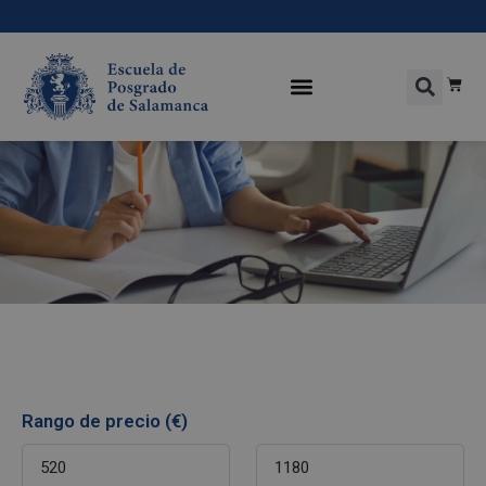
Rango de precio (€)