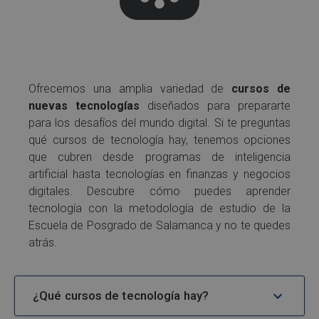
Ofrecemos una amplia variedad de
cursos de
nuevas tecnologías
diseñados para prepararte
para los desafíos del mundo digital. Si te preguntas
qué cursos de tecnología hay, tenemos opciones
que cubren desde programas de inteligencia
artificial hasta tecnologías en finanzas y negocios
digitales. Descubre cómo puedes aprender
tecnología con la metodología de estudio de la
Escuela de Posgrado de Salamanca y no te quedes
atrás.
¿Qué cursos de tecnología hay?