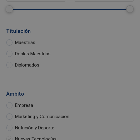
Titulación
Maestrías
Dobles Maestrías
Diplomados
Ámbito
Empresa
Marketing y Comunicación
Nutrición y Deporte
Nuevas Tecnologías