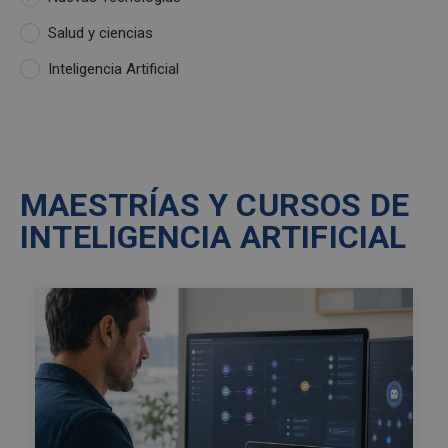
Salud y ciencias
Inteligencia Artificial
MAESTRÍAS Y CURSOS DE ​
INTELIGENCIA ARTIFICIAL