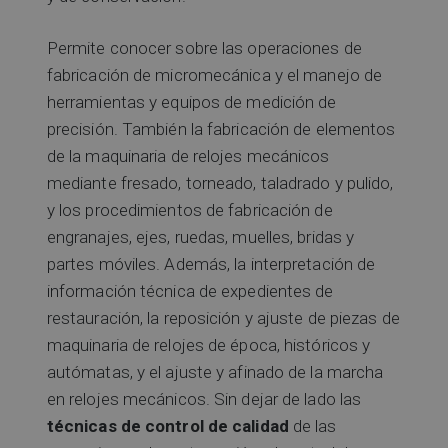
Permite conocer sobre las operaciones de
fabricación de micromecánica y el manejo de
herramientas y equipos de medición de
precisión. También la fabricación de elementos
de la maquinaria de relojes mecánicos
mediante fresado, torneado, taladrado y pulido,
y los procedimientos de fabricación de
engranajes, ejes, ruedas, muelles, bridas y
partes móviles. Además, la interpretación de
información técnica de expedientes de
restauración, la reposición y ajuste de piezas de
maquinaria de relojes de época, históricos y
autómatas, y el ajuste y afinado de la marcha
en relojes mecánicos. Sin dejar de lado las
técnicas de control de calidad
de las