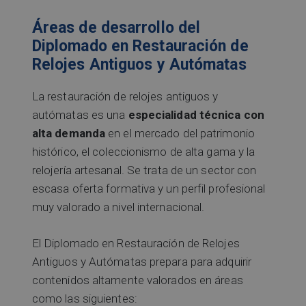
Áreas de desarrollo del
Diplomado en Restauración de
Relojes Antiguos y Autómatas
La restauración de relojes antiguos y
autómatas es una
especialidad técnica con
alta demanda
en el mercado del patrimonio
histórico, el coleccionismo de alta gama y la
relojería artesanal. Se trata de un sector con
escasa oferta formativa y un perfil profesional
muy valorado a nivel internacional.
El Diplomado en Restauración de Relojes
Antiguos y Autómatas prepara para adquirir
contenidos altamente valorados en áreas
como las siguientes: