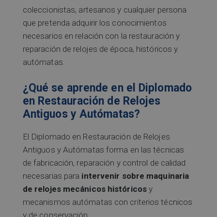
coleccionistas, artesanos y cualquier persona
que pretenda adquirir los conocimientos
necesarios en relación con la restauración y
reparación de relojes de época, históricos y
autómatas.
¿Qué se aprende en el Diplomado
en Restauración de Relojes
Antiguos y Autómatas?
El Diplomado en Restauración de Relojes
Antiguos y Autómatas forma en las técnicas
de fabricación, reparación y control de calidad
necesarias para
intervenir sobre maquinaria
de relojes mecánicos históricos
y
mecanismos autómatas con criterios técnicos
y de conservación.