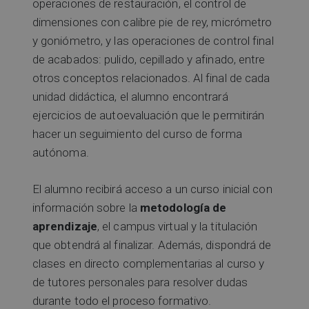
operaciones de restauración, el control de
dimensiones con calibre pie de rey, micrómetro
y goniómetro, y las operaciones de control final
de acabados: pulido, cepillado y afinado, entre
otros conceptos relacionados. Al final de cada
unidad didáctica, el alumno encontrará
ejercicios de autoevaluación que le permitirán
hacer un seguimiento del curso de forma
autónoma.
El alumno recibirá acceso a un curso inicial con
información sobre la
metodología de
aprendizaje
, el campus virtual y la titulación
que obtendrá al finalizar. Además, dispondrá de
clases en directo complementarias al curso y
de tutores personales para resolver dudas
durante todo el proceso formativo.