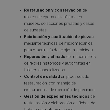
Restauración y conservación
de
relojes de época e históricos en
museos, colecciones privadas y casas
de subastas.
Fabricación y sustitución de piezas
mediante técnicas de micromecánica
para maquinaria de relojes mecánicos.
Reparación y afinado
de mecanismos
de relojes históricos y autómatas en
talleres especializados.
Control de calidad
en procesos de
restauración, con manejo de
instrumentos de medición de precisión.
Gestión de expedientes técnicos
de
restauración y elaboración de fichas de
trabajo para intervenciones