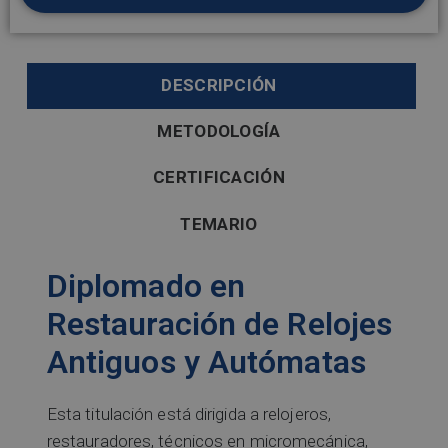
DESCRIPCIÓN
METODOLOGÍA
CERTIFICACIÓN
TEMARIO
Diplomado en
Restauración de Relojes
Antiguos y Autómatas
Esta titulación está dirigida a relojeros,
restauradores, técnicos en micromecánica,