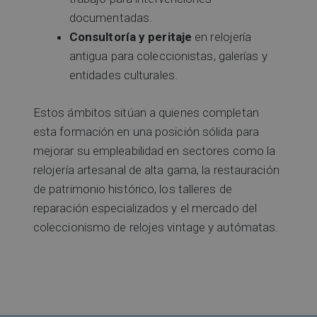
documentadas.
Consultoría y peritaje
en relojería
antigua para coleccionistas, galerías y
entidades culturales.
Estos ámbitos sitúan a quienes completan
esta formación en una posición sólida para
mejorar su empleabilidad en sectores como la
relojería artesanal de alta gama, la restauración
de patrimonio histórico, los talleres de
reparación especializados y el mercado del
coleccionismo de relojes vintage y autómatas.