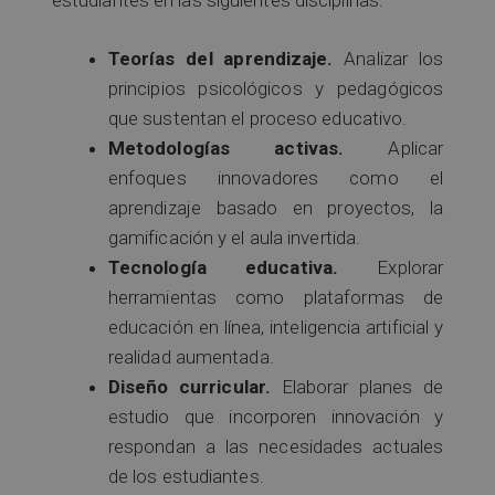
estudiantes en las siguientes disciplinas:
Teorías del aprendizaje.
Analizar los
principios psicológicos y pedagógicos
que sustentan el proceso educativo.
Metodologías activas.
Aplicar
enfoques innovadores como el
aprendizaje basado en proyectos, la
gamificación y el aula invertida.
Tecnología educativa.
Explorar
herramientas como plataformas de
educación en línea, inteligencia artificial y
realidad aumentada.
Diseño curricular.
Elaborar planes de
estudio que incorporen innovación y
respondan a las necesidades actuales
de los estudiantes.