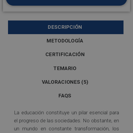
DESCRIPCIÓN
METODOLOGÍA
CERTIFICACIÓN
TEMARIO
VALORACIONES (5)
FAQS
La educación constituye un pilar esencial para
el progreso de las sociedades. No obstante, en
un mundo en constante transformación, los