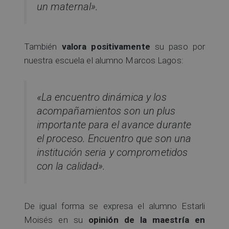
un maternal».
También
valora positivamente
su paso por
nuestra escuela el alumno Marcos Lagos:
«La encuentro dinámica y los
acompañamientos son un plus
importante para el avance durante
el proceso. Encuentro que son una
institución seria y comprometidos
con la calidad».
De igual forma se expresa el alumno Estarli
Moisés en su
opinión de la maestría en