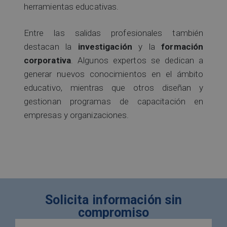
herramientas educativas.
Entre las salidas profesionales también
destacan la
investigación
y la
formación
corporativa
. Algunos expertos se dedican a
generar nuevos conocimientos en el ámbito
educativo, mientras que otros diseñan y
gestionan programas de capacitación en
empresas y organizaciones.
Solicita información sin
compromiso
Nombre