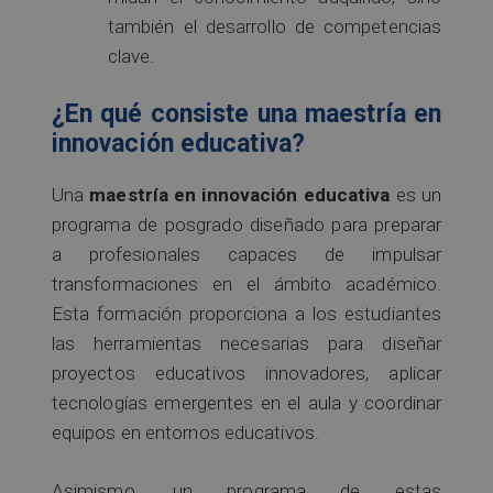
también el desarrollo de competencias
clave.
¿En qué consiste una maestría en
innovación educativa?
Una
maestría en innovación educativa
es un
programa de posgrado diseñado para preparar
a profesionales capaces de impulsar
transformaciones en el ámbito académico.
Esta formación proporciona a los estudiantes
las herramientas necesarias para diseñar
proyectos educativos innovadores, aplicar
tecnologías emergentes en el aula y coordinar
equipos en entornos educativos.
Asimismo, un programa de estas