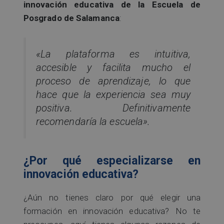
innovación educativa de la Escuela de
Posgrado de Salamanca
:
«La plataforma es intuitiva,
accesible y facilita mucho el
proceso de aprendizaje, lo que
hace que la experiencia sea muy
positiva. Definitivamente
recomendaría la escuela».
¿Por qué especializarse en
innovación educativa?
¿Aún no tienes claro por qué elegir una
formación en innovación educativa? No te