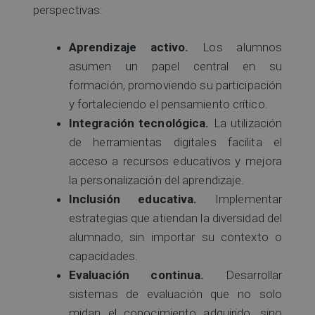
perspectivas:
Aprendizaje activo.
Los alumnos
asumen un papel central en su
formación, promoviendo su participación
y fortaleciendo el pensamiento crítico.
Integración tecnológica.
La utilización
de herramientas digitales facilita el
acceso a recursos educativos y mejora
la personalización del aprendizaje.
Inclusión educativa.
Implementar
estrategias que atiendan la diversidad del
alumnado, sin importar su contexto o
capacidades.
Evaluación continua.
Desarrollar
sistemas de evaluación que no solo
midan el conocimiento adquirido, sino