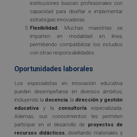
instituciones buscan profesionales con
capacidad para diseñar e implementar
estrategias innovadoras.
Flexibilidad.
Muchas maestrías se
imparten en modalidad en línea,
permitiendo compatibilizar los estudios
con otras responsabilidades.
Oportunidades laborales
Los especialistas en innovación educativa
pueden desempeñarse en diversos ámbitos,
incluyendo la
docencia
, la
dirección y gestión
educativa
y la
consultoría
especializada.
Además, sus conocimientos les permiten
participar en el desarrollo de
proyectos de
recursos didácticos
, diseñando materiales y