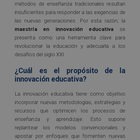
métodos de enseñanza tradicionales resultan
insuficientes para responder a las exigencias de
las nuevas generaciones. Por esta razón, la
maestría en innovación educativa
se
presenta como una herramienta clave para
revolucionar la educación y adecuarla a los
desafíos del siglo XXI.
¿Cuál es el propósito de la
innovación educativa?
La innovación educativa tiene como objetivo
incorporar nuevas metodologías, estrategias y
recursos que optimicen los procesos de
enseñanza y aprendizaje. Esto supone
replantear los modelos convencionales y
apostar por enfoques que fomenten nuevas