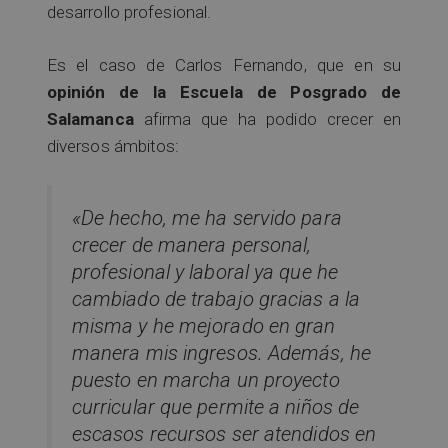
desarrollo profesional.
Es el caso de Carlos Fernando, que en su
opinión de la Escuela de Posgrado de
Salamanca
afirma que ha podido crecer en
diversos ámbitos:
«De hecho, me ha servido para
crecer de manera personal,
profesional y laboral ya que he
cambiado de trabajo gracias a la
misma y he mejorado en gran
manera mis ingresos. Además, he
puesto en marcha un proyecto
curricular que permite a niños de
escasos recursos ser atendidos en