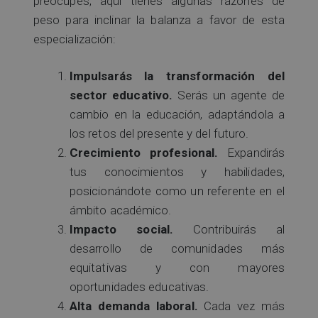
preocupes, aquí tienes algunas razones de
peso para inclinar la balanza a favor de esta
especialización:
Impulsarás la transformación del
sector educativo.
Serás un agente de
cambio en la educación, adaptándola a
los retos del presente y del futuro.
Crecimiento profesional.
Expandirás
tus conocimientos y habilidades,
posicionándote como un referente en el
ámbito académico.
Impacto social.
Contribuirás al
desarrollo de comunidades más
equitativas y con mayores
oportunidades educativas.
Alta demanda laboral.
Cada vez más