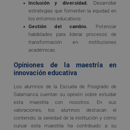
Inclusión y diversidad.
Desarrollar
estrategias que fomenten la equidad en
los entornos educativos.
Gestión del cambio.
Potenciar
habilidades para liderar procesos de
transformación en instituciones
académicas.
Opiniones de la maestría en
innovación educativa
Los alumnos de la Escuela de Posgrado de
Salamanca cuentan su opinión sobre estudiar
esta maestría con nosotros. En sus
valoraciones, los alumnos destacan el
contenido, la seriedad de la institución y cómo
cursar esta maestría ha contribuido a su