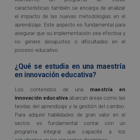
características también se encarga de analizar
el impacto de las nuevas metodologías en el
aprendizaje. Este aspecto es fundamental para
asegurar que su implementación sea efectiva y
no genere desajustes o dificultades en el
proceso educativo.
¿Qué se estudia en una maestría
en innovación educativa?
Los contenidos de una
maestría en
innovación educativa
abarcan áreas como las
teorías del aprendizaje y la gestión del cambio.
Para adquirir habilidades de gran valor en el
sector, es fundamental contar con un
programa integral que capacite a los