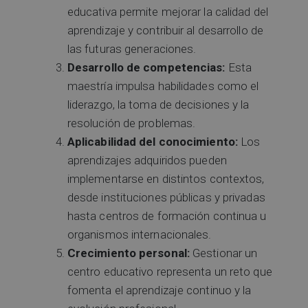
educativa permite mejorar la calidad del
aprendizaje y contribuir al desarrollo de
las futuras generaciones.
Desarrollo de competencias:
Esta
maestría impulsa habilidades como el
liderazgo, la toma de decisiones y la
resolución de problemas.
Aplicabilidad del conocimiento:
Los
aprendizajes adquiridos pueden
implementarse en distintos contextos,
desde instituciones públicas y privadas
hasta centros de formación continua u
organismos internacionales.
Crecimiento personal:
Gestionar un
centro educativo representa un reto que
fomenta el aprendizaje continuo y la