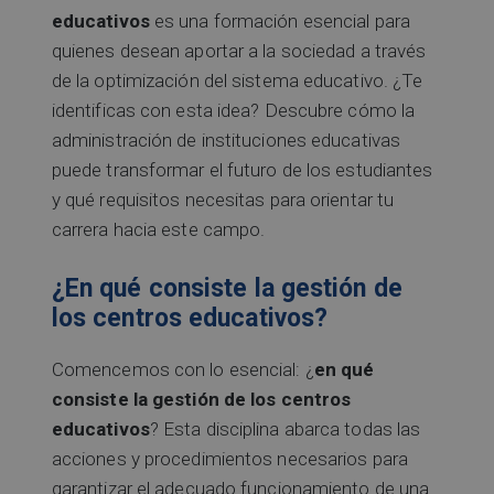
educativos
es una formación esencial para
quienes desean aportar a la sociedad a través
de la optimización del sistema educativo. ¿Te
identificas con esta idea? Descubre cómo la
administración de instituciones educativas
puede transformar el futuro de los estudiantes
y qué requisitos necesitas para orientar tu
carrera hacia este campo.
¿En qué consiste la gestión de
los centros educativos?
Comencemos con lo esencial: ¿
en qué
consiste la gestión de los centros
educativos
? Esta disciplina abarca todas las
acciones y procedimientos necesarios para
garantizar el adecuado funcionamiento de una