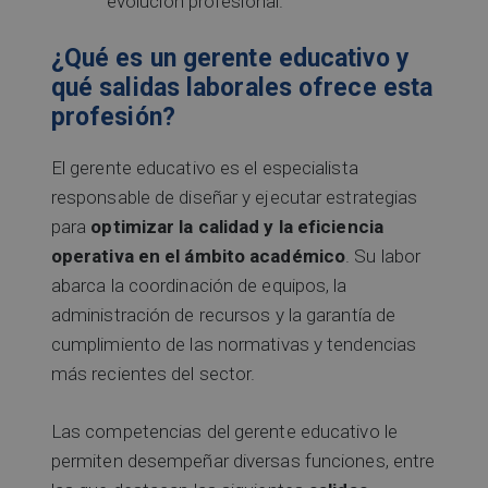
evolución profesional.
¿Qué es un gerente educativo y
qué salidas laborales ofrece esta
profesión?
El gerente educativo es el especialista
responsable de diseñar y ejecutar estrategias
para
optimizar la calidad y la eficiencia
operativa en el ámbito académico
. Su labor
abarca la coordinación de equipos, la
administración de recursos y la garantía de
cumplimiento de las normativas y tendencias
más recientes del sector.
Las competencias del gerente educativo le
permiten desempeñar diversas funciones, entre