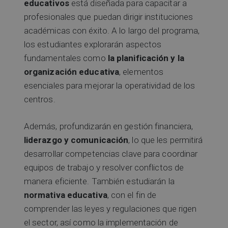
educativos
está diseñada para capacitar a
profesionales que puedan dirigir instituciones
académicas con éxito. A lo largo del programa,
los estudiantes explorarán aspectos
fundamentales como
la planificación y la
organización educativa
, elementos
esenciales para mejorar la operatividad de los
centros.
Además, profundizarán en gestión financiera,
liderazgo y comunicación
, lo que les permitirá
desarrollar competencias clave para coordinar
equipos de trabajo y resolver conflictos de
manera eficiente. También estudiarán la
normativa educativa
, con el fin de
comprender las leyes y regulaciones que rigen
el sector, así como la implementación de