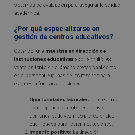
sistemas de evaluación para asegurar la calidad
académica.
¿Por qué especializarse en
gestión de centros educativos?
Optar por una
maestría en dirección de
instituciones educativas
aporta múltiples
ventajas tanto en el ámbito profesional como
en el personal. Algunas de las razones para
elegir esta formación incluyen:
Oportunidades laborales:
La creciente
complejidad del sector educativo
demanda cada vez más profesionales
cualificados para liderar instituciones.
Impacto positivo:
La dirección