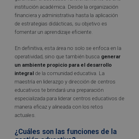
institución académica. Desde la organización
financiera y administrativa hasta la aplicación
de estrategias didácticas, su objetivo es
fomentar un aprendizaje eficiente.
En definitiva, esta área no solo se enfoca en la
operatividad, sino que también busca
generar
un ambiente propicio para el desarrollo
integral
de la comunidad educativa. La
maestría en liderazgo y dirección de centros
educativos te brindará una preparación
especializada para liderar centros educativos de
manera eficaz y alineada con los retos
actuales.
¿Cuáles son las funciones de la