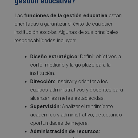
gestión educativa?
Las
funciones de la gestión educativa
están
orientadas a garantizar el éxito de cualquier
institución escolar. Algunas de sus principales
responsabilidades incluyen:
Diseño estratégico:
Definir objetivos a
corto, mediano y largo plazo para la
institución.
Dirección:
Inspirar y orientar a los
equipos administrativos y docentes para
alcanzar las metas establecidas.
Supervisión:
Analizar el rendimiento
académico y administrativo, detectando
oportunidades de mejora.
Administración de recursos: