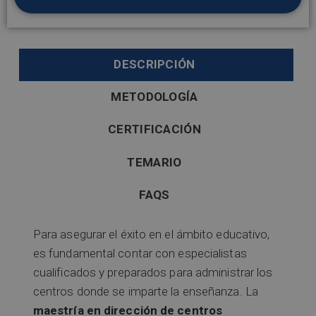
DESCRIPCIÓN
METODOLOGÍA
CERTIFICACIÓN
TEMARIO
FAQS
Para asegurar el éxito en el ámbito educativo,
es fundamental contar con especialistas
cualificados y preparados para administrar los
centros donde se imparte la enseñanza. La
maestría en dirección de centros