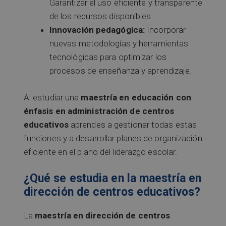
Garantizar el uso eficiente y transparente
de los recursos disponibles.
Innovación pedagógica:
Incorporar
nuevas metodologías y herramientas
tecnológicas para optimizar los
procesos de enseñanza y aprendizaje.
Al estudiar una
maestría en educación con
énfasis en administración de centros
educativos
aprendes a gestionar todas estas
funciones y a desarrollar planes de organización
eficiente en el plano del liderazgo escolar.
¿Qué se estudia en la maestría en
dirección de centros educativos?
La
maestría en dirección de centros