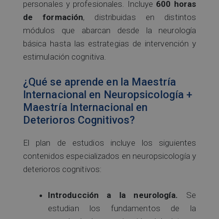
personales y profesionales. Incluye
600 horas
de formación
, distribuidas en distintos
módulos que abarcan desde la neurología
básica hasta las estrategias de intervención y
estimulación cognitiva.
¿Qué se aprende en la Maestría
Internacional en Neuropsicología +
Maestría Internacional en
Deterioros Cognitivos?
El plan de estudios incluye los siguientes
contenidos especializados en neuropsicología y
deterioros cognitivos:
Introducción a la neurología.
Se
estudian los fundamentos de la