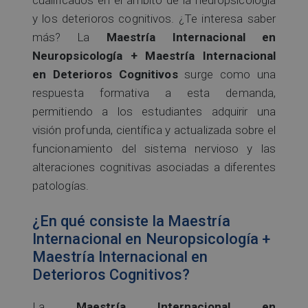
y los deterioros cognitivos. ¿Te interesa saber
más? La
Maestría Internacional en
Neuropsicología + Maestría Internacional
en Deterioros Cognitivos
surge como una
respuesta formativa a esta demanda,
permitiendo a los estudiantes adquirir una
visión profunda, científica y actualizada sobre el
funcionamiento del sistema nervioso y las
alteraciones cognitivas asociadas a diferentes
patologías.
¿En qué consiste la Maestría
Internacional en Neuropsicología +
Maestría Internacional en
Deterioros Cognitivos?
La
Maestría Internacional en