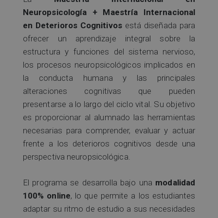
Neuropsicología + Maestría Internacional
en Deterioros Cognitivos
está diseñada para
ofrecer un aprendizaje integral sobre la
estructura y funciones del sistema nervioso,
los procesos neuropsicológicos implicados en
la conducta humana y las principales
alteraciones cognitivas que pueden
presentarse a lo largo del ciclo vital. Su objetivo
es proporcionar al alumnado las herramientas
necesarias para comprender, evaluar y actuar
frente a los deterioros cognitivos desde una
perspectiva neuropsicológica.
El programa se desarrolla bajo una
modalidad
100% online
, lo que permite a los estudiantes
adaptar su ritmo de estudio a sus necesidades