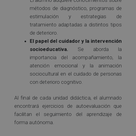
métodos de diagnóstico, programas de
estimulación y estrategias de
tratamiento adaptadas a distintos tipos
de deterioro.
El papel del cuidador y la intervención
socioeducativa.
Se aborda la
importancia del acompañamiento, la
atención emocional y la animación
sociocultural en el cuidado de personas
con deterioro cognitivo.
Al final de cada unidad didáctica, el alumnado
encontrará ejercicios de autoevaluación que
facilitan el seguimiento del aprendizaje de
forma autónoma.