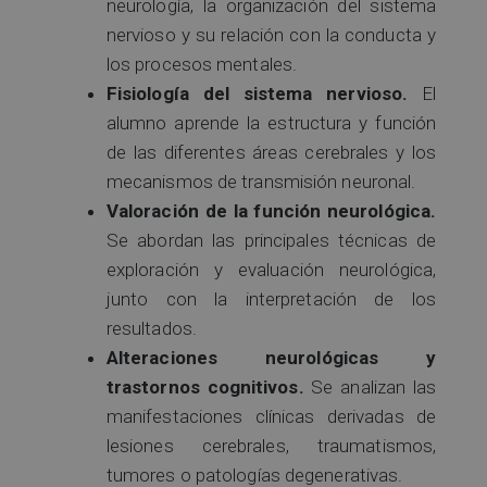
neurología, la organización del sistema
nervioso y su relación con la conducta y
los procesos mentales.
Fisiología del sistema nervioso.
El
alumno aprende la estructura y función
de las diferentes áreas cerebrales y los
mecanismos de transmisión neuronal.
Valoración de la función neurológica.
Se abordan las principales técnicas de
exploración y evaluación neurológica,
junto con la interpretación de los
resultados.
Alteraciones neurológicas y
trastornos cognitivos.
Se analizan las
manifestaciones clínicas derivadas de
lesiones cerebrales, traumatismos,
tumores o patologías degenerativas.