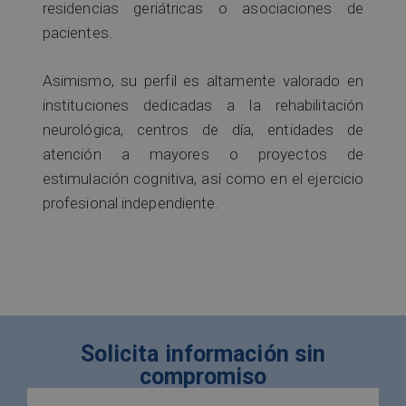
residencias geriátricas o asociaciones de
pacientes.
Asimismo, su perfil es altamente valorado en
instituciones dedicadas a la rehabilitación
neurológica, centros de día, entidades de
atención a mayores o proyectos de
estimulación cognitiva, así como en el ejercicio
profesional independiente.
Solicita información sin
compromiso
Nombre