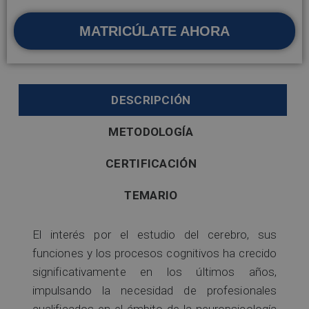
MATRICÚLATE AHORA
DESCRIPCIÓN
METODOLOGÍA
CERTIFICACIÓN
TEMARIO
El interés por el estudio del cerebro, sus
funciones y los procesos cognitivos ha crecido
significativamente en los últimos años,
impulsando la necesidad de profesionales
cualificados en el ámbito de la neuropsicología