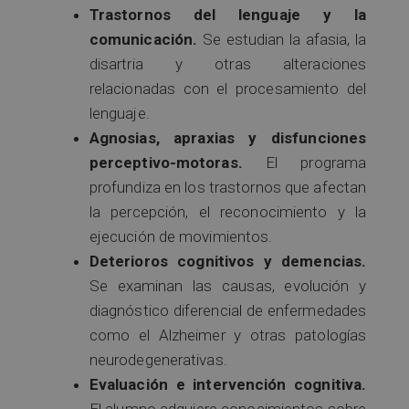
Trastornos del lenguaje y la
comunicación.
Se estudian la afasia, la
disartria y otras alteraciones
relacionadas con el procesamiento del
lenguaje.
Agnosias, apraxias y disfunciones
perceptivo-motoras.
El programa
profundiza en los trastornos que afectan
la percepción, el reconocimiento y la
ejecución de movimientos.
Deterioros cognitivos y demencias.
Se examinan las causas, evolución y
diagnóstico diferencial de enfermedades
como el Alzheimer y otras patologías
neurodegenerativas.
Evaluación e intervención cognitiva.
El alumno adquiere conocimientos sobre