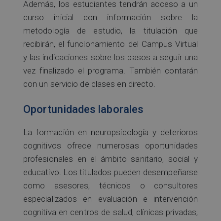
Además, los estudiantes tendrán acceso a un
curso inicial con información sobre la
metodología de estudio, la titulación que
recibirán, el funcionamiento del Campus Virtual
y las indicaciones sobre los pasos a seguir una
vez finalizado el programa. También contarán
con un servicio de clases en directo.
Oportunidades laborales
La formación en neuropsicología y deterioros
cognitivos ofrece numerosas oportunidades
profesionales en el ámbito sanitario, social y
educativo. Los titulados pueden desempeñarse
como asesores, técnicos o consultores
especializados en evaluación e intervención
cognitiva en centros de salud, clínicas privadas,