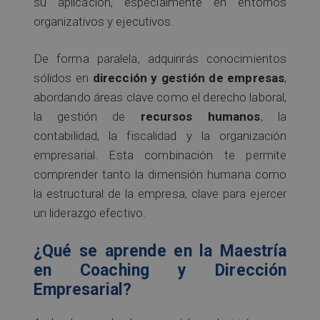
su aplicación, especialmente en entornos
organizativos y ejecutivos.
De forma paralela, adquirirás conocimientos
sólidos en
dirección y gestión de empresas
,
abordando áreas clave como el derecho laboral,
la gestión de
recursos humanos
, la
contabilidad, la fiscalidad y la organización
empresarial. Esta combinación te permite
comprender tanto la dimensión humana como
la estructural de la empresa, clave para ejercer
un liderazgo efectivo.
¿Qué se aprende en la Maestría
en Coaching y Dirección
Empresarial?