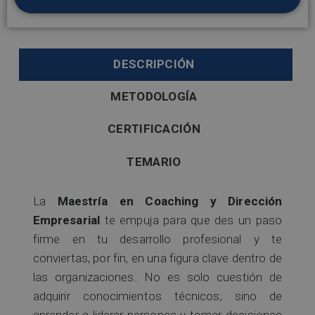
DESCRIPCIÓN
METODOLOGÍA
CERTIFICACIÓN
TEMARIO
La
Maestría en Coaching y Dirección
Empresarial
te empuja para que des un paso
firme en tu desarrollo profesional y te
conviertas, por fin, en una figura clave dentro de
las organizaciones. No es solo cuestión de
adquirir conocimientos técnicos, sino de