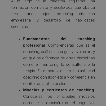
A lo largo de la maestría adquirirás una
formación completa y equilibrada que abarca
tres grandes ejes: coaching, dirección
empresarial y desarrollo de habilidades
directivas.
Fundamentos del coaching
profesional
. Comprenderás qué es el
coaching, cuál es su origen y evolución, y
en qué se diferencia de otras disciplinas
como el mentoring, la consultoría o la
terapia. Este marco te permitirá aplicar el
coaching con rigor, ética y coherencia en
contextos profesionales.
Modelos y corrientes de coaching
.
Conocerás los principales modelos
como el psicodinámico, el cognitivo-