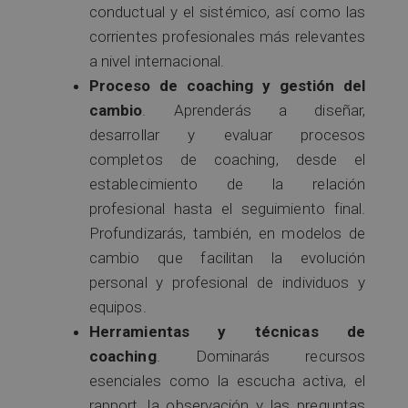
conductual y el sistémico, así como las
corrientes profesionales más relevantes
a nivel internacional.
Proceso de coaching y gestión del
cambio
. Aprenderás a diseñar,
desarrollar y evaluar procesos
completos de coaching, desde el
establecimiento de la relación
profesional hasta el seguimiento final.
Profundizarás, también, en modelos de
cambio que facilitan la evolución
personal y profesional de individuos y
equipos.
Herramientas y técnicas de
coaching
. Dominarás recursos
esenciales como la escucha activa, el
rapport, la observación y las preguntas