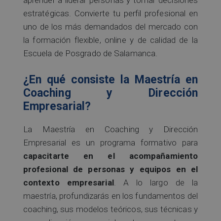
aprender a liderar personas y tomar decisiones
estratégicas. Convierte tu perfil profesional en
uno de los más demandados del mercado con
la formación flexible, online y de calidad de la
Escuela de Posgrado de Salamanca.
¿En qué consiste la Maestría en
Coaching y Dirección
Empresarial?
La Maestría en Coaching y Dirección
Empresarial es un programa formativo para
capacitarte en el acompañamiento
profesional de personas y equipos en el
contexto empresarial
. A lo largo de la
maestría, profundizarás en los fundamentos del
coaching, sus modelos teóricos, sus técnicas y