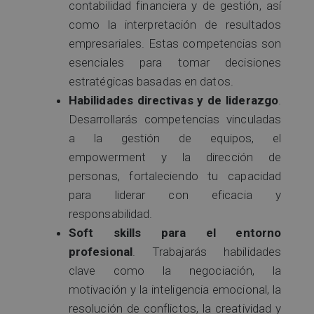
contabilidad financiera y de gestión, así
como la interpretación de resultados
empresariales. Estas competencias son
esenciales para tomar decisiones
estratégicas basadas en datos.
Habilidades directivas y de liderazgo
.
Desarrollarás competencias vinculadas
a la gestión de equipos, el
empowerment y la dirección de
personas, fortaleciendo tu capacidad
para liderar con eficacia y
responsabilidad.
Soft skills para el entorno
profesional
. Trabajarás habilidades
clave como la negociación, la
motivación y la inteligencia emocional, la
resolución de conflictos, la creatividad y