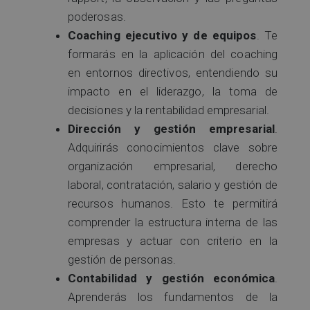
poderosas.
Coaching ejecutivo y de equipos
. Te
formarás en la aplicación del coaching
en entornos directivos, entendiendo su
impacto en el liderazgo, la toma de
decisiones y la rentabilidad empresarial.
Dirección y gestión empresarial
.
Adquirirás conocimientos clave sobre
organización empresarial, derecho
laboral, contratación, salario y gestión de
recursos humanos. Esto te permitirá
comprender la estructura interna de las
empresas y actuar con criterio en la
gestión de personas.
Contabilidad y gestión económica
.
Aprenderás los fundamentos de la