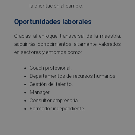
la orientación al cambio.
Oportunidades laborales
Gracias al enfoque transversal de la maestría,
adquirirás conocimientos altamente valorados
en sectores y entornos como:
Coach profesional.
Departamentos de recursos humanos.
Gestión del talento.
Manager.
Consultor empresarial.
Formador independiente.