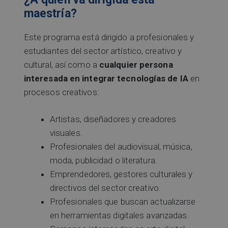
maestría?
Este programa está dirigido a profesionales y
estudiantes del sector artístico, creativo y
cultural, así como a
cualquier persona
interesada en integrar tecnologías de IA
en
procesos creativos:
Artistas, diseñadores y creadores
visuales.
Profesionales del audiovisual, música,
moda, publicidad o literatura.
Emprendedores, gestores culturales y
directivos del sector creativo.
Profesionales que buscan actualizarse
en herramientas digitales avanzadas.