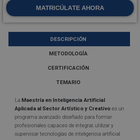
MATRICÚLATE AHORA
DESCRIPCIÓN
METODOLOGÍA
CERTIFICACIÓN
TEMARIO
La
Maestría en Inteligencia Artificial
Aplicada al Sector Artístico y Creativo
es un
programa avanzado diseñado para formar
profesionales capaces de integrar, utilizar y
supervisar tecnologías de inteligencia artificial