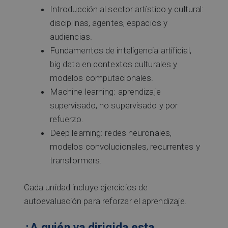
Introducción al sector artístico y cultural:
disciplinas, agentes, espacios y
audiencias.
Fundamentos de inteligencia artificial,
big data en contextos culturales y
modelos computacionales.
Machine learning: aprendizaje
supervisado, no supervisado y por
refuerzo.
Deep learning: redes neuronales,
modelos convolucionales, recurrentes y
transformers.
Cada unidad incluye ejercicios de
autoevaluación para reforzar el aprendizaje.
¿A quién va dirigida esta