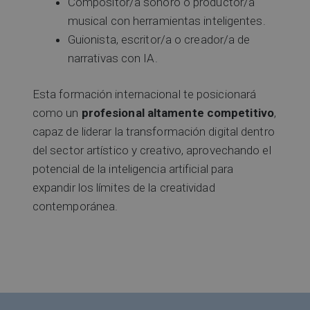
Compositor/a sonoro o productor/a
musical con herramientas inteligentes.
Guionista, escritor/a o creador/a de
narrativas con IA.
Esta formación internacional te posicionará
como un
profesional altamente competitivo
,
capaz de liderar la transformación digital dentro
del sector artístico y creativo, aprovechando el
potencial de la inteligencia artificial para
expandir los límites de la creatividad
contemporánea.