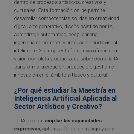
dentro de procesos artísticos, creativos y
culturales. Esta formación online permite
desarrollar competencias sólidas en creatividad
digital, arte generativo, diseño asistido por IA,
aprendizaje automático, deep learning,
ingeniería de prompts y producción audiovisual
inteligente. Su propuesta formativa ofrece una
visión completa y actualizada sobre cómo la IA
transforma la creación, producción, gestión e
innovación en el ámbito artístico y cultural.
¿Por qué estudiar la Maestría en
Inteligencia Artificial Aplicada al
Sector Artístico y Creativo?
La IA permite
ampliar las capacidades
expresivas
, optimizar flujos de trabajo y abrir