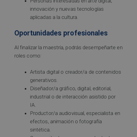
Personas interesadas en arte digital,
innovación y nuevas tecnologías
aplicadas a la cultura.
Oportunidades profesionales
Al finalizar la maestría, podrás desempeñarte en
roles como:
Artista digital o creador/a de contenidos
generativos.
Diseñador/a gráfico, digital, editorial,
industrial o de interacción asistido por
IA.
Productor/a audiovisual, especialista en
efectos, animación o fotografía
sintética.