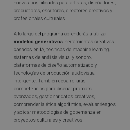
nuevas posibilidades para artistas, diseñadores,
productores, escritores, directores creativos y
profesionales culturales.
A lo largo del programa aprenderás a utilizar
modelos generativos
, herramientas creativas
basadas en IA, técnicas de machine learning,
sistemas de análisis visual y sonoro,
plataformas de diseño automatizado y
tecnologías de producción audiovisual
inteligente. También desarrollarás
competencias para diseñar prompts
avanzados, gestionar datos creativos,
comprender la ética algorítmica, evaluar riesgos
y aplicar metodologías de gobernanza en
proyectos culturales y creativos.