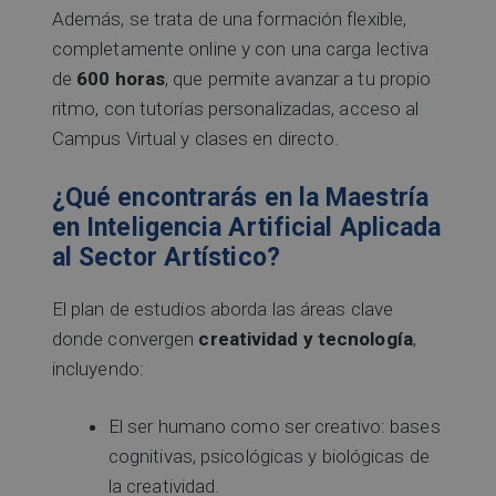
Además, se trata de una formación flexible,
completamente online y con una carga lectiva
de
600 horas
, que permite avanzar a tu propio
ritmo, con tutorías personalizadas, acceso al
Campus Virtual y clases en directo.
¿Qué encontrarás en la Maestría
en Inteligencia Artificial Aplicada
al Sector Artístico?
El plan de estudios aborda las áreas clave
donde convergen
creatividad y tecnología
,
incluyendo:
El ser humano como ser creativo: bases
cognitivas, psicológicas y biológicas de
la creatividad.