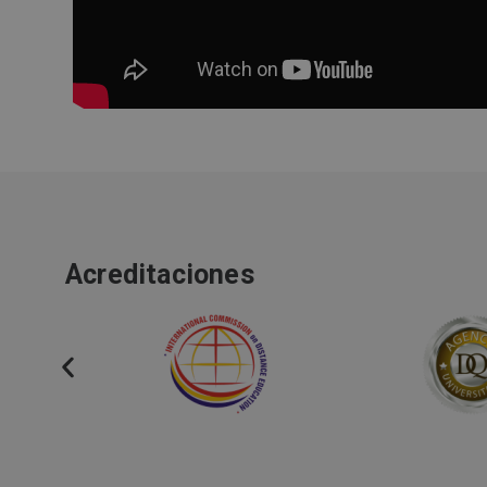
Acreditaciones