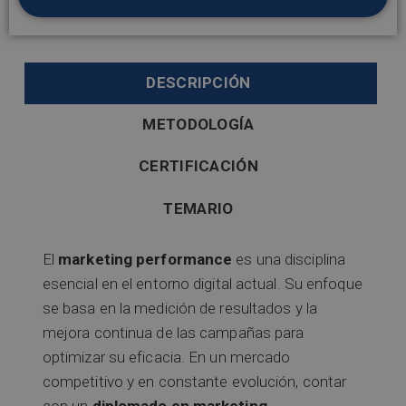
DESCRIPCIÓN
METODOLOGÍA
CERTIFICACIÓN
TEMARIO
El
marketing performance
es una disciplina
esencial en el entorno digital actual. Su enfoque
se basa en la medición de resultados y la
mejora continua de las campañas para
optimizar su eficacia. En un mercado
competitivo y en constante evolución, contar