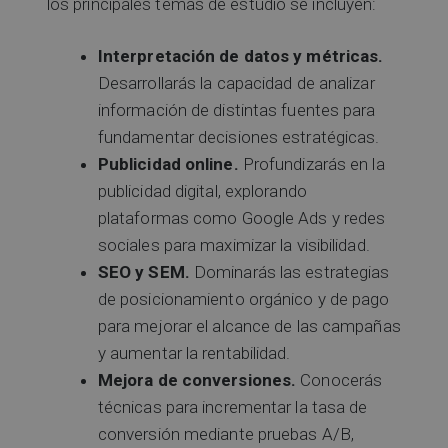
los principales temas de estudio se incluyen:
Interpretación de datos y métricas.
Desarrollarás la capacidad de analizar
información de distintas fuentes para
fundamentar decisiones estratégicas.
Publicidad online.
Profundizarás en la
publicidad digital, explorando
plataformas como Google Ads y redes
sociales para maximizar la visibilidad.
SEO y SEM.
Dominarás las estrategias
de posicionamiento orgánico y de pago
para mejorar el alcance de las campañas
y aumentar la rentabilidad.
Mejora de conversiones.
Conocerás
técnicas para incrementar la tasa de
conversión mediante pruebas A/B,