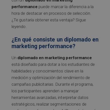
con un
diplomado en marketing
performance
puede marcar la diferencia a la
hora de destacar en procesos de selección.
¿Te gustaría obtener esta ventaja? Sigue
leyendo.
¿En qué consiste un diplomado en
marketing performance?
Un
diplomado en marketing performance
está diseñado para dotar a los estudiantes de
habilidades y conocimientos clave en la
medición y optimización del rendimiento de
campañas publicitarias. Durante el programa,
los participantes aprenden a manejar
herramientas avanzadas, interpretar datos
estratégicos, realizar segmentaciones de