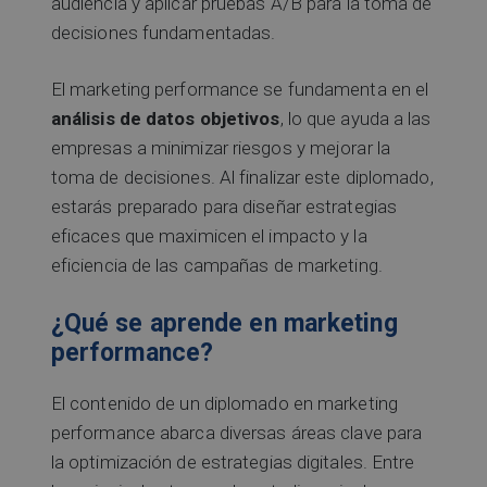
audiencia y aplicar pruebas A/B para la toma de
decisiones fundamentadas.
El marketing performance se fundamenta en el
análisis de datos objetivos
, lo que ayuda a las
empresas a minimizar riesgos y mejorar la
toma de decisiones. Al finalizar este diplomado,
estarás preparado para diseñar estrategias
eficaces que maximicen el impacto y la
eficiencia de las campañas de marketing.
¿Qué se aprende en marketing
performance?
El contenido de un diplomado en marketing
performance abarca diversas áreas clave para
la optimización de estrategias digitales. Entre