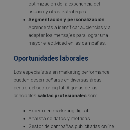
optimización de la experiencia del
usuario y otras estrategias.
Segmentación y personalización.
Aprenderás a identificar audiencias y a
adaptar los mensajes para lograr una
mayor efectividad en las campañas.
Oportunidades laborales
Los especialistas en marketing performance
pueden desempeñarse en diversas áreas
dentro del sector digital. Algunas de las
principales
salidas profesionales
son:
Experto en marketing digital.
Analista de datos y métricas.
Gestor de campañas publicitarias online.