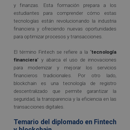
y finanzas. Esta formación prepara a los
estudiantes para comprender cómo estas
tecnologías están revolucionando la industria
financiera y ofreciendo nuevas oportunidades
para optimizar procesos y transacciones.
El término Fintech se refiere a la “
tecnología
financiera
” y abarca el uso de innovaciones
para modernizar y mejorar los servicios
financieros tradicionales. Por otro lado,
blockchain es una tecnología de registro
descentralizado que permite garantizar la
seguridad, la transparencia y la eficiencia en las
transacciones digitales.
Temario del diplomado en Fintech
y blockchain