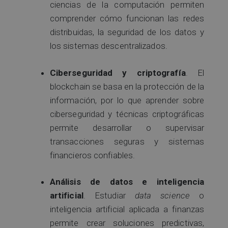
ciencias de la computación permiten
comprender cómo funcionan las redes
distribuidas, la seguridad de los datos y
los sistemas descentralizados.
Ciberseguridad y criptografía
. El
blockchain se basa en la protección de la
información, por lo que aprender sobre
ciberseguridad y técnicas criptográficas
permite desarrollar o supervisar
transacciones seguras y sistemas
financieros confiables.
Análisis de datos e inteligencia
artificial
. Estudiar
data science
o
inteligencia artificial aplicada a finanzas
permite crear soluciones predictivas,