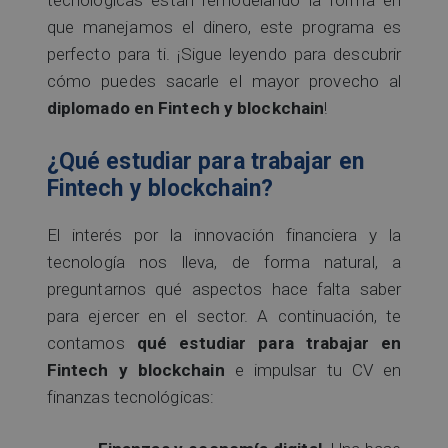
tecnológicas están remodelando la forma en
que manejamos el dinero, este programa es
perfecto para ti. ¡Sigue leyendo para descubrir
cómo puedes sacarle el mayor provecho al
diplomado en Fintech y blockchain
!
¿Qué estudiar para trabajar en
Fintech y blockchain?
El interés por la innovación financiera y la
tecnología nos lleva, de forma natural, a
preguntarnos qué aspectos hace falta saber
para ejercer en el sector. A continuación, te
contamos
qué estudiar para trabajar en
Fintech y blockchain
e impulsar tu CV en
finanzas tecnológicas: