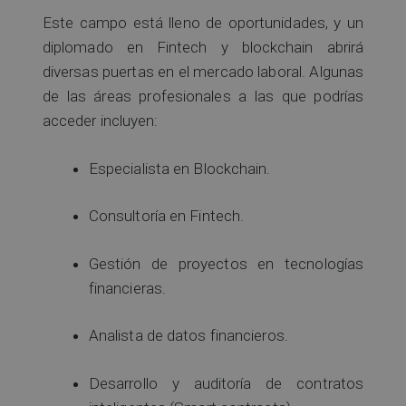
Este campo está lleno de oportunidades, y un
diplomado en Fintech y blockchain abrirá
diversas puertas en el mercado laboral. Algunas
de las áreas profesionales a las que podrías
acceder incluyen:
Especialista en Blockchain.
Consultoría en Fintech.
Gestión de proyectos en tecnologías
financieras.
Analista de datos financieros.
Desarrollo y auditoría de contratos