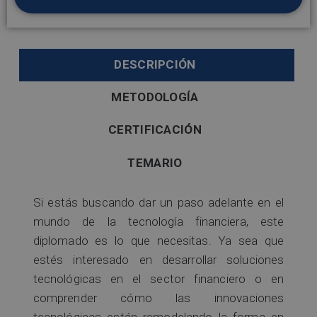
DESCRIPCIÓN
METODOLOGÍA
CERTIFICACIÓN
TEMARIO
Si estás buscando dar un paso adelante en el
mundo de la tecnología financiera, este
diplomado es lo que necesitas. Ya sea que
estés interesado en desarrollar soluciones
tecnológicas en el sector financiero o en
comprender cómo las innovaciones