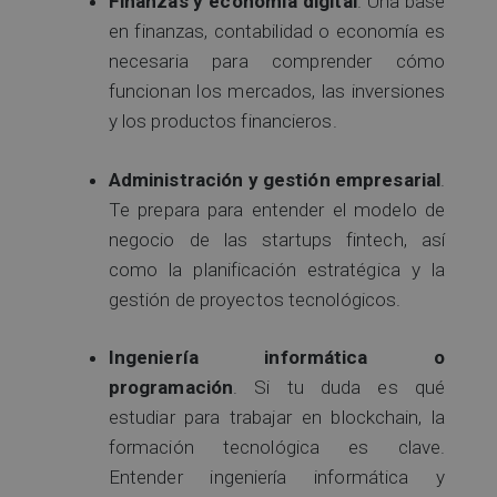
Finanzas y economía digital
. Una base
en finanzas, contabilidad o economía es
necesaria para comprender cómo
funcionan los mercados, las inversiones
y los productos financieros.
Administración y gestión empresarial
.
Te prepara para entender el modelo de
negocio de las startups fintech, así
como la planificación estratégica y la
gestión de proyectos tecnológicos.
Ingeniería informática o
programación
. Si tu duda es qué
estudiar para trabajar en blockchain, la
formación tecnológica es clave.
Entender ingeniería informática y