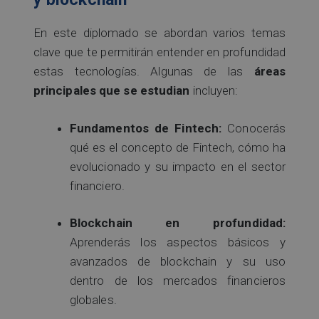
En este diplomado se abordan varios temas
clave que te permitirán entender en profundidad
estas tecnologías. Algunas de las
áreas
principales que se estudian
incluyen:
Fundamentos de Fintech:
Conocerás
qué es el concepto de Fintech, cómo ha
evolucionado y su impacto en el sector
financiero.
Blockchain en profundidad:
Aprenderás los aspectos básicos y
avanzados de blockchain y su uso
dentro de los mercados financieros
globales.