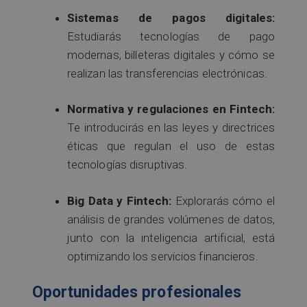
Sistemas de pagos digitales:
Estudiarás tecnologías de pago
modernas, billeteras digitales y cómo se
realizan las transferencias electrónicas.
Normativa y regulaciones en Fintech:
Te introducirás en las leyes y directrices
éticas que regulan el uso de estas
tecnologías disruptivas.
Big Data y Fintech:
Explorarás cómo el
análisis de grandes volúmenes de datos,
junto con la inteligencia artificial, está
optimizando los servicios financieros.
Oportunidades profesionales