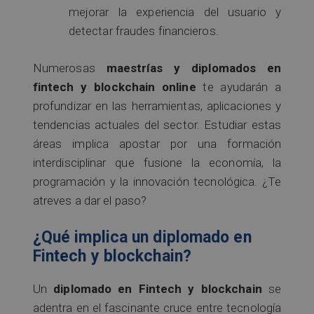
mejorar la experiencia del usuario y
detectar fraudes financieros.
Numerosas
maestrías y diplomados en
fintech y blockchain online
te ayudarán a
profundizar en las herramientas, aplicaciones y
tendencias actuales del sector. Estudiar estas
áreas implica apostar por una formación
interdisciplinar que fusione la economía, la
programación y la innovación tecnológica. ¿Te
atreves a dar el paso?
¿Qué implica un diplomado en
Fintech y blockchain?
Un
diplomado en Fintech y blockchain
se
adentra en el fascinante cruce entre tecnología