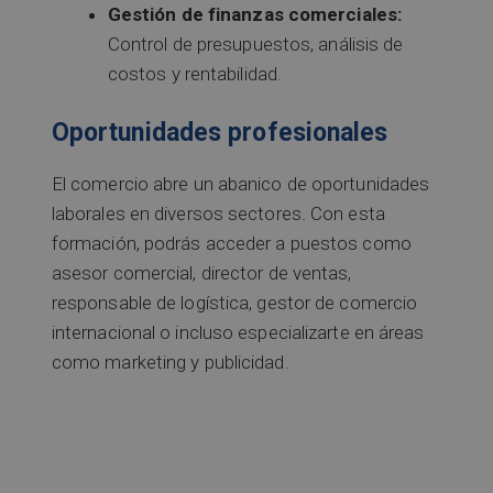
Gestión de finanzas comerciales:
Control de presupuestos, análisis de
costos y rentabilidad.
Oportunidades profesionales
El comercio abre un abanico de oportunidades
laborales en diversos sectores. Con esta
formación, podrás acceder a puestos como
asesor comercial, director de ventas,
responsable de logística, gestor de comercio
internacional o incluso especializarte en áreas
como marketing y publicidad.