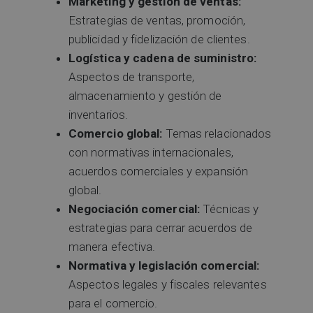
Marketing y gestión de ventas:
Estrategias de ventas, promoción,
publicidad y fidelización de clientes.
Logística y cadena de suministro:
Aspectos de transporte,
almacenamiento y gestión de
inventarios.
Comercio global:
Temas relacionados
con normativas internacionales,
acuerdos comerciales y expansión
global.
Negociación comercial:
Técnicas y
estrategias para cerrar acuerdos de
manera efectiva.
Normativa y legislación comercial:
Aspectos legales y fiscales relevantes
para el comercio.