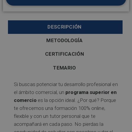
DESCRIPCIÓN
METODOLOGÍA
CERTIFICACIÓN
TEMARIO
Si buscas potenciar tu desarrollo profesional en
el ámbito comercial, un
programa superior en
comercio
es la opción ideal. ¿Por qué? Porque
te ofrecemos una formación 100% online,
flexible y con un tutor personal que te
acompañará en cada paso. No pierdas la