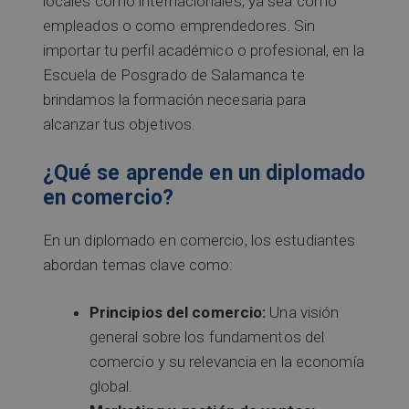
locales como internacionales, ya sea como
empleados o como emprendedores. Sin
importar tu perfil académico o profesional, en la
Escuela de Posgrado de Salamanca te
brindamos la formación necesaria para
alcanzar tus objetivos.
¿Qué se aprende en un diplomado
en comercio?
En un diplomado en comercio, los estudiantes
abordan temas clave como:
Principios del comercio:
Una visión
general sobre los fundamentos del
comercio y su relevancia en la economía
global.