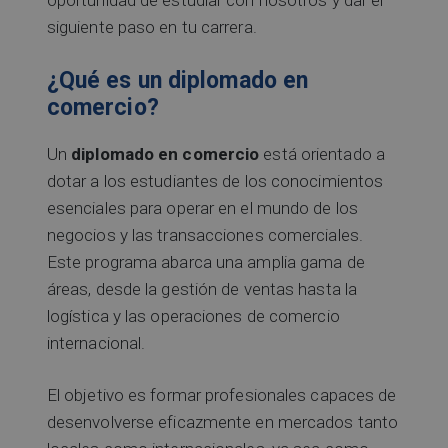
oportunidad de estudiar con nosotros y dar el
siguiente paso en tu carrera.
¿Qué es un diplomado en
comercio?
Un
diplomado en comercio
está orientado a
dotar a los estudiantes de los conocimientos
esenciales para operar en el mundo de los
negocios y las transacciones comerciales.
Este programa abarca una amplia gama de
áreas, desde la gestión de ventas hasta la
logística y las operaciones de comercio
internacional.
El objetivo es formar profesionales capaces de
desenvolverse eficazmente en mercados tanto