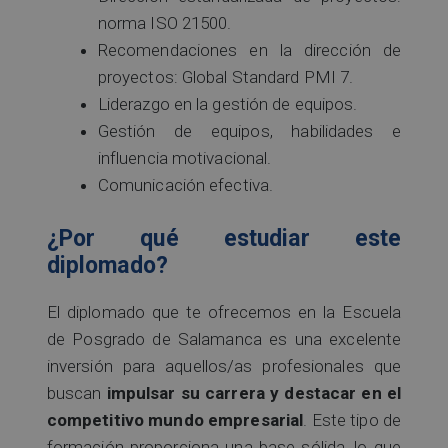
norma ISO 21500.
Recomendaciones en la dirección de
proyectos: Global Standard PMI 7.
Liderazgo en la gestión de equipos.
Gestión de equipos, habilidades e
influencia motivacional.
Comunicación efectiva.
¿Por qué estudiar este
diplomado?
El diplomado que te ofrecemos en la Escuela
de Posgrado de Salamanca es una excelente
inversión para aquellos/as profesionales que
buscan
impulsar su carrera y destacar en el
competitivo mundo empresarial
. Este tipo de
formación proporciona una base sólida, lo que