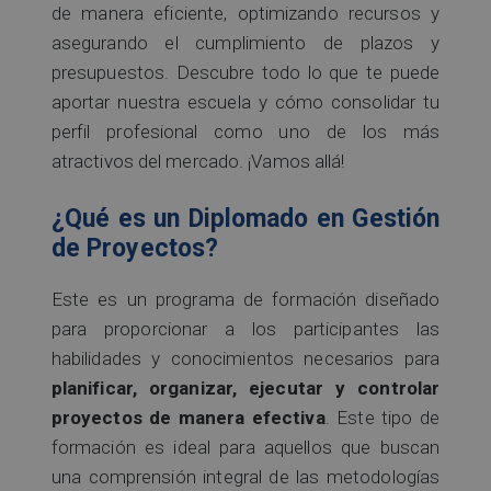
de manera eficiente, optimizando recursos y
asegurando el cumplimiento de plazos y
presupuestos. Descubre todo lo que te puede
aportar nuestra escuela y cómo consolidar tu
perfil profesional como uno de los más
atractivos del mercado. ¡Vamos allá!
¿Qué es un Diplomado en Gestión
de Proyectos?
Este es un programa de formación diseñado
para proporcionar a los participantes las
habilidades y conocimientos necesarios para
planificar, organizar, ejecutar y controlar
proyectos de manera efectiva
. Este tipo de
formación es ideal para aquellos que buscan
una comprensión integral de las metodologías