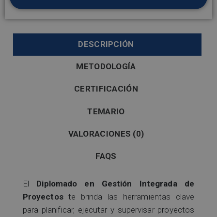
DESCRIPCIÓN
METODOLOGÍA
CERTIFICACIÓN
TEMARIO
VALORACIONES (0)
FAQS
El
Diplomado en Gestión Integrada de
Proyectos
te brinda las herramientas clave
para planificar, ejecutar y supervisar proyectos