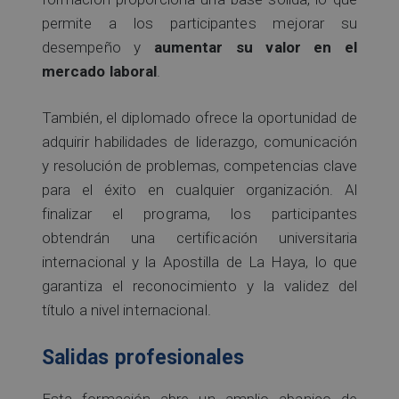
permite a los participantes mejorar su
desempeño y
aumentar su valor en el
mercado laboral
.
También, el diplomado ofrece la oportunidad de
adquirir habilidades de liderazgo, comunicación
y resolución de problemas, competencias clave
para el éxito en cualquier organización. Al
finalizar el programa, los participantes
obtendrán una certificación universitaria
internacional y la Apostilla de La Haya, lo que
garantiza el reconocimiento y la validez del
título a nivel internacional.
Salidas profesionales
Esta formación abre un amplio abanico de