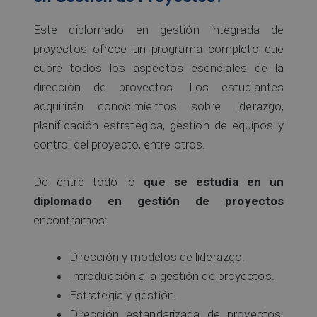
Este diplomado en gestión integrada de
proyectos ofrece un programa completo que
cubre todos los aspectos esenciales de la
dirección de proyectos. Los estudiantes
adquirirán conocimientos sobre liderazgo,
planificación estratégica, gestión de equipos y
control del proyecto, entre otros.
De entre todo lo
que se estudia en un
diplomado en gestión de proyectos
encontramos:
Dirección y modelos de liderazgo.
Introducción a la gestión de proyectos.
Estrategia y gestión.
Dirección estandarizada de proyectos: