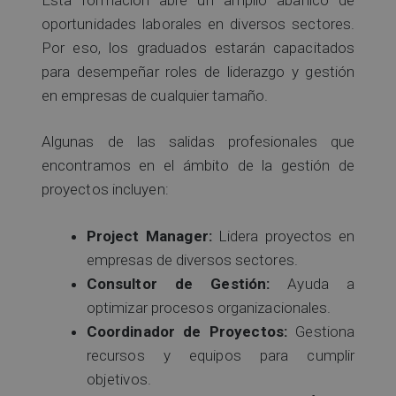
oportunidades laborales en diversos sectores.
Por eso, los graduados estarán capacitados
para desempeñar roles de liderazgo y gestión
en empresas de cualquier tamaño.
Algunas de las salidas profesionales que
encontramos en el ámbito de la gestión de
proyectos incluyen:
Project Manager:
Lidera proyectos en
empresas de diversos sectores.
Consultor de Gestión:
Ayuda a
optimizar procesos organizacionales.
Coordinador de Proyectos:
Gestiona
recursos y equipos para cumplir
objetivos.