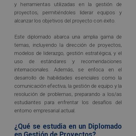
y herramientas utilizadas en la gestión de
proyectos, permitiéndoles liderar equipos y
alcanzar los objetivos del proyecto con éxito.
Este diplomado abarca una amplia gama de
temas, incluyendo la dirección de proyectos,
modelos de liderazgo, gestión estratégica, y el
uso de estándares y recomendaciones
internacionales. Además, se enfoca en el
desarrollo de habilidades esenciales como la
comunicación efectiva, la gestión de equipo y la
resolución de problemas, preparando a los/as
estudiantes para enfrentar los desafíos del
entorno empresarial actual.
¿Qué se estudia en un Diplomado
en Gestión de Proyectos?