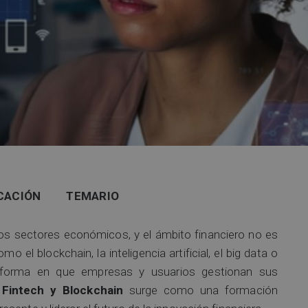
CACIÓN
TEMARIO
los sectores económicos, y el ámbito financiero no es
 el blockchain, la inteligencia artificial, el big data o
a forma en que empresas y usuarios gestionan sus
 Fintech y Blockchain
surge como una formación