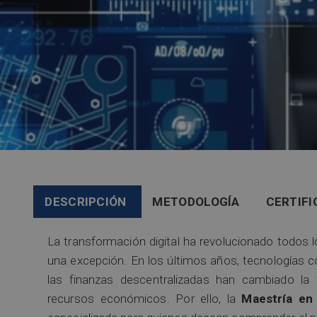
DESCRIPCIÓN
METODOLOGÍA
CERTIFI
La transformación digital ha revolucionado todos 
una excepción. En los últimos años, tecnologías como
las finanzas descentralizadas han cambiado l
recursos económicos. Por ello, la
Maestría en