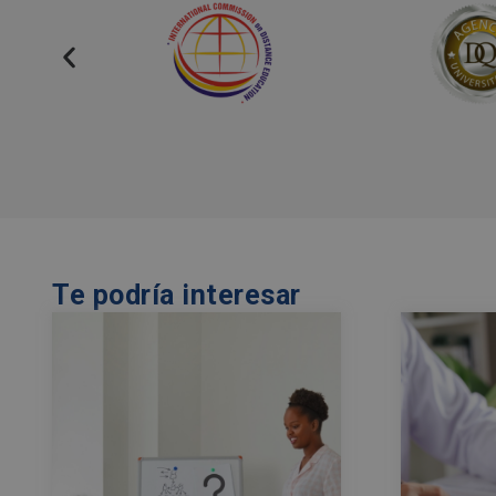
Te podría interesar