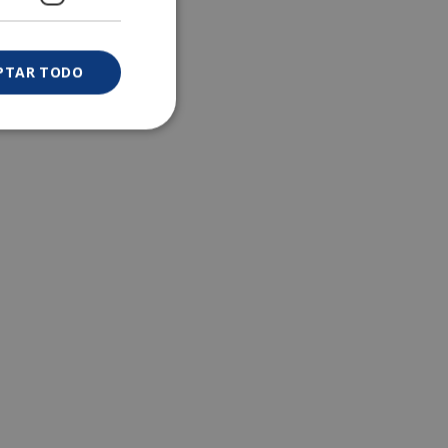
PTAR TODO