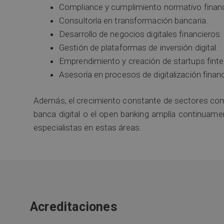
Compliance y cumplimiento normativo financ
Consultoría en transformación bancaria.
Desarrollo de negocios digitales financieros.
Gestión de plataformas de inversión digital.
Emprendimiento y creación de startups finte
Asesoría en procesos de digitalización financ
Además, el crecimiento constante de sectores como
banca digital o el open banking amplía continuamen
especialistas en estas áreas.
Acreditaciones