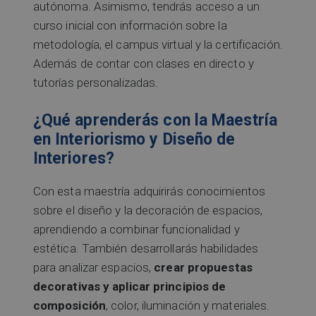
autónoma. Asimismo, tendrás acceso a un
curso inicial con información sobre la
metodología, el campus virtual y la certificación.
Además de contar con clases en directo y
tutorías personalizadas.
¿Qué aprenderás con la Maestría
en Interiorismo y Diseño de
Interiores?
Con esta maestría adquirirás conocimientos
sobre el diseño y la decoración de espacios,
aprendiendo a combinar funcionalidad y
estética. También desarrollarás habilidades
para analizar espacios,
crear propuestas
decorativas y aplicar principios de
composición
, color, iluminación y materiales.