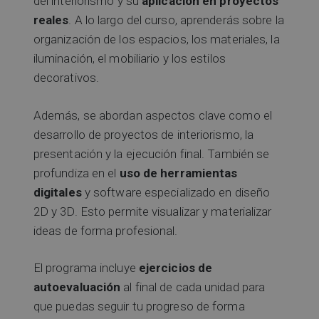
del interiorismo y su
aplicación en proyectos
reales
. A lo largo del curso, aprenderás sobre la
organización de los espacios, los materiales, la
iluminación, el mobiliario y los estilos
decorativos.
Además, se abordan aspectos clave como el
desarrollo de proyectos de interiorismo, la
presentación y la ejecución final. También se
profundiza en el
uso de herramientas
digitales
y software especializado en diseño
2D y 3D. Esto permite visualizar y materializar
ideas de forma profesional.
El programa incluye
ejercicios de
autoevaluación
al final de cada unidad para
que puedas seguir tu progreso de forma