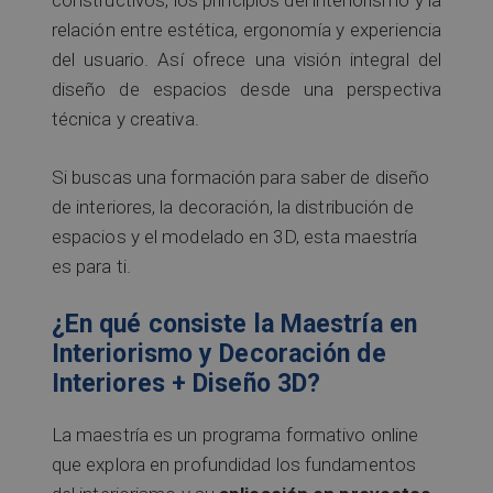
constructivos, los principios del interiorismo y la
relación entre estética, ergonomía y experiencia
del usuario. Así ofrece una visión integral del
diseño de espacios desde una perspectiva
técnica y creativa.
Si buscas una formación para saber de diseño
de interiores, la decoración, la distribución de
espacios y el modelado en 3D, esta maestría
es para ti.
¿En qué consiste la Maestría en
Interiorismo y Decoración de
Interiores + Diseño 3D?
La maestría es un programa formativo online
que explora en profundidad los fundamentos