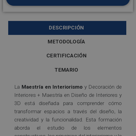
DESCRIPCIÓN
METODOLOGÍA
CERTIFICACIÓN
TEMARIO
La
Maestría en Interiorismo
y Decoración de
Interiores + Maestría en Diseño de Interiores y
3D está diseñada para comprender cómo
transformar espacios a través del diseño, la
creatividad y la funcionalidad. Esta formación
aborda el estudio de los elementos