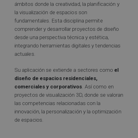
ámbitos donde la creatividad, la planificación y
la visualización de espacios son
fundamentales. Esta disciplina permite
comprender y desarrollar proyectos de diseño
desde una perspectiva técnica y estética,
integrando herramientas digitales y tendencias
actuales.
Su aplicación se extiende a sectores como
el
diseño de espacios residenciales,
comerciales y corporativos
. Así como en
proyectos de visualización 3D, donde se valoran
las competencias relacionadas con la
innovación, la personalización y la optimización
de espacios.