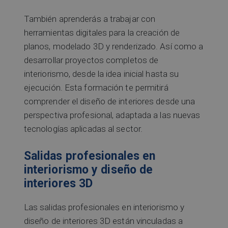
También aprenderás a trabajar con
herramientas digitales para la creación de
planos, modelado 3D y renderizado. Así como a
desarrollar proyectos completos de
interiorismo, desde la idea inicial hasta su
ejecución. Esta formación te permitirá
comprender el diseño de interiores desde una
perspectiva profesional, adaptada a las nuevas
tecnologías aplicadas al sector.
Salidas profesionales en
interiorismo y diseño de
interiores 3D
Las salidas profesionales en interiorismo y
diseño de interiores 3D están vinculadas a