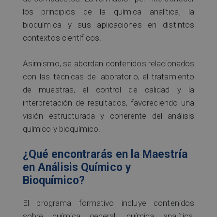
los principios de la química analítica, la
bioquímica y sus aplicaciones en distintos
contextos científicos.
Asimismo, se abordan contenidos relacionados
con las técnicas de laboratorio, el tratamiento
de muestras, el control de calidad y la
interpretación de resultados, favoreciendo una
visión estructurada y coherente del análisis
químico y bioquímico.
¿Qué encontrarás en la Maestría
en Análisis Químico y
Bioquímico?
El programa formativo incluye contenidos
sobre química general, química analítica,