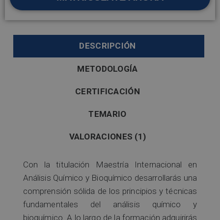
DESCRIPCIÓN
METODOLOGÍA
CERTIFICACIÓN
TEMARIO
VALORACIONES (1)
Con la titulación Maestría Internacional en
Análisis Químico y Bioquímico desarrollarás una
comprensión sólida de los principios y técnicas
fundamentales del análisis químico y
bioquímico. A lo largo de la formación adquirirás