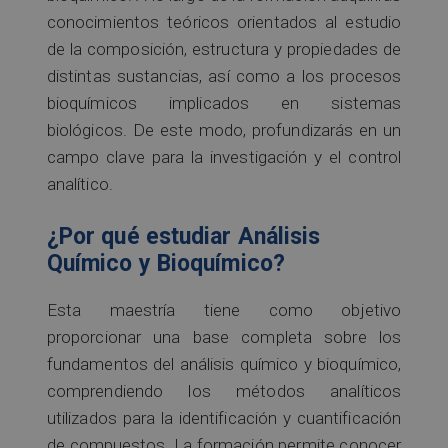
conocimientos teóricos orientados al estudio
de la composición, estructura y propiedades de
distintas sustancias, así como a los procesos
bioquímicos implicados en sistemas
biológicos. De este modo, profundizarás en un
campo clave para la investigación y el control
analítico.
¿Por qué estudiar Análisis
Químico y Bioquímico?
Esta maestría tiene como objetivo
proporcionar una base completa sobre los
fundamentos del análisis químico y bioquímico,
comprendiendo los métodos analíticos
utilizados para la identificación y cuantificación
de compuestos. La formación permite conocer