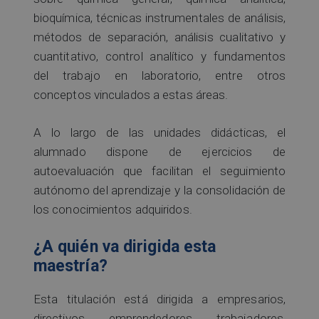
bioquímica, técnicas instrumentales de análisis,
métodos de separación, análisis cualitativo y
cuantitativo, control analítico y fundamentos
del trabajo en laboratorio, entre otros
conceptos vinculados a estas áreas.
A lo largo de las unidades didácticas, el
alumnado dispone de ejercicios de
autoevaluación que facilitan el seguimiento
autónomo del aprendizaje y la consolidación de
los conocimientos adquiridos.
¿A quién va dirigida esta
maestría?
Esta titulación está dirigida a empresarios,
directivos, emprendedores, trabajadores,