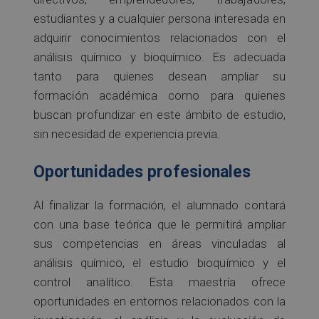
estudiantes y a cualquier persona interesada en
adquirir conocimientos relacionados con el
análisis químico y bioquímico. Es adecuada
tanto para quienes desean ampliar su
formación académica como para quienes
buscan profundizar en este ámbito de estudio,
sin necesidad de experiencia previa.
Oportunidades profesionales
Al finalizar la formación, el alumnado contará
con una base teórica que le permitirá ampliar
sus competencias en áreas vinculadas al
análisis químico, el estudio bioquímico y el
control analítico. Esta maestría ofrece
oportunidades en entornos relacionados con la