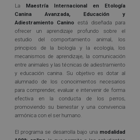
La
Maestría Internacional en Etología
Canina Avanzada, Educación y
Adiestramiento Canino
está diseñada para
ofrecer un aprendizaje profundo sobre el
estudio del comportamiento animal, los
principios de la biología y la ecología, los
mecanismos de aprendizaje, la comunicación
entre animales y las técnicas de adiestramiento
y educación canina. Su objetivo es dotar al
alumnado de los conocimientos necesarios
para comprender, evaluar e intervenir de forma
efectiva en la conducta de los perros,
promoviendo su bienestar y una convivencia
armónica con el ser humano.
El programa se desarrolla bajo una
modalidad