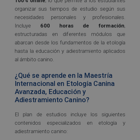
100% online
, lo que permite a los estudiantes
organizar sus tiempos de estudio según sus
necesidades personales y profesionales.
Incluye
600 horas de formación
,
estructuradas en diferentes módulos que
abarcan desde los fundamentos de la etología
hasta la educación y adiestramiento aplicados
al ámbito canino.
¿Qué se aprende en la Maestría
Internacional en Etología Canina
Avanzada, Educación y
Adiestramiento Canino?
El plan de estudios incluye los siguientes
contenidos especializados en etología y
adiestramiento canino: