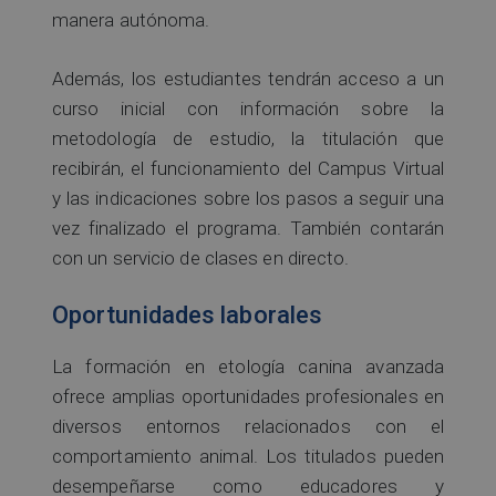
manera autónoma.
Además, los estudiantes tendrán acceso a un
curso inicial con información sobre la
metodología de estudio, la titulación que
recibirán, el funcionamiento del Campus Virtual
y las indicaciones sobre los pasos a seguir una
vez finalizado el programa. También contarán
con un servicio de clases en directo.
Oportunidades laborales
La formación en etología canina avanzada
ofrece amplias oportunidades profesionales en
diversos entornos relacionados con el
comportamiento animal. Los titulados pueden
desempeñarse como educadores y