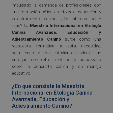
impulsado la demanda de profesionales con
una formación sólida en etología, educación y
adiestramiento canino. ¿Te interesa saber
más? La
Maestría Internacional en Etología
Canina Avanzada, Educación y
Adiestramiento Canino
surge como una
respuesta formativa a esta necesidad,
permitiendo a los estudiantes adquirir un
enfoque completo, científico y actualizado
sobre la conducta canina y su manejo
educativo.
¿En qué consiste la Maestría
Internacional en Etología Canina
Avanzada, Educación y
Adiestramiento Canino?