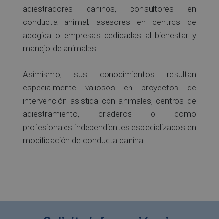
adiestradores caninos, consultores en
conducta animal, asesores en centros de
acogida o empresas dedicadas al bienestar y
manejo de animales.
Asimismo, sus conocimientos resultan
especialmente valiosos en proyectos de
intervención asistida con animales, centros de
adiestramiento, criaderos o como
profesionales independientes especializados en
modificación de conducta canina.