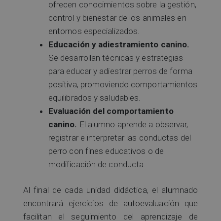
ofrecen conocimientos sobre la gestión,
control y bienestar de los animales en
entornos especializados.
Educación y adiestramiento canino.
Se desarrollan técnicas y estrategias
para educar y adiestrar perros de forma
positiva, promoviendo comportamientos
equilibrados y saludables.
Evaluación del comportamiento
canino.
El alumno aprende a observar,
registrar e interpretar las conductas del
perro con fines educativos o de
modificación de conducta.
Al final de cada unidad didáctica, el alumnado
encontrará ejercicios de autoevaluación que
facilitan el seguimiento del aprendizaje de