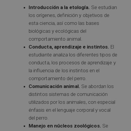
Introducción a la etología.
Se estudian
los orígenes, definición y objetivos de
esta ciencia, así como las bases
biológicas y ecológicas del
comportamiento animal.
Conducta, aprendizaje e instintos.
El
estudiante analiza los diferentes tipos de
conducta, los procesos de aprendizaje y
la influencia de los instintos en el
comportamiento del perro.
Comunicación animal.
Se abordan los
distintos sistemas de comunicación
utilizados por los animales, con especial
énfasis en el lenguaje corporal y vocal
del perro.
Manejo en núcleos zoológicos.
Se