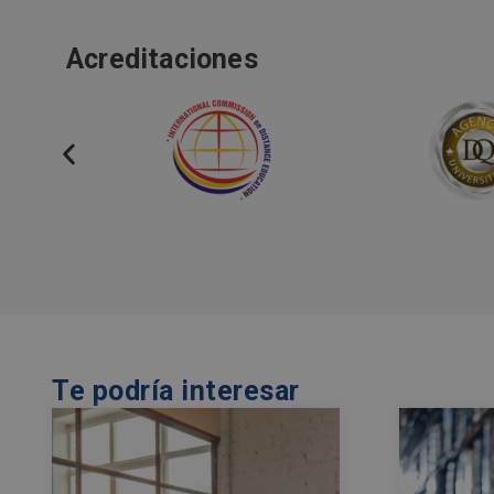
Acreditaciones
Te podría interesar