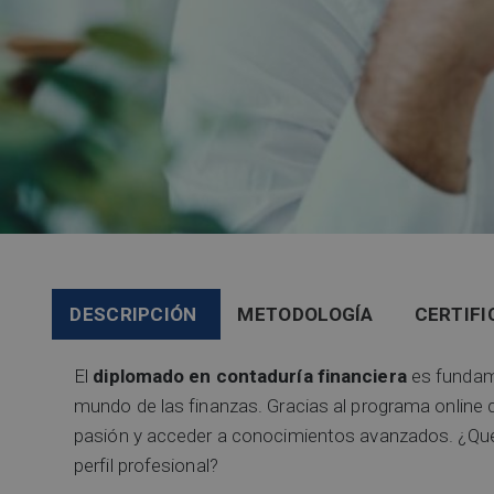
DESCRIPCIÓN
METODOLOGÍA
CERTIFI
El
diplomado en contaduría financiera
es fundame
mundo de las finanzas. Gracias al programa online 
pasión y acceder a conocimientos avanzados. ¿Qué 
perfil profesional?