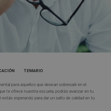
CACIÓN
TEMARIO
ntal para aquellos que desean sobresalir en el
que te ofrece nuestra escuela, podrás avanzar en tu
estás esperando para dar un salto de calidad en tu