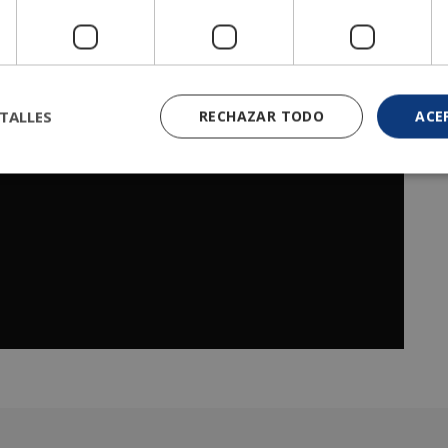
TALLES
RECHAZAR TODO
ACE