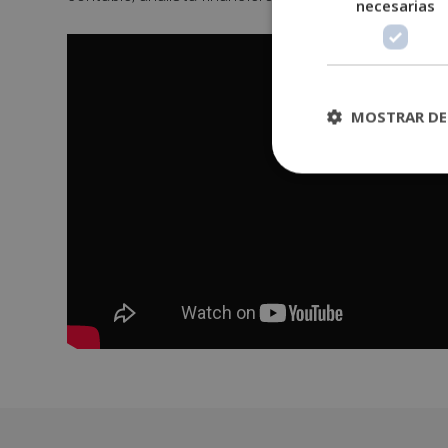
necesarias
MOSTRAR DE