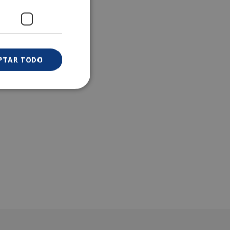
PTAR TODO