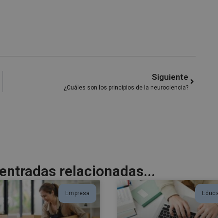
Siguiente
¿Cuáles son los principios de la neurociencia?
ntradas relacionadas...
Empresa
Educ