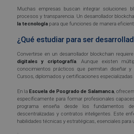
Muchas empresas buscan integrar soluciones bl
procesos y transparencia. Un desarrollador blockch
la tecnología
para que funciones de manera eficient
¿Qué estudiar para ser desarrolla
Convertirse en un desarrollador blockchain requie
digitales y criptografía
. Aunque existen múlti
conocimientos prácticos que permitan diseñar y 
Cursos, diplomados y certificaciones especializadas
En la
Escuela de Posgrado de Salamanca
, ofrece
específicamente para formar profesionales capaces 
programa enseña desde los fundamentos de 
descentralizadas y contratos inteligentes. Este enf
habilidades técnicas y estratégicas, esenciales para 