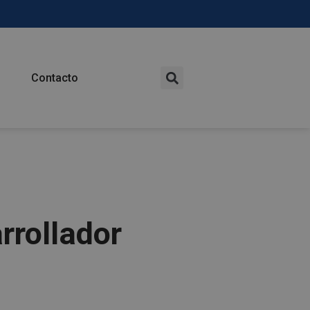
Contacto
rrollador