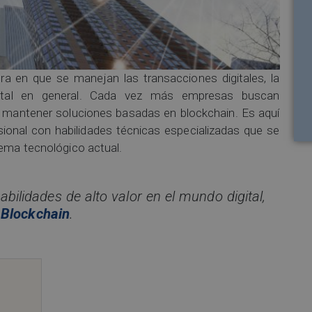
ra en que se manejan las transacciones digitales, la
gital en general. Cada vez más empresas buscan
y mantener soluciones basadas en blockchain. Es aquí
sional con habilidades técnicas especializadas que se
tema tecnológico actual.
abilidades de alto valor en el mundo digital,
 Blockchain
.