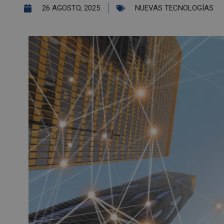
26 AGOSTO, 2025
NUEVAS TECNOLOGÍAS