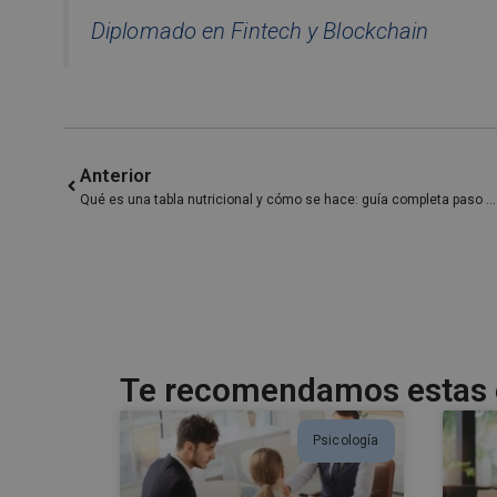
Diplomado en Fintech y Blockchain
Anterior
Qué es una tabla nutricional y cómo se hace: guía completa paso a paso
Te recomendamos estas e
Psicología