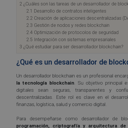
2
¿Cuáles son las tareas de un desarrollador de bloc
2.1
Desarrollo de contratos inteligentes
2.2
Creación de aplicaciones descentralizadas (D
2.3
Gestión de nodos y redes blockchain
2.4
Optimización de protocolos de seguridad
2.5
Integración con sistemas empresariales
3
¿Qué estudiar para ser desarrollador blockchain?
¿Qué es un desarrollador de block
Un desarrollador blockchain es un profesional enca
la tecnología blockchain
. Su objetivo principal 
digitales sean seguras, transparentes y conf
descentralizadas. Este rol es clave en el desar
finanzas, logística, salud y comercio digital.
Para desempeñarse como desarrollador de bloc
programación, criptografía y arquitectura de 