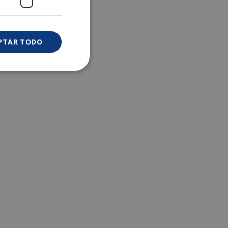
PTAR TODO