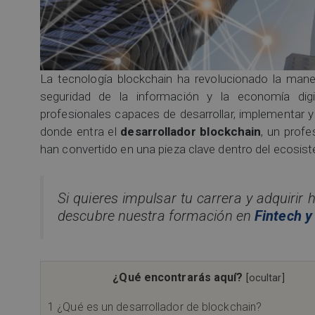
La tecnología blockchain ha revolucionado la mane
seguridad de la información y la economía di
profesionales capaces de desarrollar, implementar 
donde entra el
desarrollador blockchain
, un profe
han convertido en una pieza clave dentro del ecosis
Si quieres impulsar tu carrera y adquirir h
descubre nuestra formación en
Fintech y
¿Qué encontrarás aquí?
[
ocultar
]
1
¿Qué es un desarrollador de blockchain?