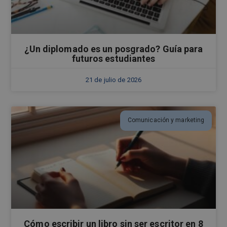
¿Un diplomado es un posgrado? Guía para
futuros estudiantes
21 de julio de 2026
Comunicación y marketing
Cómo escribir un libro sin ser escritor en 8