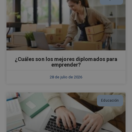
¿Cuáles son los mejores diplomados para
emprender?
28 de julio de 2026
Educación