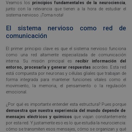
Veamos los
principios fundamentales de la neurociencia
,
junto con la relevancia que tienen a la hora de estudiar el
sistema nervioso. ¡Toma nota!
El sistema nervioso como red de
comunicación
El primer principio clave es que el sistema nervioso funciona
como una red altamente especializada de comunicación
interna. Su misión principal es
recibir información del
entorno, procesarla y generar respuestas
acordes. Esta red
está compuesta por neuronas y células gliales que trabajan de
forma integrada para mantener funciones vitales como el
movimiento, la memoria, el pensamiento o la regulación
emocional.
¿Por qué es importante entender esta estructura? Pues porque
demuestra que nuestra experiencia del mundo depende de
mensajes eléctricos y químicos
que viajan constantemente
por esta red. Y justamente eso es lo que estudia la neurociencia:
cómo se transmiten esos mensajes, cómo se organizan y qué