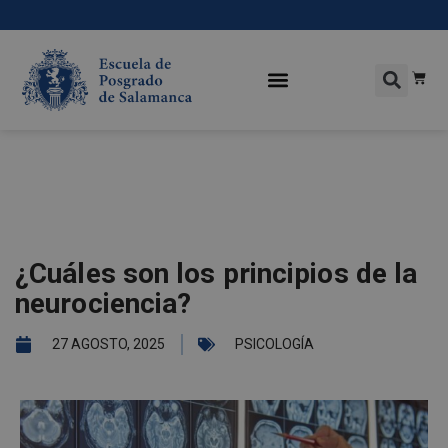
¿Cuáles son los principios de la
neurociencia?
27 AGOSTO, 2025
PSICOLOGÍA