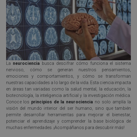
La
neurociencia
busca descifrar cómo funciona el sistema
nervioso, cómo se generan nuestros pensamientos,
emociones y comportamientos, y cómo se transforman
nuestras capacidades a lo largo de la vida. Esta ciencia impacta
en áreas tan variadas como la salud mental, la educación, la
biotecnología, la inteligencia artificial y la investigación médica.
Conoce los
principios de la neurociencia
no solo amplía la
visión del mundo interior del ser humano, sino que también
permite desarrollar herramientas para mejorar el bienestar,
potenciar el aprendizaje y comprender la base biológica de
muchas enfermedades. ¡Acompáñanos para descubrir más!