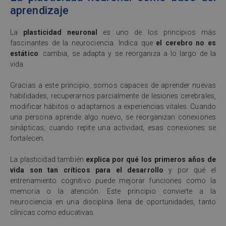
aprendizaje
La
plasticidad neuronal
es uno de los principios más
fascinantes de la neurociencia. Indica que
el cerebro no es
estático
: cambia, se adapta y se reorganiza a lo largo de la
vida.
Gracias a este principio, somos capaces de aprender nuevas
habilidades, recuperarnos parcialmente de lesiones cerebrales,
modificar hábitos o adaptarnos a experiencias vitales. Cuando
una persona aprende algo nuevo, se reorganizan conexiones
sinápticas; cuando repite una actividad, esas conexiones se
fortalecen.
La plasticidad también
explica por qué los primeros años de
vida son tan críticos para el desarrollo
y por qué el
entrenamiento cognitivo puede mejorar funciones como la
memoria o la atención. Este principio convierte a la
neurociencia en una disciplina llena de oportunidades, tanto
clínicas como educativas.