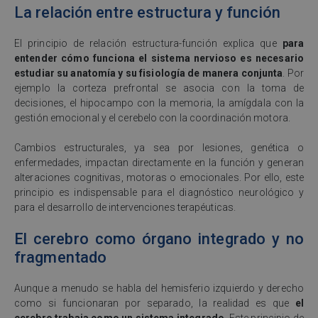
La relación entre estructura y función
El principio de relación estructura-función explica que
para
entender cómo funciona el sistema nervioso es necesario
estudiar su anatomía y su fisiología de manera conjunta
. Por
ejemplo la corteza prefrontal se asocia con la toma de
decisiones, el hipocampo con la memoria, la amígdala con la
gestión emocional y el cerebelo con la coordinación motora.
Cambios estructurales, ya sea por lesiones, genética o
enfermedades, impactan directamente en la función y generan
alteraciones cognitivas, motoras o emocionales. Por ello, este
principio es indispensable para el diagnóstico neurológico y
para el desarrollo de intervenciones terapéuticas.
El cerebro como órgano integrado y no
fragmentado
Aunque a menudo se habla del hemisferio izquierdo y derecho
como si funcionaran por separado, la realidad es que
el