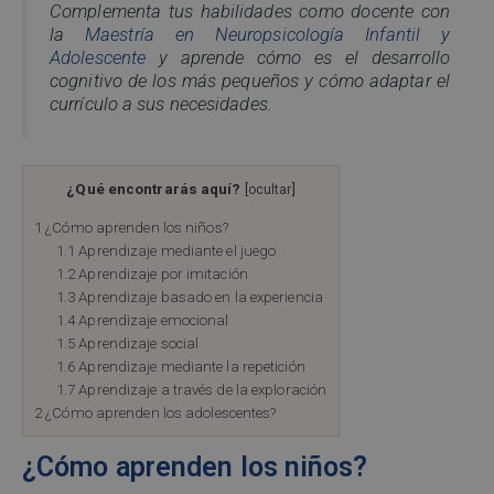
Complementa tus habilidades como docente con
la
Maestría en Neuropsicología Infantil y
Adolescente
y aprende cómo es el desarrollo
cognitivo de los más pequeños y cómo adaptar el
currículo a sus necesidades.
¿Qué encontrarás aquí?
[
ocultar
]
1
¿Cómo aprenden los niños?
1.1
Aprendizaje mediante el juego
1.2
Aprendizaje por imitación
1.3
Aprendizaje basado en la experiencia
1.4
Aprendizaje emocional
1.5
Aprendizaje social
1.6
Aprendizaje mediante la repetición
1.7
Aprendizaje a través de la exploración
2
¿Cómo aprenden los adolescentes?
¿Cómo aprenden los niños?