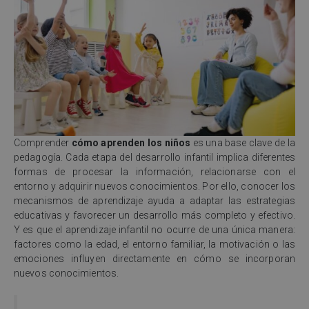
Comprender
cómo aprenden los niños
es una base clave de la
pedagogía. Cada etapa del desarrollo infantil implica diferentes
formas de procesar la información, relacionarse con el
entorno y adquirir nuevos conocimientos. Por ello, conocer los
mecanismos de aprendizaje ayuda a adaptar las estrategias
educativas y favorecer un desarrollo más completo y efectivo.
Y es que el aprendizaje infantil no ocurre de una única manera:
factores como la edad, el entorno familiar, la motivación o las
emociones influyen directamente en cómo se incorporan
nuevos conocimientos.