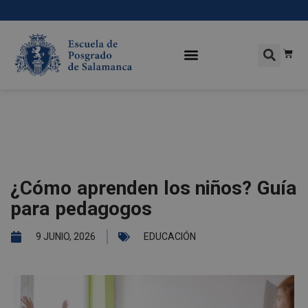
¿Cómo aprenden los niños? Guía
para pedagogos
9 JUNIO, 2026
EDUCACIÓN