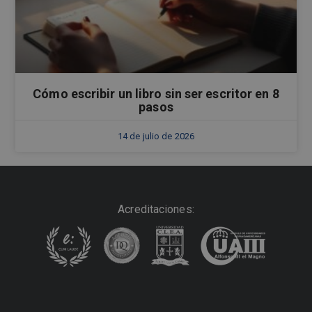
Cómo escribir un libro sin ser escritor en 8
pasos
14 de julio de 2026
Acreditaciones: