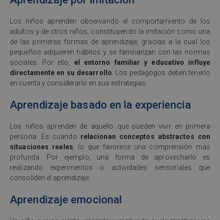
Los niños aprenden observando el comportamiento de los
adultos y de otros niños, constituyendo la imitación como una
de las primeras formas de aprendizaje, gracias a la cual los
pequeños adquieren hábitos y se familiarizan con las normas
sociales. Por ello,
el entorno familiar y educativo influye
directamente en su desarrollo
. Los pedagogos deben tenerlo
en cuenta y considerarlo en sus estrategias.
Aprendizaje basado en la experiencia
Los niños aprenden de aquello que pueden vivir en primera
persona. Es cuando
relacionan conceptos abstractos con
situaciones reales
, lo que favorece una comprensión más
profunda. Por ejemplo, una forma de aprovecharlo es
realizando experimentos o actividades sensoriales que
consoliden el aprendizaje.
Aprendizaje emocional