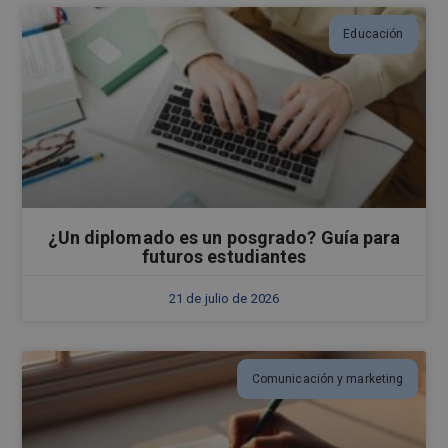
Educación
¿Un diplomado es un posgrado? Guía para
futuros estudiantes
21 de julio de 2026
Comunicación y marketing