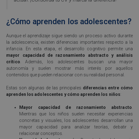
¿Cómo aprenden los adolescentes?
Aunque el aprendizaje sigue siendo un proceso activo durante
la adolescencia, existen diferencias importantes respecto a la
infancia. En esta etapa, el desarrollo cognitivo permite una
mayor capacidad de razonamiento abstracto y análisis
crítico
. Además, los adolescentes buscan una mayor
autonomía y suelen mostrar más interés por aquellos
contenidos que pueden relacionar con su realidad personal.
Estas son algunas de las principales
diferencias entre cómo
aprenden los adolescentes y cómo aprenden los niños
:
Mayor capacidad de razonamiento abstracto
.
Mientras que los niños suelen necesitar experiencias
concretas y visuales, los adolescentes desarrollan una
mayor capacidad para analizar teorías, debatir y
relacionar conceptos.