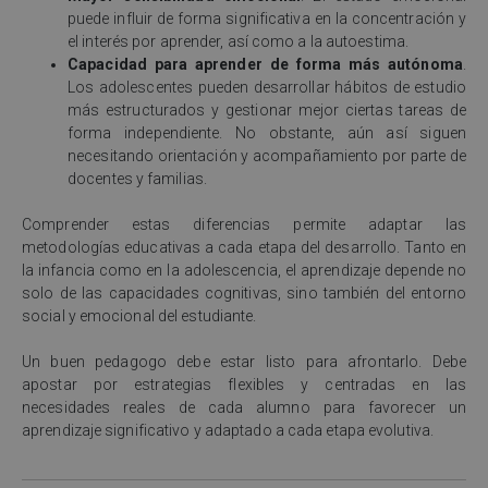
puede influir de forma significativa en la concentración y
el interés por aprender, así como a la autoestima.
Capacidad para aprender de forma más autónoma
.
Los adolescentes pueden desarrollar hábitos de estudio
más estructurados y gestionar mejor ciertas tareas de
forma independiente. No obstante, aún así siguen
necesitando orientación y acompañamiento por parte de
docentes y familias.
Comprender estas diferencias permite adaptar las
metodologías educativas a cada etapa del desarrollo. Tanto en
la infancia como en la adolescencia, el aprendizaje depende no
solo de las capacidades cognitivas, sino también del entorno
social y emocional del estudiante.
Un buen pedagogo debe estar listo para afrontarlo. Debe
apostar por estrategias flexibles y centradas en las
necesidades reales de cada alumno para favorecer un
aprendizaje significativo y adaptado a cada etapa evolutiva.