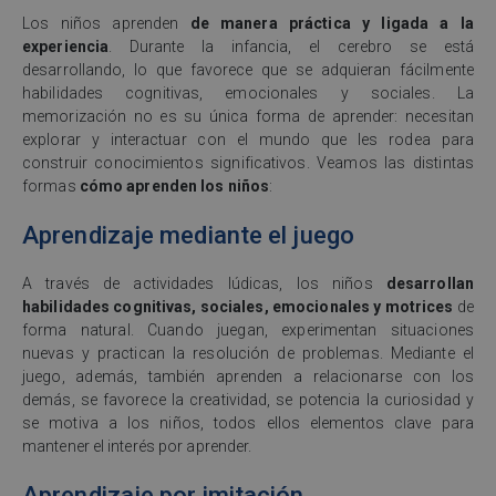
Los niños aprenden
de manera práctica y ligada a la
experiencia
. Durante la infancia, el cerebro se está
desarrollando, lo que favorece que se adquieran fácilmente
habilidades cognitivas, emocionales y sociales. La
memorización no es su única forma de aprender: necesitan
explorar y interactuar con el mundo que les rodea para
construir conocimientos significativos. Veamos las distintas
formas
cómo aprenden los niños
:
Aprendizaje mediante el juego
A través de actividades lúdicas, los niños
desarrollan
habilidades cognitivas, sociales, emocionales y motrices
de
forma natural. Cuando juegan, experimentan situaciones
nuevas y practican la resolución de problemas. Mediante el
juego, además, también aprenden a relacionarse con los
demás, se favorece la creatividad, se potencia la curiosidad y
se motiva a los niños, todos ellos elementos clave para
mantener el interés por aprender.
Aprendizaje por imitación