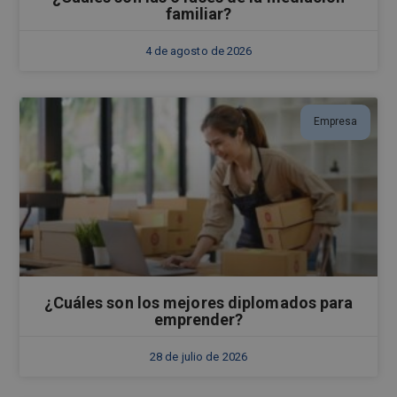
familiar?
4 de agosto de 2026
Empresa
¿Cuáles son los mejores diplomados para
emprender?
28 de julio de 2026