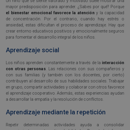
Un niño que se siente valorado y motivado suele mostrar una
mayor predisposición para aprender. ¿Sabes por qué? Porque
el bienestar emocional favorece la atención
y la capacidad
de concentración. Por el contrario, cuando hay estrés o
ansiedad, estas dificultan el proceso de aprendizaje. Hay que
crear entorno educativos positivos y emocionalmente seguros
para fomentar el desarrollo integral de los niños.
Aprendizaje social
Los niños aprenden constantemente a través de la
interacción
con otras personas
. Las relaciones con sus compañeros y
con sus familias (y también con los docentes, por cierto)
contribuyen al desarrollo de sus habilidades sociales. Trabajar
en grupo, compartir actividades y colaborar con otros favorece
el aprendizaje cooperativo. Además, estas experiencias ayudan
a desarrollar la empatía y la resolución de conflictos.
Aprendizaje mediante la repetición
Repetir determinadas actividades ayuda a consolidar