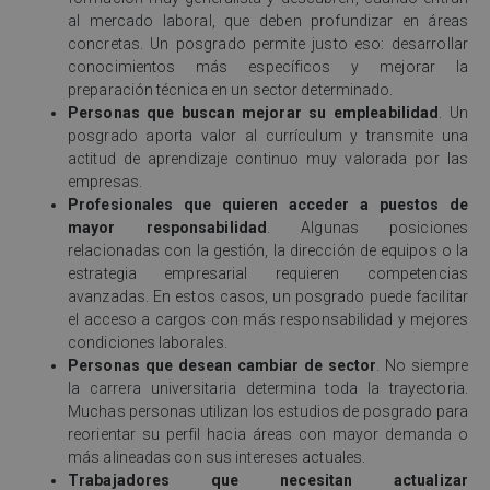
al mercado laboral, que deben profundizar en áreas
concretas. Un posgrado permite justo eso: desarrollar
conocimientos más específicos y mejorar la
preparación técnica en un sector determinado.
Personas que buscan mejorar su empleabilidad
. Un
posgrado aporta valor al currículum y transmite una
actitud de aprendizaje continuo muy valorada por las
empresas.
Profesionales que quieren acceder a puestos de
mayor responsabilidad
. Algunas posiciones
relacionadas con la gestión, la dirección de equipos o la
estrategia empresarial requieren competencias
avanzadas. En estos casos, un posgrado puede facilitar
el acceso a cargos con más responsabilidad y mejores
condiciones laborales.
Personas que desean cambiar de sector
. No siempre
la carrera universitaria determina toda la trayectoria.
Muchas personas utilizan los estudios de posgrado para
reorientar su perfil hacia áreas con mayor demanda o
más alineadas con sus intereses actuales.
Trabajadores que necesitan actualizar