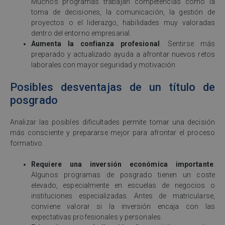
Muchos programas trabajan competencias como la
toma de decisiones, la comunicación, la gestión de
proyectos o el liderazgo, habilidades muy valoradas
dentro del entorno empresarial.
Aumenta la confianza profesional
. Sentirse más
preparado y actualizado ayuda a afrontar nuevos retos
laborales con mayor seguridad y motivación.
Posibles desventajas de un título de
posgrado
Analizar las posibles dificultades permite tomar una decisión
más consciente y prepararse mejor para afrontar el proceso
formativo.
Requiere una inversión económica importante
.
Algunos programas de posgrado tienen un coste
elevado, especialmente en escuelas de negocios o
instituciones especializadas. Antes de matricularse,
conviene valorar si la inversión encaja con las
expectativas profesionales y personales.