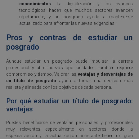
conocimientos
. La digitalización y los avances
tecnológicos hacen que muchos sectores avancen
rápidamente, y un posgrado ayuda a mantenerse
actualizado para afrontar las nuevas exigencias.
Pros y contras de estudiar un
posgrado
Aunque estudiar un posgrado puede impulsar la carrera
profesional y abrir nuevas oportunidades, también requiere
compromiso y tiempo. Valorar las
ventajas y desventajas de
un título de posgrado
ayuda a tomar una decisión más
realista y alineada con los objetivos de cada persona.
Por qué estudiar un título de posgrado:
ventajas
Puedes beneficiarse de ventajas personales y profesionales
muy relevantes especialmente en sectores donde la
especialización y la actualización constante tienen un gran