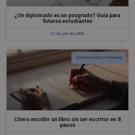
¿Un diplomado es un posgrado? Guía para
futuros estudiantes
21 de julio de 2026
Comunicación y marketing
Cómo escribir un libro sin ser escritor en 8
pasos