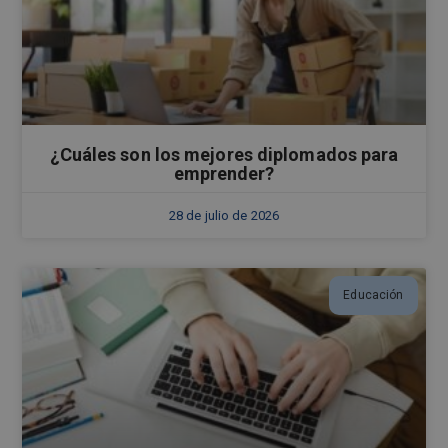
¿Cuáles son los mejores diplomados para
emprender?
28 de julio de 2026
Educación