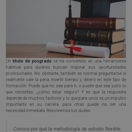
Un
título de posgrado
se ha convertido en una herramienta
habitual para quienes buscan mejorar sus oportunidades
profesionales. No obstante, también es normal preguntarse si
realmente vale la pena invertir tiempo y dinero en este tipo de
formación. Puede que no sea para ti, o puede que sea justo lo
que necesitas; ¿cómo estar seguro? Y es que la respuesta
depende de muchos factores y lo que para unos es un impulso
importante en su carrera, para otras puede no ser una
necesidad inmediata. Resolvemos tus dudas.
Conoce por qué la metodología de estudio flexible