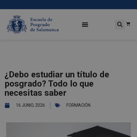
¿Debo estudiar un título de
posgrado? Todo lo que
necesitas saber
16 JUNIO, 2026
FORMACIÓN