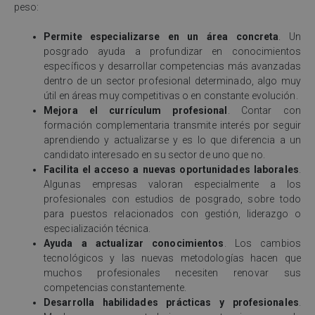
peso:
Permite especializarse en un área concreta
. Un
posgrado ayuda a profundizar en conocimientos
específicos y desarrollar competencias más avanzadas
dentro de un sector profesional determinado, algo muy
útil en áreas muy competitivas o en constante evolución.
Mejora el currículum profesional
. Contar con
formación complementaria transmite interés por seguir
aprendiendo y actualizarse y es lo que diferencia a un
candidato interesado en su sector de uno que no.
Facilita el acceso a nuevas oportunidades laborales
.
Algunas empresas valoran especialmente a los
profesionales con estudios de posgrado, sobre todo
para puestos relacionados con gestión, liderazgo o
especialización técnica.
Ayuda a actualizar conocimientos
. Los cambios
tecnológicos y las nuevas metodologías hacen que
muchos profesionales necesiten renovar sus
competencias constantemente.
Desarrolla habilidades prácticas y profesionales
.