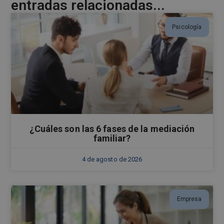
entradas relacionadas...
Psicología
¿Cuáles son las 6 fases de la mediación
familiar?
4 de agosto de 2026
Empresa