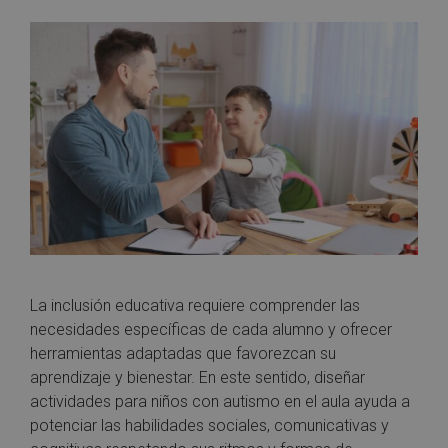
La inclusión educativa requiere comprender las
necesidades específicas de cada alumno y ofrecer
herramientas adaptadas que favorezcan su
aprendizaje y bienestar. En este sentido, diseñar
actividades para niños con autismo en el aula ayuda a
potenciar las habilidades sociales, comunicativas y