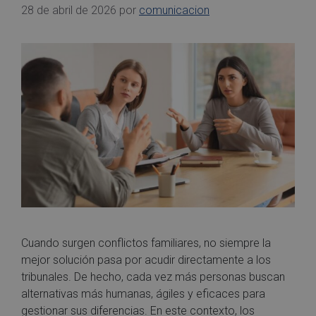
28 de abril de 2026
por
comunicacion
Cuando surgen conflictos familiares, no siempre la
mejor solución pasa por acudir directamente a los
tribunales. De hecho, cada vez más personas buscan
alternativas más humanas, ágiles y eficaces para
gestionar sus diferencias. En este contexto, los