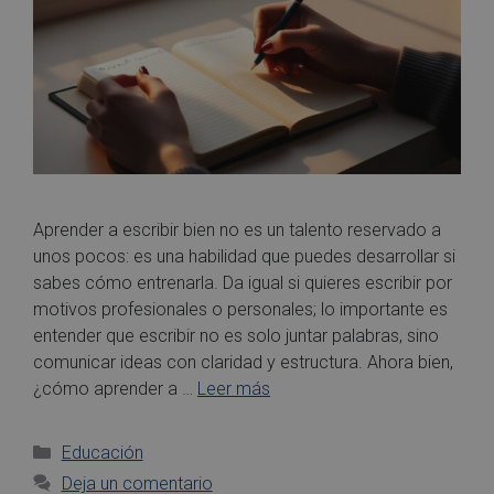
Aprender a escribir bien no es un talento reservado a
unos pocos: es una habilidad que puedes desarrollar si
sabes cómo entrenarla. Da igual si quieres escribir por
motivos profesionales o personales; lo importante es
entender que escribir no es solo juntar palabras, sino
comunicar ideas con claridad y estructura. Ahora bien,
¿cómo aprender a …
Leer más
Educación
Deja un comentario