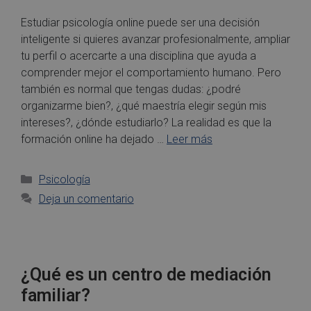
Estudiar psicología online puede ser una decisión
inteligente si quieres avanzar profesionalmente, ampliar
tu perfil o acercarte a una disciplina que ayuda a
comprender mejor el comportamiento humano. Pero
también es normal que tengas dudas: ¿podré
organizarme bien?, ¿qué maestría elegir según mis
intereses?, ¿dónde estudiarlo? La realidad es que la
formación online ha dejado …
Leer más
Psicología
Deja un comentario
¿Qué es un centro de mediación
familiar?