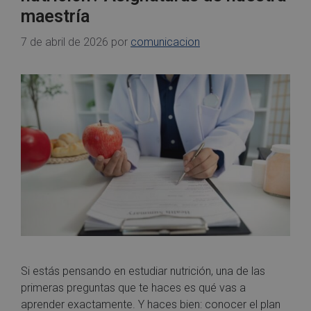
maestría
7 de abril de 2026
por
comunicacion
Si estás pensando en estudiar nutrición, una de las
primeras preguntas que te haces es qué vas a
aprender exactamente. Y haces bien: conocer el plan