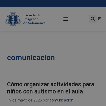
comunicacion
Cómo organizar actividades para
niños con autismo en el aula
19 de mayo de 2026
por
comunicacion