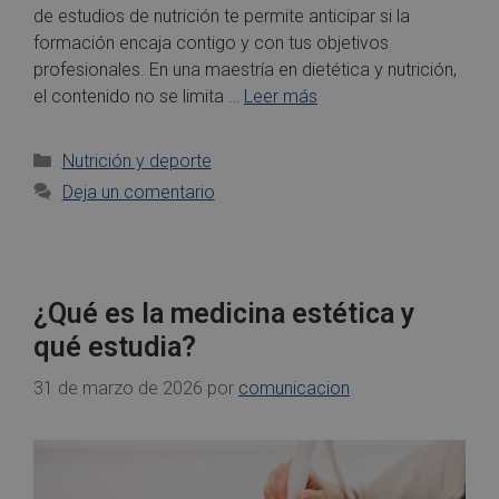
de estudios de nutrición te permite anticipar si la
formación encaja contigo y con tus objetivos
profesionales. En una maestría en dietética y nutrición,
el contenido no se limita …
Leer más
Nutrición y deporte
Deja un comentario
¿Qué es la medicina estética y
qué estudia?
31 de marzo de 2026
por
comunicacion