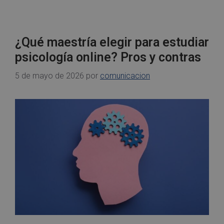
¿Qué maestría elegir para estudiar
psicología online? Pros y contras
5 de mayo de 2026
por
comunicacion