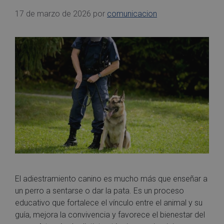
17 de marzo de 2026
por
comunicacion
El adiestramiento canino es mucho más que enseñar a
un perro a sentarse o dar la pata. Es un proceso
educativo que fortalece el vínculo entre el animal y su
guía, mejora la convivencia y favorece el bienestar del