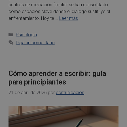
centros de mediación familiar se han consolidado
como espacios clave donde el diálogo sustituye al
enfrentamiento. Hoy te …
Leer más
Psicología
Deja un comentario
Cómo aprender a escribir: guía
para principiantes
21 de abril de 2026
por
comunicacion