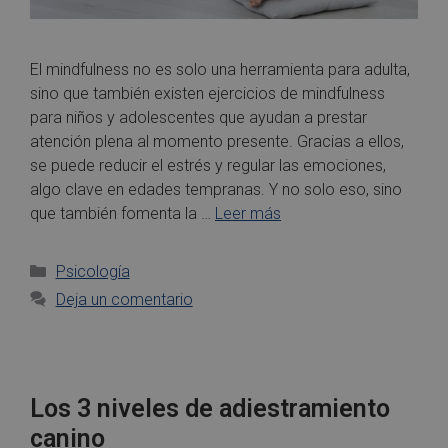
El mindfulness no es solo una herramienta para adulta,
sino que también existen ejercicios de mindfulness
para niños y adolescentes que ayudan a prestar
atención plena al momento presente. Gracias a ellos,
se puede reducir el estrés y regular las emociones,
algo clave en edades tempranas. Y no solo eso, sino
que también fomenta la …
Leer más
Psicología
Deja un comentario
Los 3 niveles de adiestramiento
canino