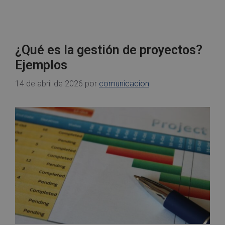
¿Qué es la gestión de proyectos?
Ejemplos
14 de abril de 2026
por
comunicacion