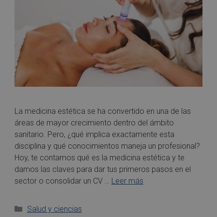
La medicina estética se ha convertido en una de las
áreas de mayor crecimiento dentro del ámbito
sanitario. Pero, ¿qué implica exactamente esta
disciplina y qué conocimientos maneja un profesional?
Hoy, te contamos qué es la medicina estética y te
damos las claves para dar tus primeros pasos en el
sector o consolidar un CV …
Leer más
Salud y ciencias