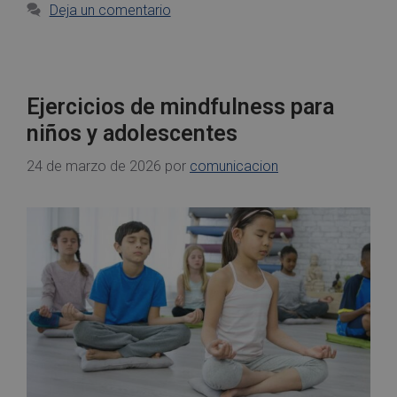
Deja un comentario
Ejercicios de mindfulness para
niños y adolescentes
24 de marzo de 2026
por
comunicacion