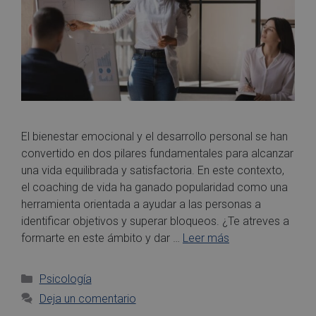
El bienestar emocional y el desarrollo personal se han
convertido en dos pilares fundamentales para alcanzar
una vida equilibrada y satisfactoria. En este contexto,
el coaching de vida ha ganado popularidad como una
herramienta orientada a ayudar a las personas a
identificar objetivos y superar bloqueos. ¿Te atreves a
formarte en este ámbito y dar …
Leer más
Psicología
Deja un comentario