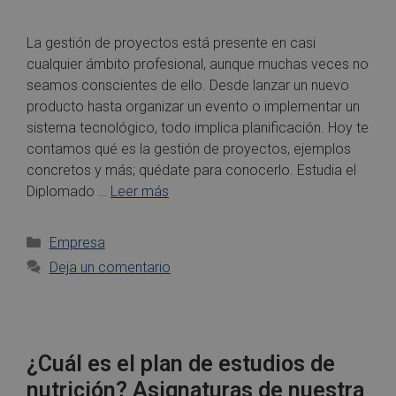
La gestión de proyectos está presente en casi
cualquier ámbito profesional, aunque muchas veces no
seamos conscientes de ello. Desde lanzar un nuevo
producto hasta organizar un evento o implementar un
sistema tecnológico, todo implica planificación. Hoy te
contamos qué es la gestión de proyectos, ejemplos
concretos y más; quédate para conocerlo. Estudia el
Diplomado …
Leer más
Empresa
Deja un comentario
¿Cuál es el plan de estudios de
nutrición? Asignaturas de nuestra