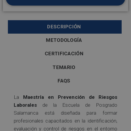
DESCRIPCIÓN
METODOLOGÍA
CERTIFICACIÓN
TEMARIO
FAQS
La
Maestría en Prevención de Riesgos
Laborales
de la Escuela de Posgrado
Salamanca está diseñada para formar
profesionales capacitados en la identificación,
evaluación y control de riesgos en el entorno