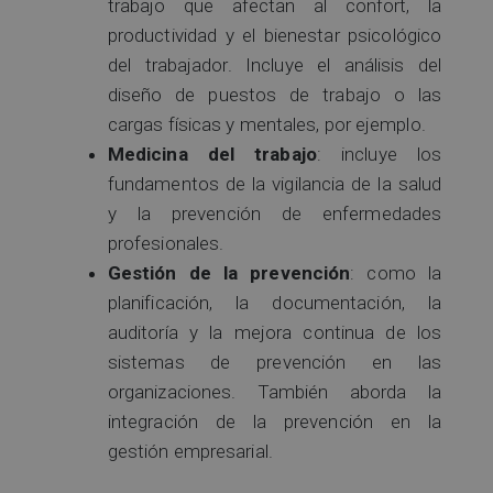
trabajo que afectan al confort, la
productividad y el bienestar psicológico
del trabajador. Incluye el análisis del
diseño de puestos de trabajo o las
cargas físicas y mentales, por ejemplo.
Medicina del trabajo
: incluye los
fundamentos de la vigilancia de la salud
y la prevención de enfermedades
profesionales.
Gestión de la prevención
: como la
planificación, la documentación, la
auditoría y la mejora continua de los
sistemas de prevención en las
organizaciones. También aborda la
integración de la prevención en la
gestión empresarial.