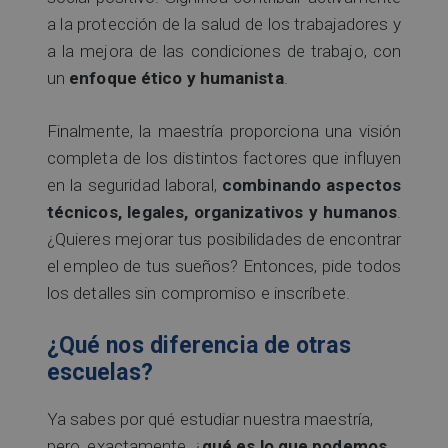
a la protección de la salud de los trabajadores y
a la mejora de las condiciones de trabajo, con
un
enfoque ético y humanista
.
Finalmente, la maestría proporciona una visión
completa de los distintos factores que influyen
en la seguridad laboral,
combinando aspectos
técnicos, legales, organizativos y humanos
.
¿Quieres mejorar tus posibilidades de encontrar
el empleo de tus sueños? Entonces, pide todos
los detalles sin compromiso e inscríbete.
¿Qué nos diferencia de otras
escuelas?
Ya sabes por qué estudiar nuestra maestría,
pero, exactamente, ¿
qué es lo que podemos