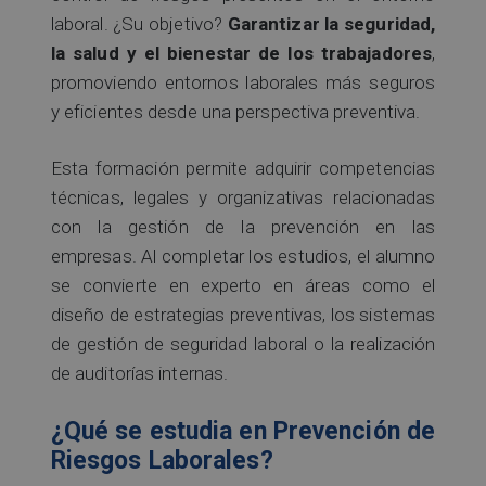
laboral. ¿Su objetivo?
Garantizar la seguridad,
la salud y el bienestar de los trabajadores
,
promoviendo entornos laborales más seguros
y eficientes desde una perspectiva preventiva.
Esta formación permite adquirir competencias
técnicas, legales y organizativas relacionadas
con la gestión de la prevención en las
empresas. Al completar los estudios, el alumno
se convierte en experto en áreas como el
diseño de estrategias preventivas, los sistemas
de gestión de seguridad laboral o la realización
de auditorías internas.
¿Qué se estudia en Prevención de
Riesgos Laborales?