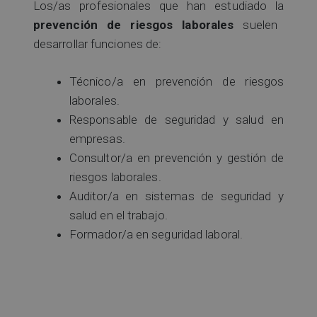
Los/as profesionales que han estudiado la
prevención de riesgos laborales
suelen
desarrollar funciones de:
Técnico/a en prevención de riesgos
laborales.
Responsable de seguridad y salud en
empresas.
Consultor/a en prevención y gestión de
riesgos laborales.
Auditor/a en sistemas de seguridad y
salud en el trabajo.
Formador/a en seguridad laboral.