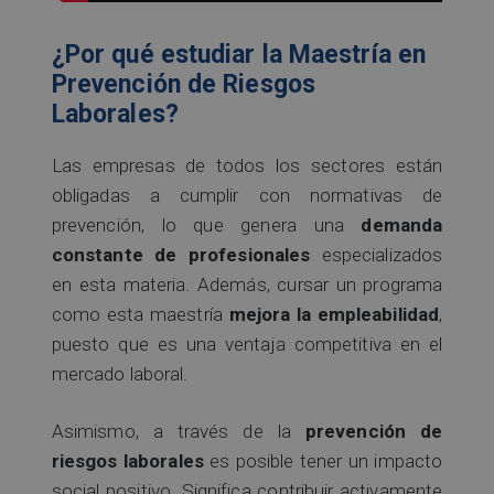
¿Por qué estudiar la Maestría en
Prevención de Riesgos
Laborales?
Las empresas de todos los sectores están
obligadas a cumplir con normativas de
prevención, lo que genera una
demanda
constante de profesionales
especializados
en esta materia. Además, cursar un programa
como esta maestría
mejora la empleabilidad
,
puesto que es una ventaja competitiva en el
mercado laboral.
Asimismo, a través de la
prevención de
riesgos laborales
es posible tener un impacto
social positivo. Significa contribuir activamente