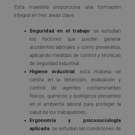
Esta maestría proporciona una formación
integral en tres áreas clave:
Seguridad en el trabajo
: se estudian
los factores que pueden generar
accidentes laborales y cómo prevenirlos,
aplicando medidas de control y técnicas
de seguridad industrial.
Higiene industrial
: esta materia se
centra en la detección, evaluación y
control de agentes contaminantes
físicos, químicos y biológicos presentes
en el ambiente laboral para proteger la
salud de los trabajadores.
Ergonomía y psicosociología
aplicada
: se estudian las condiciones de