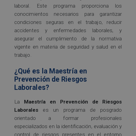
laboral. Este programa proporciona los
conocimientos necesarios para garantizar
condiciones seguras en el trabajo, reducir
accidentes y enfermedades laborales, y
asegurar el cumplimiento de la normativa
vigente en materia de seguridad y salud en el
trabajo.
¿Qué es la Maestría en
Prevención de Riesgos
Laborales?
La
Maestría en Prevención de Riesgos
Laborales
es un programa de posgrado
orientado a formar profesionales
especializados en la identificación, evaluación y
control de riesgos presentes en el entorno