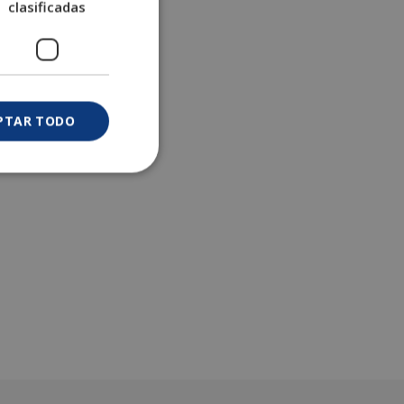
clasificadas
PTAR TODO