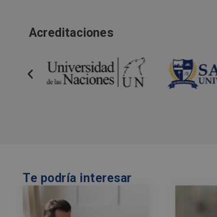
Acreditaciones
Te podría interesar