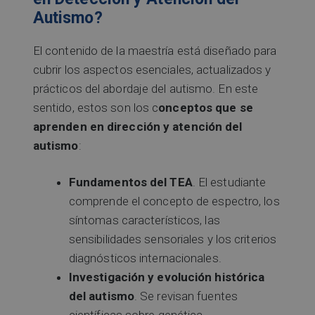
Autismo?
El contenido de la maestría está diseñado para
cubrir los aspectos esenciales, actualizados y
prácticos del abordaje del autismo. En este
sentido, estos son los c
onceptos que se
aprenden en dirección y atención del
autismo
:
Fundamentos del TEA
. El estudiante
comprende el concepto de espectro, los
síntomas característicos, las
sensibilidades sensoriales y los criterios
diagnósticos internacionales.
Investigación y evolución histórica
del autismo
. Se revisan fuentes