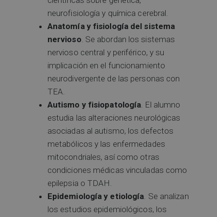
científicas sobre genética,
neurofisiología y química cerebral.
Anatomía y fisiología del sistema
nervioso
. Se abordan los sistemas
nervioso central y periférico, y su
implicación en el funcionamiento
neurodivergente de las personas con
TEA.
Autismo y fisiopatología
. El alumno
estudia las alteraciones neurológicas
asociadas al autismo, los defectos
metabólicos y las enfermedades
mitocondriales, así como otras
condiciones médicas vinculadas como
epilepsia o TDAH.
Epidemiología y etiología
. Se analizan
los estudios epidemiológicos, los