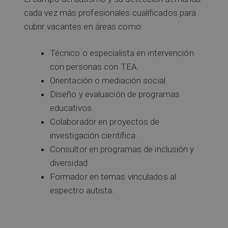
cada vez más profesionales cualificados para
cubrir vacantes en áreas como:
Técnico o especialista en intervención
con personas con TEA.
Orientación o mediación social.
Diseño y evaluación de programas
educativos.
Colaborador en proyectos de
investigación científica.
Consultor en programas de inclusión y
diversidad.
Formador en temas vinculados al
espectro autista.