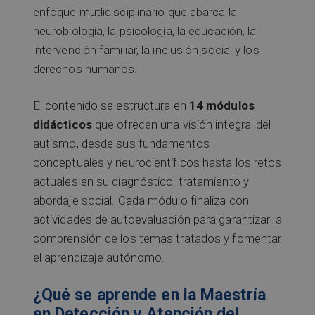
enfoque mutlidisciplinario que abarca la
neurobiología, la psicología, la educación, la
intervención familiar, la inclusión social y los
derechos humanos.
El contenido se estructura en
14 módulos
didácticos
que ofrecen una visión integral del
autismo, desde sus fundamentos
conceptuales y neurocientíficos hasta los retos
actuales en su diagnóstico, tratamiento y
abordaje social. Cada módulo finaliza con
actividades de autoevaluación para garantizar la
comprensión de los temas tratados y fomentar
el aprendizaje autónomo.
¿Qué se aprende en la Maestría
en Detección y Atención del