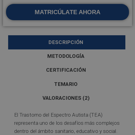
MATRICÚLATE AHORA
DESCRIPCIÓN
METODOLOGÍA
CERTIFICACIÓN
TEMARIO
VALORACIONES (2)
El Trastorno del Espectro Autista (TEA)
representa uno de los desafíos más complejos
dentro del ámbito sanitario, educativo y social.