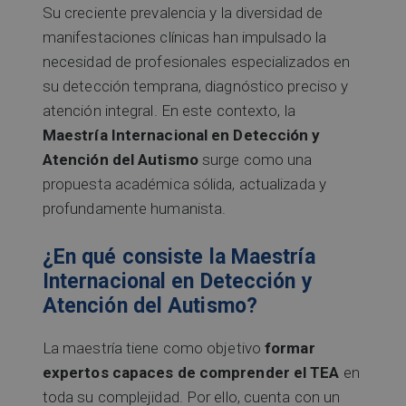
Su creciente prevalencia y la diversidad de
manifestaciones clínicas han impulsado la
necesidad de profesionales especializados en
su detección temprana, diagnóstico preciso y
atención integral. En este contexto, la
Maestría Internacional en Detección y
Atención del Autismo
surge como una
propuesta académica sólida, actualizada y
profundamente humanista.
¿En qué consiste la Maestría
Internacional en Detección y
Atención del Autismo?
La maestría tiene como objetivo
formar
expertos capaces de comprender el TEA
en
toda su complejidad. Por ello, cuenta con un