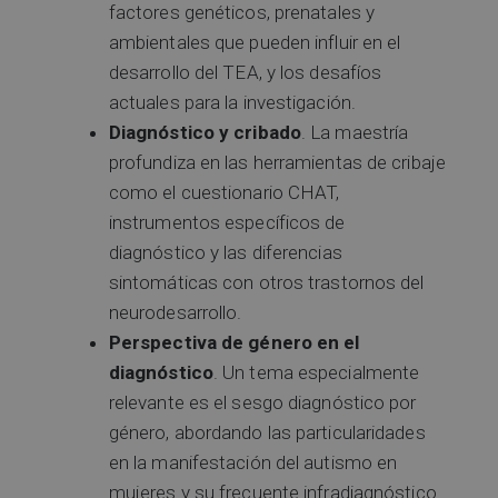
factores genéticos, prenatales y
ambientales que pueden influir en el
desarrollo del TEA, y los desafíos
actuales para la investigación.
Diagnóstico y cribado
. La maestría
profundiza en las herramientas de cribaje
como el cuestionario CHAT,
instrumentos específicos de
diagnóstico y las diferencias
sintomáticas con otros trastornos del
neurodesarrollo.
Perspectiva de género en el
diagnóstico
. Un tema especialmente
relevante es el sesgo diagnóstico por
género, abordando las particularidades
en la manifestación del autismo en
mujeres y su frecuente infradiagnóstico.