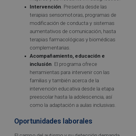
Intervención
. Presenta desde las
terapias sensomotoras, programas de
modificación de conducta y sistemas
aumentativos de comunicación, hasta
terapias farmacológicas y biomédicas
complementarias.
Acompañamiento, educación e
inclusión
. El programa ofrece
herramientas para intervenir con las
familias y también acerca de la
intervención educativa desde la etapa
preescolar hasta la adolescencia, así
como la adaptación a aulas inclusivas.
Oportunidades laborales
El campo del autismo y su detección demanda