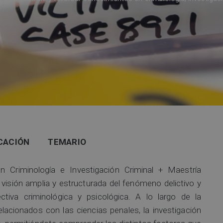
CACIÓN
TEMARIO
en Criminología e Investigación Criminal + Maestría
 visión amplia y estructurada del fenómeno delictivo y
va criminológica y psicológica. A lo largo de la
lacionados con las ciencias penales, la investigación