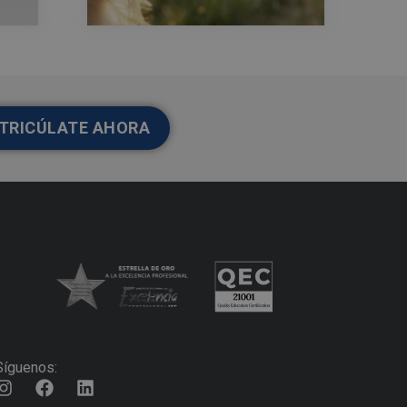
TRICÚLATE AHORA
Síguenos: