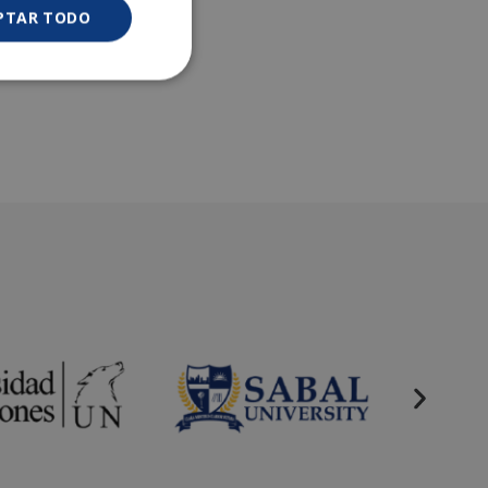
PTAR TODO