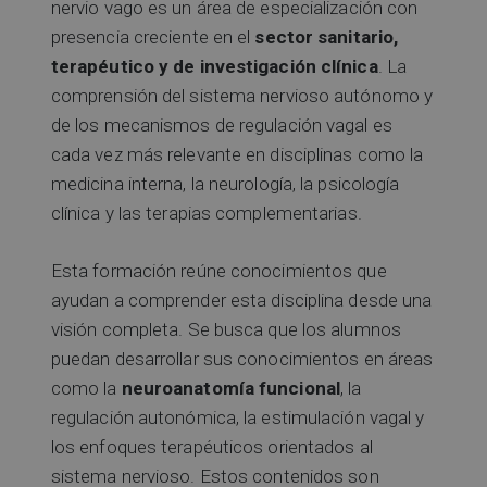
nervio vago es un área de especialización con
presencia creciente en el
sector sanitario,
terapéutico y de investigación clínica
. La
comprensión del sistema nervioso autónomo y
de los mecanismos de regulación vagal es
cada vez más relevante en disciplinas como la
medicina interna, la neurología, la psicología
clínica y las terapias complementarias.
Esta formación reúne conocimientos que
ayudan a comprender esta disciplina desde una
visión completa. Se busca que los alumnos
puedan desarrollar sus conocimientos en áreas
como la
neuroanatomía funcional
, la
regulación autonómica, la estimulación vagal y
los enfoques terapéuticos orientados al
sistema nervioso. Estos contenidos son