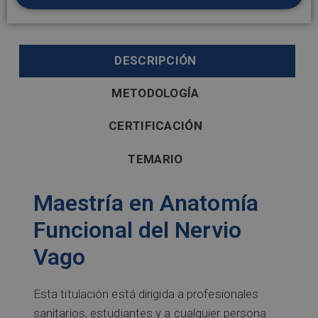
DESCRIPCIÓN
METODOLOGÍA
CERTIFICACIÓN
TEMARIO
Maestría en Anatomía
Funcional del Nervio
Vago
Esta titulación está dirigida a profesionales
sanitarios, estudiantes y a cualquier persona