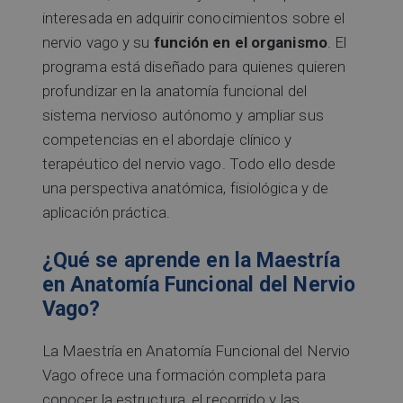
interesada en adquirir conocimientos sobre el
nervio vago y su
función en el organismo
. El
programa está diseñado para quienes quieren
profundizar en la anatomía funcional del
sistema nervioso autónomo y ampliar sus
competencias en el abordaje clínico y
terapéutico del nervio vago. Todo ello desde
una perspectiva anatómica, fisiológica y de
aplicación práctica.
¿Qué se aprende en la Maestría
en Anatomía Funcional del Nervio
Vago?
La Maestría en Anatomía Funcional del Nervio
Vago ofrece una formación completa para
conocer la estructura, el recorrido y las