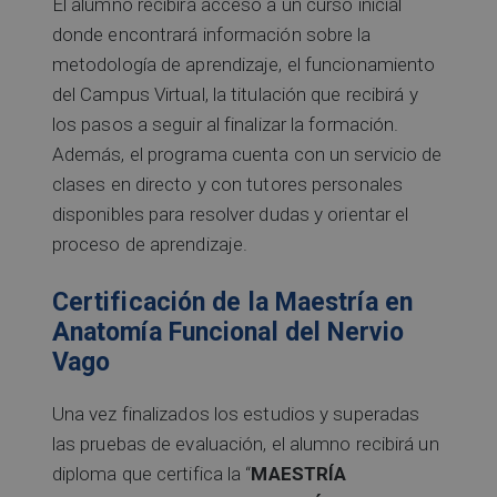
El alumno recibirá acceso a un curso inicial
donde encontrará información sobre la
metodología de aprendizaje, el funcionamiento
del Campus Virtual, la titulación que recibirá y
los pasos a seguir al finalizar la formación.
Además, el programa cuenta con un servicio de
clases en directo y con tutores personales
disponibles para resolver dudas y orientar el
proceso de aprendizaje.
Certificación de la Maestría en
Anatomía Funcional del Nervio
Vago
Una vez finalizados los estudios y superadas
las pruebas de evaluación, el alumno recibirá un
diploma que certifica la “
MAESTRÍA