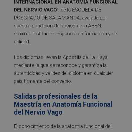
INTERNACIONAL EN ANATOMÍA FUNCIONAL
DEL NERVIO VAGO
”, de la ESCUELA DE
POSGRADO DE SALAMANCA, avalada por
nuestra condición de socios de la AEEN,
máxima institución española en formación y de
calidad.
Los diplomas llevan la Apostilla de La Haya,
mediante la que se reconoce y garantiza la
autenticidad y validez del diploma en cualquier
país firmante del convenio.
Salidas profesionales de la
Maestría en Anatomía Funcional
del Nervio Vago
El conocimiento de la anatomía funcional del