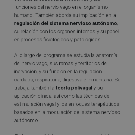
funciones del nervio vago en el organismo
humano. También aborda su implicación en la
regulación del sistema nervioso autónomo
,
su relación con los órganos internos y su papel
en procesos fisiológicos y patológicos.
A lo largo del programa se estudia la anatomía
del nervio vago, sus ramas y territorios de
inervación, y su función en la regulación
cardíaca, respiratoria, digestiva e inmunitaria. Se
trabaja también la
teoría polivagal
y su
aplicación clínica, así como las técnicas de
estimulación vagal y los enfoques terapéuticos
basados en la modulación del sistema nervioso
autónomo.