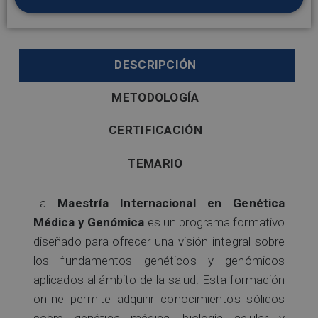
DESCRIPCIÓN
METODOLOGÍA
CERTIFICACIÓN
TEMARIO
La
Maestría Internacional en Genética
Médica y Genómica
es un programa formativo
diseñado para ofrecer una visión integral sobre
los fundamentos genéticos y genómicos
aplicados al ámbito de la salud. Esta formación
online permite adquirir conocimientos sólidos