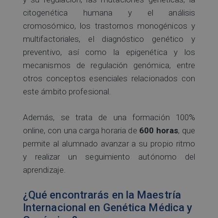
citogenética humana y el análisis
cromosómico, los trastornos monogénicos y
multifactoriales, el diagnóstico genético y
preventivo, así como la epigenética y los
mecanismos de regulación genómica, entre
otros conceptos esenciales relacionados con
este ámbito profesional.
Además, se trata de una formación 100%
online, con una carga horaria de
600 horas
, que
permite al alumnado avanzar a su propio ritmo
y realizar un seguimiento autónomo del
aprendizaje.
¿Qué encontrarás en la Maestría
Internacional en Genética Médica y