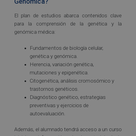
Genómica?
El plan de estudios abarca contenidos clave
para la comprensión de la genética y la
genómica médica:
Fundamentos de biología celular,
genética y genómica.
Herencia, variación genética,
mutaciones y epigenética.
Citogenética, análisis cromosómico y
trastornos genéticos.
Diagnóstico genético, estrategias
preventivas y ejercicios de
autoevaluación.
Además, el alumnado tendrá acceso a un curso