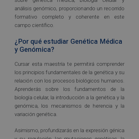
sobre genética médica, biología celular y
análisis genómico, proporcionando un recorrido
formativo completo y coherente en este
campo científico.
¿Por qué estudiar Genética Médica
y Genómica?
Cursar esta maestría te permitirá comprender
los principios fundamentales de la genética y su
relación con los procesos biológicos humanos.
Aprenderás sobre los fundamentos de la
biología celular, la introducción a la genética y la
genómica, los mecanismos de herencia y la
variación genética.
Asimismo, profundizarás en la expresión génica
y su regulación, las mutaciones genéticas, la