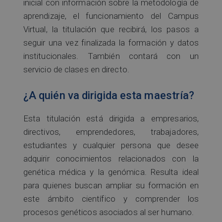
inicial con información sobre la metodología de
aprendizaje, el funcionamiento del Campus
Virtual, la titulación que recibirá, los pasos a
seguir una vez finalizada la formación y datos
institucionales. También contará con un
servicio de clases en directo.
¿A quién va dirigida esta maestría?
Esta titulación está dirigida a empresarios,
directivos, emprendedores, trabajadores,
estudiantes y cualquier persona que desee
adquirir conocimientos relacionados con la
genética médica y la genómica. Resulta ideal
para quienes buscan ampliar su formación en
este ámbito científico y comprender los
procesos genéticos asociados al ser humano.