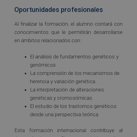
Oportunidades profesionales
Al finalizar la formación, el alumno contará con
conocimientos que le permitirán desarrollarse
en ámbitos relacionados con:
El análisis de fundamentos genéticos y
genómicos.
La comprensión de los mecanismos de
herencia y variación genética.
La interpretación de alteraciones
genéticas y cromosómicas.
El estudio de los trastornos genéticos
desde una perspectiva teórica.
Esta formación internacional contribuye al