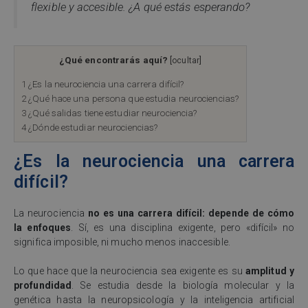
flexible y accesible. ¿A qué estás esperando?
¿Qué encontrarás aquí?
[
ocultar
]
1
¿Es la neurociencia una carrera difícil?
2
¿Qué hace una persona que estudia neurociencias?
3
¿Qué salidas tiene estudiar neurociencia?
4
¿Dónde estudiar neurociencias?
¿Es la neurociencia una carrera
difícil?
La neurociencia
no es una carrera difícil: depende de cómo
la enfoques
. Sí, es una disciplina exigente, pero «difícil» no
significa imposible, ni mucho menos inaccesible.
Lo que hace que la neurociencia sea exigente es su
amplitud y
profundidad
. Se estudia desde la biología molecular y la
genética hasta la neuropsicología y la inteligencia artificial