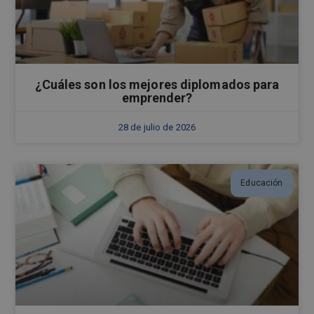
¿Cuáles son los mejores diplomados para
emprender?
28 de julio de 2026
Educación