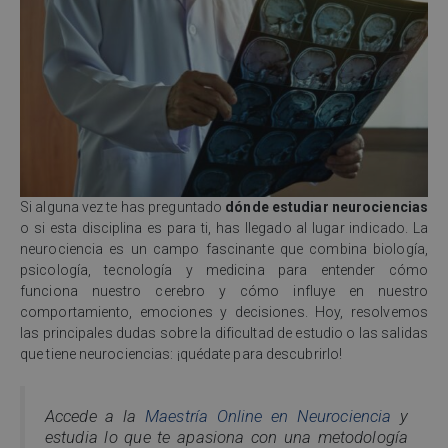
Si alguna vez te has preguntado
dónde estudiar neurociencias
o si esta disciplina es para ti, has llegado al lugar indicado. La
neurociencia es un campo fascinante que combina biología,
psicología, tecnología y medicina para entender cómo
funciona nuestro cerebro y cómo influye en nuestro
comportamiento, emociones y decisiones. Hoy, resolvemos
las principales dudas sobre la dificultad de estudio o las salidas
que tiene neurociencias: ¡quédate para descubrirlo!
Accede a la
Maestría Online en Neurociencia
y
estudia lo que te apasiona con una metodología