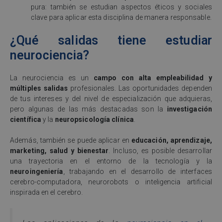
pura: también se estudian aspectos éticos y sociales
clave para aplicar esta disciplina de manera responsable.
¿Qué salidas tiene estudiar
neurociencia?
La neurociencia es un
campo con alta empleabilidad y
múltiples salidas
profesionales. Las oportunidades dependen
de tus intereses y del nivel de especialización que adquieras,
pero algunas de las más destacadas son la
investigación
científica
y la
neuropsicología clínica
.
Además, también se puede aplicar en
educación, aprendizaje,
marketing, salud y bienestar
. Incluso, es posible desarrollar
una trayectoria en el entorno de la tecnología y la
neuroingeniería
, trabajando en el desarrollo de interfaces
cerebro-computadora, neurorobots o inteligencia artificial
inspirada en el cerebro.