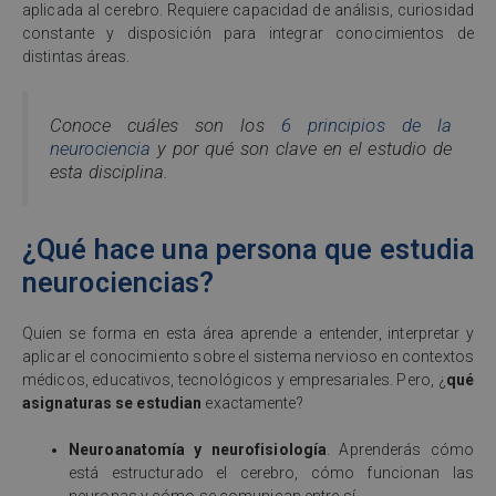
aplicada al cerebro. Requiere capacidad de análisis, curiosidad
constante y disposición para integrar conocimientos de
distintas áreas.
Conoce cuáles son los
6 principios de la
neurociencia
y por qué son clave en el estudio de
esta disciplina.
¿Qué hace una persona que estudia
neurociencias?
Quien se forma en esta área aprende a entender, interpretar y
aplicar el conocimiento sobre el sistema nervioso en contextos
médicos, educativos, tecnológicos y empresariales. Pero, ¿
qué
asignaturas se estudian
exactamente?
Neuroanatomía y neurofisiología
. Aprenderás cómo
está estructurado el cerebro, cómo funcionan las