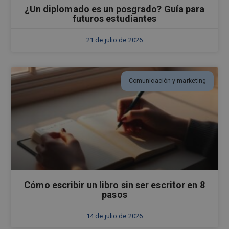
¿Un diplomado es un posgrado? Guía para
futuros estudiantes
21 de julio de 2026
Comunicación y marketing
Cómo escribir un libro sin ser escritor en 8
pasos
14 de julio de 2026