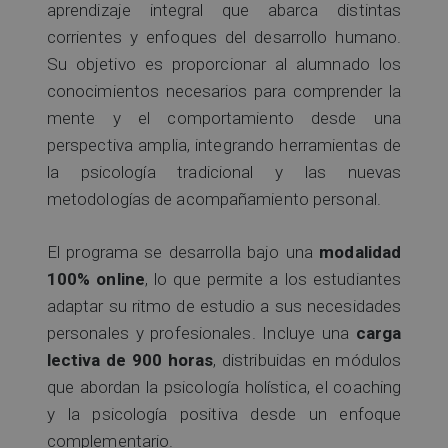
aprendizaje integral que abarca distintas
corrientes y enfoques del desarrollo humano.
Su objetivo es proporcionar al alumnado los
conocimientos necesarios para comprender la
mente y el comportamiento desde una
perspectiva amplia, integrando herramientas de
la psicología tradicional y las nuevas
metodologías de acompañamiento personal.
El programa se desarrolla bajo una
modalidad
100% online
, lo que permite a los estudiantes
adaptar su ritmo de estudio a sus necesidades
personales y profesionales. Incluye una
carga
lectiva de 900 horas
, distribuidas en módulos
que abordan la psicología holística, el coaching
y la psicología positiva desde un enfoque
complementario.