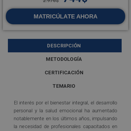
2.976
$
MATRICÚLATE AHORA
DESCRIPCIÓN
METODOLOGÍA
CERTIFICACIÓN
TEMARIO
El interés por el bienestar integral, el desarrollo
personal y la salud emocional ha aumentado
notablemente en los últimos años, impulsando
la necesidad de profesionales capacitados en