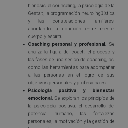
hipnosis, el counseling, la psicología de la
Gestalt, la programación neurolingüística
y las constelaciones familiares,
abordando la conexión entre mente,
cuerpo y espíritu.
Coaching personal y profesional.
Se
analiza la figura del coach, el proceso y
las fases de una sesión de coaching, así
como las herramientas para acompañar
a las personas en el logro de sus
objetivos personales y profesionales.
Psicología positiva y bienestar
emocional.
Se exploran los principios de
la psicología positiva, el desarrollo del
potencial humano, las fortalezas
personales, la motivación y la gestión de