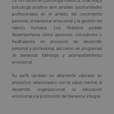
La formación en psicología holística, coaching y
psicología positiva abre amplias oportunidades
profesionales en el ámbito del crecimiento
personal, el bienestar emocional y la gestión del
talento humano. Los titulados podrán
desempeñarse como asesores, consultores o
facilitadores en procesos de desarrollo
personal y profesional, así como en programas
de bienestar, liderazgo y acompañamiento
emocional.
Su perfil también es altamente valorado en
proyectos relacionados con la salud mental, el
desarrollo organizacional, la educación
emocional y la promoción del bienestar integral.