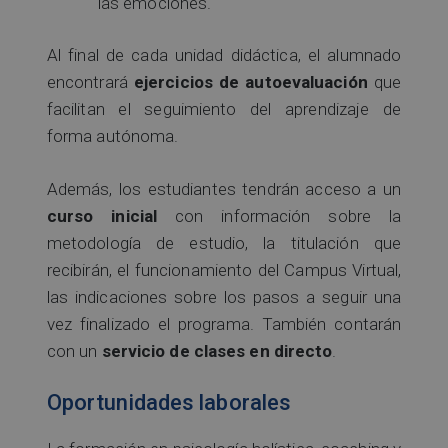
las emociones.
Al final de cada unidad didáctica, el alumnado
encontrará
ejercicios de autoevaluación
que
facilitan el seguimiento del aprendizaje de
forma autónoma.
Además, los estudiantes tendrán acceso a un
curso inicial
con información sobre la
metodología de estudio, la titulación que
recibirán, el funcionamiento del Campus Virtual,
las indicaciones sobre los pasos a seguir una
vez finalizado el programa. También contarán
con un
servicio de clases en directo
.
Oportunidades laborales