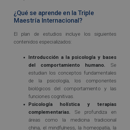
¿Qué se aprende en la Triple
Maestría Internacional?
El plan de estudios incluye los siguientes
contenidos especializados:
Introducción a la psicología y bases
del comportamiento humano.
Se
estudian los conceptos fundamentales
de la psicología, los componentes
biológicos del comportamiento y las
funciones cognitivas.
Psicología holística y terapias
complementarias.
Se profundiza en
áreas como la medicina tradicional
china, el mindfulness, la homeopatía, la