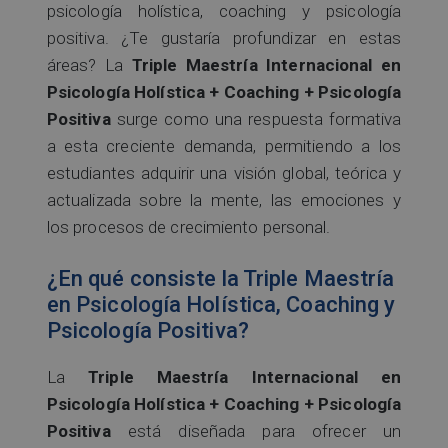
psicología holística, coaching y psicología
positiva. ¿Te gustaría profundizar en estas
áreas? La
Triple Maestría Internacional en
Psicología Holística + Coaching + Psicología
Positiva
surge como una respuesta formativa
a esta creciente demanda, permitiendo a los
estudiantes adquirir una visión global, teórica y
actualizada sobre la mente, las emociones y
los procesos de crecimiento personal.
¿En qué consiste la Triple Maestría
en Psicología Holística, Coaching y
Psicología Positiva?
La
Triple Maestría Internacional en
Psicología Holística + Coaching + Psicología
Positiva
está diseñada para ofrecer un