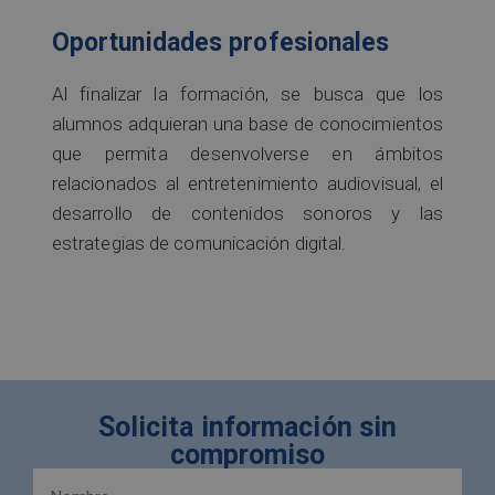
Oportunidades profesionales
Al finalizar la formación, se busca que los
alumnos adquieran una base de conocimientos
que permita desenvolverse en ámbitos
relacionados al entretenimiento audiovisual, el
desarrollo de contenidos sonoros y las
estrategias de comunicación digital.
Solicita información sin
compromiso
Nombre