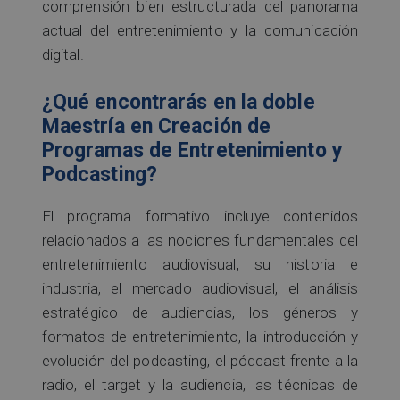
comprensión bien estructurada del panorama
actual del entretenimiento y la comunicación
digital.
¿Qué encontrarás en la doble
Maestría en Creación de
Programas de Entretenimiento y
Podcasting?
El programa formativo incluye contenidos
relacionados a las nociones fundamentales del
entretenimiento audiovisual, su historia e
industria, el mercado audiovisual, el análisis
estratégico de audiencias, los géneros y
formatos de entretenimiento, la introducción y
evolución del podcasting, el pódcast frente a la
radio, el target y la audiencia, las técnicas de