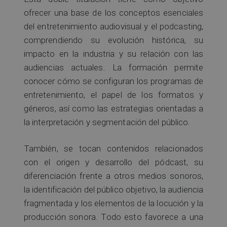
ofrecer una base de los conceptos esenciales
del entretenimiento audiovisual y el podcasting,
comprendiendo su evolución histórica, su
impacto en la industria y su relación con las
audiencias actuales. La formación permite
conocer cómo se configuran los programas de
entretenimiento, el papel de los formatos y
géneros, así como las estrategias orientadas a
la interpretación y segmentación del público.
También, se tocan contenidos relacionados
con el origen y desarrollo del pódcast, su
diferenciación frente a otros medios sonoros,
la identificación del público objetivo, la audiencia
fragmentada y los elementos de la locución y la
producción sonora. Todo esto favorece a una