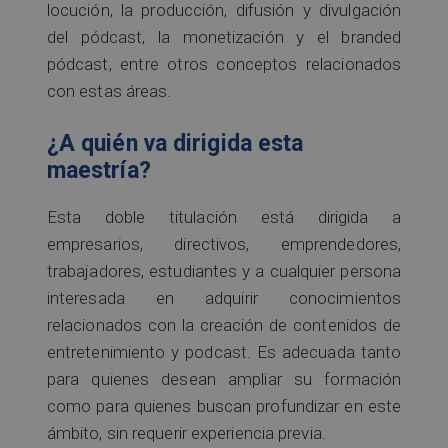
locución, la producción, difusión y divulgación
del pódcast, la monetización y el branded
pódcast, entre otros conceptos relacionados
con estas áreas.
¿A quién va dirigida esta
maestría?
Esta doble titulación está dirigida a
empresarios, directivos, emprendedores,
trabajadores, estudiantes y a cualquier persona
interesada en adquirir conocimientos
relacionados con la creación de contenidos de
entretenimiento y podcast. Es adecuada tanto
para quienes desean ampliar su formación
como para quienes buscan profundizar en este
ámbito, sin requerir experiencia previa.