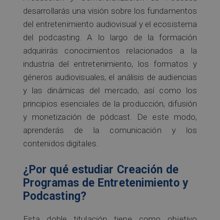
desarrollarás una visión sobre los fundamentos
del entretenimiento audiovisual y el ecosistema
del podcasting. A lo largo de la formación
adquirirás conocimientos relacionados a la
industria del entretenimiento, los formatos y
géneros audiovisuales, el análisis de audiencias
y las dinámicas del mercado, así como los
principios esenciales de la producción, difusión
y monetización de pódcast. De este modo,
aprenderás de la comunicación y los
contenidos digitales.
¿Por qué estudiar Creación de
Programas de Entretenimiento y
Podcasting?
Esta doble titulación tiene como objetivo