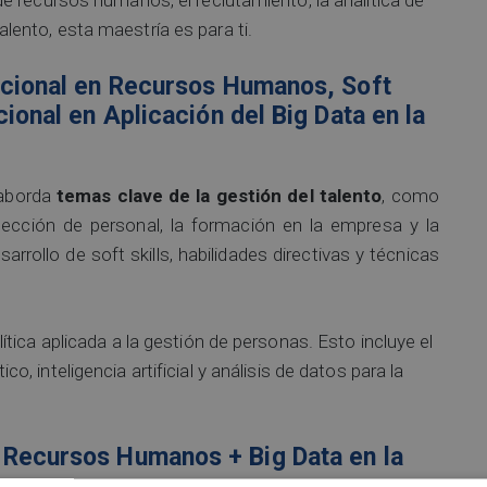
 talento, esta maestría es para ti.
nacional en Recursos Humanos, Soft
cional en Aplicación del Big Data en la
 aborda
temas clave de la gestión del talento
, como
elección de personal, la formación en la empresa y la
rrollo de soft skills, habilidades directivas y técnicas
tica aplicada a la gestión de personas. Esto incluye el
co, inteligencia artificial y análisis de datos para la
 Recursos Humanos + Big Data en la