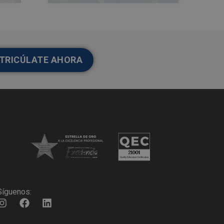
TRICÚLATE AHORA
Síguenos: