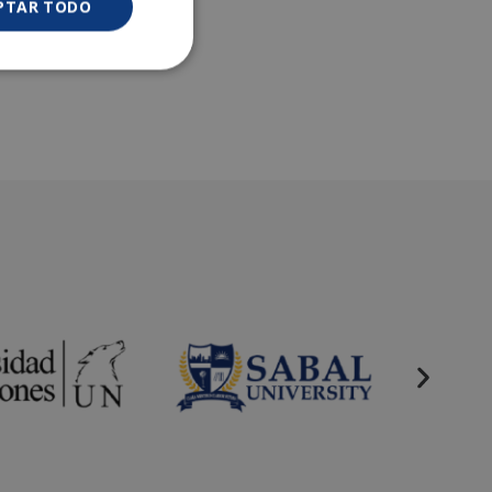
PTAR TODO