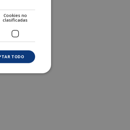
Cookies no
clasificadas
PTAR TODO