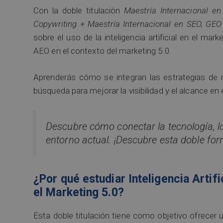
Con la doble titulación
Maestría Internacional en 
Copywriting + Maestría Internacional en SEO, GEO
sobre el uso de la inteligencia artificial en el ma
AEO en el contexto del marketing 5.0.
Aprenderás cómo se integran las estrategias de m
búsqueda para mejorar la visibilidad y el alcance en
Descubre cómo conectar la tecnología, los
entorno actual. ¡Descubre esta doble fo
¿Por qué estudiar Inteligencia Artif
el Marketing 5.0?
Esta doble titulación tiene como objetivo ofrecer 