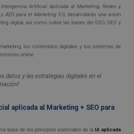
Inteligencia Artificial Aplicada al Marketing, Redes y
 y AEO para el Marketing 5.0,
desarrollarás una visión
rketing digital, así como sobre las bases del SEO, GEO y
arketing, los contenidos digitales y los sistemas de
 entornos online.
 datos y las estrategias digitales en el
rmación!
icial aplicada al Marketing + SEO para
una base de los principios esenciales de la
IA aplicada