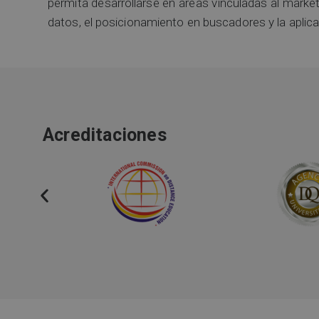
permita desarrollarse en áreas vinculadas al marketi
datos, el posicionamiento en buscadores y la aplicació
Acreditaciones