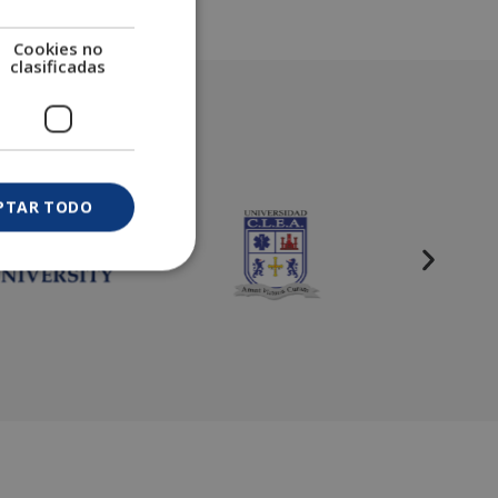
Cookies no
clasificadas
PTAR TODO