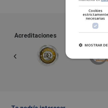
Cookies
estrictament
necesarias
Acreditaciones
MOSTRAR DE