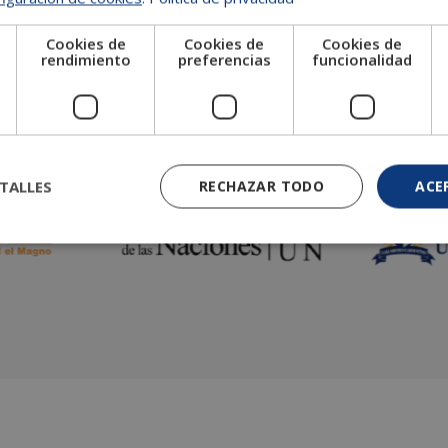
Cookies de
Cookies de
Cookies de
e
rendimiento
preferencias
funcionalidad
TALLES
RECHAZAR TODO
ACE