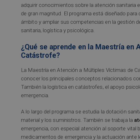
adquirir conocimientos sobre la atención sanitaria
de gran magnitud. El programa está diseñado para 
ámbito y ampliar sus competencias en la gestión de
sanitaria, logística y psicológica.
¿Qué se aprende en la Maestría en A
Catástrofe?
La Maestría en Atención a Múltiples Víctimas de C
conocer los principales conceptos relacionados con
También la logística en catástrofes, el apoyo psicol
emergencia.
A lo largo del programa se estudia la dotación sanitar
material y los suministros. También se trabaja la
at
emergencia, con especial atención al soporte vital
medicamentos de emergencia y la actuación ante le