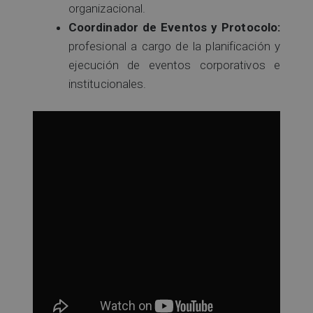
organizacional.
Coordinador de Eventos y Protocolo:
profesional a cargo de la planificación y
ejecución de eventos corporativos e
institucionales.