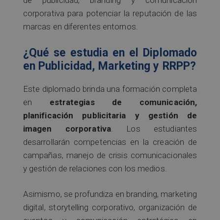
de publicidad, branding y comunicación
corporativa para potenciar la reputación de las
marcas en diferentes entornos.
¿Qué se estudia en el Diplomado
en Publicidad, Marketing y RRPP?
Este diplomado brinda una formación completa
en
estrategias de comunicación,
planificación publicitaria y gestión de
imagen corporativa
. Los estudiantes
desarrollarán competencias en la creación de
campañas, manejo de crisis comunicacionales
y gestión de relaciones con los medios.
Asimismo, se profundiza en branding, marketing
digital, storytelling corporativo, organización de