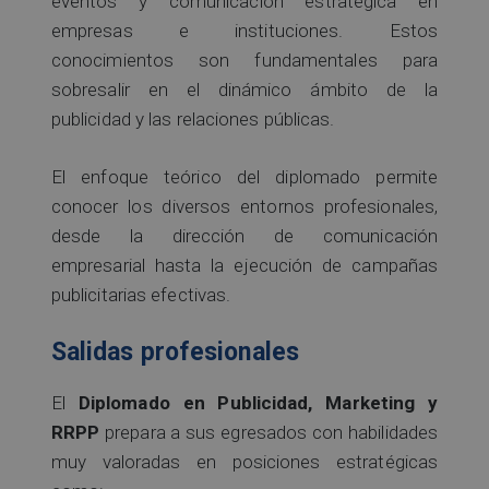
eventos y comunicación estratégica en
empresas e instituciones. Estos
conocimientos son fundamentales para
sobresalir en el dinámico ámbito de la
publicidad y las relaciones públicas.
El enfoque teórico del diplomado permite
conocer los diversos entornos profesionales,
desde la dirección de comunicación
empresarial hasta la ejecución de campañas
publicitarias efectivas.
Salidas profesionales
El
Diplomado en Publicidad, Marketing y
RRPP
prepara a sus egresados con habilidades
muy valoradas en posiciones estratégicas