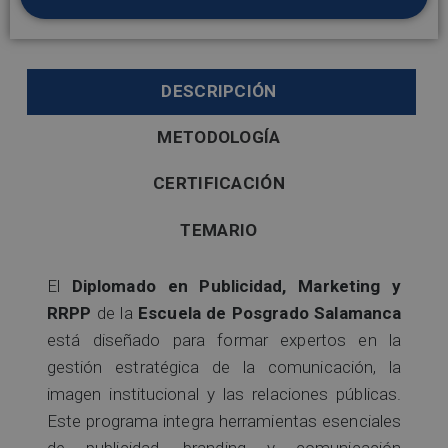
DESCRIPCIÓN
METODOLOGÍA
CERTIFICACIÓN
TEMARIO
El
Diplomado en Publicidad, Marketing y
RRPP
de la
Escuela de Posgrado Salamanca
está diseñado para formar expertos en la
gestión estratégica de la comunicación, la
imagen institucional y las relaciones públicas.
Este programa integra herramientas esenciales