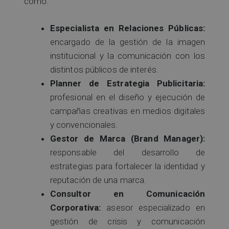
como:
Especialista en Relaciones Públicas:
encargado de la gestión de la imagen
institucional y la comunicación con los
distintos públicos de interés.
Planner de Estrategia Publicitaria:
profesional en el diseño y ejecución de
campañas creativas en medios digitales
y convencionales.
Gestor de Marca (Brand Manager):
responsable del desarrollo de
estrategias para fortalecer la identidad y
reputación de una marca.
Consultor en Comunicación
Corporativa:
asesor especializado en
gestión de crisis y comunicación