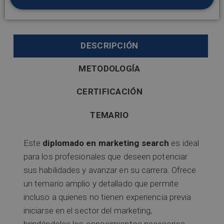
DESCRIPCIÓN
METODOLOGÍA
CERTIFICACIÓN
TEMARIO
Este
diplomado en marketing search
es ideal
para los profesionales que deseen potenciar
sus habilidades y avanzar en su carrera. Ofrece
un temario amplio y detallado que permite
incluso a quienes no tienen experiencia previa
iniciarse en el sector del marketing,