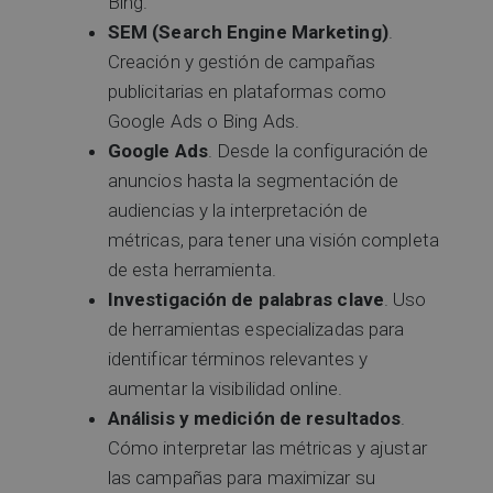
Bing.
SEM (Search Engine Marketing)
.
Creación y gestión de campañas
publicitarias en plataformas como
Google Ads o Bing Ads.
Google Ads
. Desde la configuración de
anuncios hasta la segmentación de
audiencias y la interpretación de
métricas, para tener una visión completa
de esta herramienta.
Investigación de palabras clave
. Uso
de herramientas especializadas para
identificar términos relevantes y
aumentar la visibilidad online.
Análisis y medición de resultados
.
Cómo interpretar las métricas y ajustar
las campañas para maximizar su