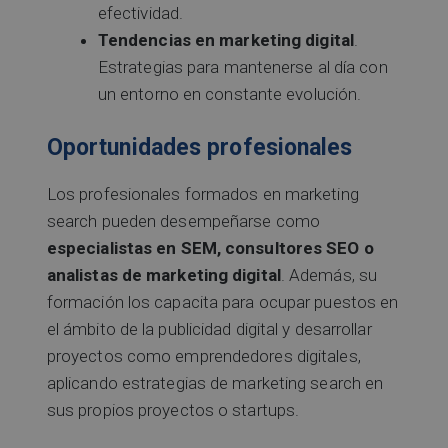
efectividad.
Tendencias en marketing digital
.
Estrategias para mantenerse al día con
un entorno en constante evolución.
Oportunidades profesionales
Los profesionales formados en marketing
search pueden desempeñarse como
especialistas en SEM, consultores SEO o
analistas de marketing digital
. Además, su
formación los capacita para ocupar puestos en
el ámbito de la publicidad digital y desarrollar
proyectos como emprendedores digitales,
aplicando estrategias de marketing search en
sus propios proyectos o startups.