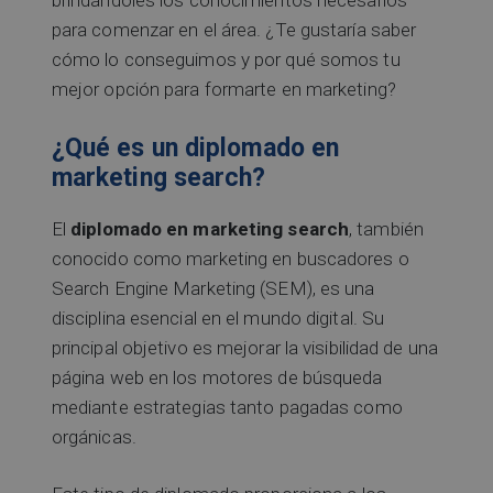
brindándoles los conocimientos necesarios
para comenzar en el área. ¿Te gustaría saber
cómo lo conseguimos y por qué somos tu
mejor opción para formarte en marketing?
¿Qué es un diplomado en
marketing search?
El
diplomado en marketing search
, también
conocido como marketing en buscadores o
Search Engine Marketing (SEM), es una
disciplina esencial en el mundo digital. Su
principal objetivo es mejorar la visibilidad de una
página web en los motores de búsqueda
mediante estrategias tanto pagadas como
orgánicas.