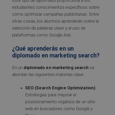
Este tipo de diplomado proporciona a los
estudiantes conocimientos específicos sobre
cómo optimizar campañas publicitarias. Entre
otras cosas, los alumnos aprenderán sobre la
selección de palabras clave y el uso de
plataformas como Google Ads.
¿Qué aprenderás en un
diplomado en marketing search?
En un
diplomado en marketing search
se
abordan las siguientes materias clave:
SEO (Search Engine Optimization)
.
Estrategias para mejorar el
posicionamiento orgánico de un sitio
web en buscadores como Google y