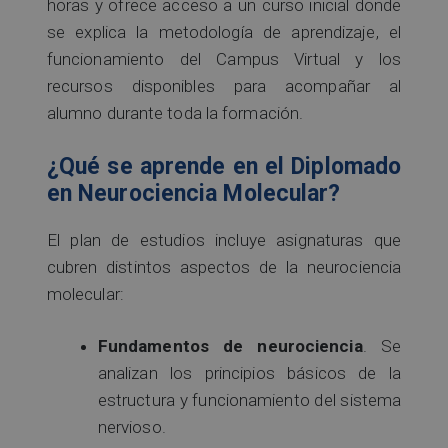
horas y ofrece acceso a un curso inicial donde
se explica la metodología de aprendizaje, el
funcionamiento del Campus Virtual y los
recursos disponibles para acompañar al
alumno durante toda la formación.
¿Qué se aprende en el Diplomado
en Neurociencia Molecular?
El plan de estudios incluye asignaturas que
cubren distintos aspectos de la neurociencia
molecular:
Fundamentos de neurociencia
. Se
analizan los principios básicos de la
estructura y funcionamiento del sistema
nervioso.