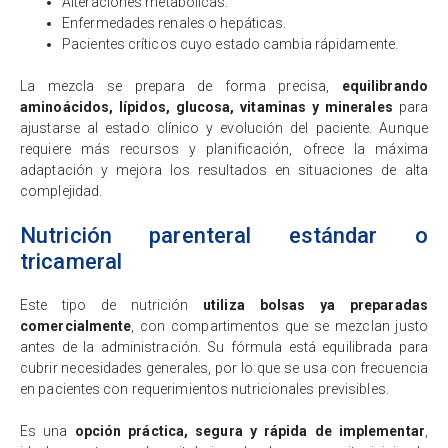
Alteraciones metabólicas.
Enfermedades renales o hepáticas.
Pacientes críticos cuyo estado cambia rápidamente.
La mezcla se prepara de forma precisa,
equilibrando
aminoácidos, lípidos, glucosa, vitaminas y minerales
para
ajustarse al estado clínico y evolución del paciente. Aunque
requiere más recursos y planificación, ofrece la máxima
adaptación y mejora los resultados en situaciones de alta
complejidad.
Nutrición parenteral estándar o
tricameral
Este tipo de nutrición
utiliza bolsas ya preparadas
comercialmente
, con compartimentos que se mezclan justo
antes de la administración. Su fórmula está equilibrada para
cubrir necesidades generales, por lo que se usa con frecuencia
en pacientes con requerimientos nutricionales previsibles.
Es una
opción práctica, segura y rápida de implementar
,