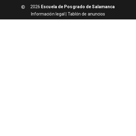
2026
Escuela de Posgrado de Salamanca
Información legal
|
Tablón de anuncios