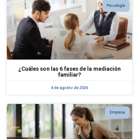
Psicología
¿Cuáles son las 6 fases de la mediación
familiar?
4 de agosto de 2026
Empresa