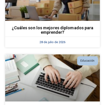
¿Cuáles son los mejores diplomados para
emprender?
28 de julio de 2026
Educación