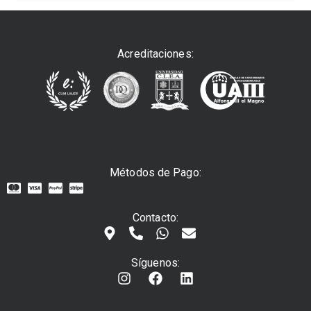
Acreditaciones:
Métodos de Pago:
Contacto:
Síguenos: