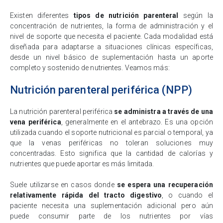
Existen diferentes
tipos de nutrición parenteral
según la
concentración de nutrientes, la forma de administración y el
nivel de soporte que necesita el paciente. Cada modalidad está
diseñada para adaptarse a situaciones clínicas específicas,
desde un nivel básico de suplementación hasta un aporte
completo y sostenido de nutrientes. Veamos más:
Nutrición parenteral periférica (NPP)
La nutrición parenteral periférica
se administra a través de una
vena periférica
, generalmente en el antebrazo. Es una opción
utilizada cuando el soporte nutricional es parcial o temporal, ya
que la venas periféricas no toleran soluciones muy
concentradas. Esto significa que la cantidad de calorías y
nutrientes que puede aportar es más limitada.
Suele utilizarse en casos donde
se espera una recuperación
relativamente rápida del tracto digestivo
, o cuando el
paciente necesita una suplementación adicional pero aún
puede consumir parte de los nutrientes por vías