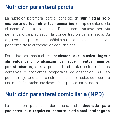
Nutrición parenteral parcial
La nutrición parenteral parcial consiste en
suministrar solo
una parte de los nutrientes necesarios
, complementando la
alimentación oral o enteral. Puede administrarse por vía
periférica o central, según la concentración de la mezcla. Su
objetivo principal es cubrir déficits nutricionales sin reemplazar
por completo la alimentación convencional.
Este tipo es habitual en
pacientes que pueden ingerir
alimentos pero no alcanzan los requerimientos mínimos
por sí mismos
, ya sea por debilidad, tratamientos médicos
agresivos o problemas temporales de absorción. Su uso
permite mejorar el estado nutricional sin necesidad de recurrir a
una nutrición totalmente dependiente por vía intravenosa.
Nutrición parenteral domiciliaria (NPD)
La nutrición parenteral domiciliaria está
diseñada para
pacientes que requieren soporte nutricional prolongado