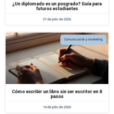
¿Un diplomado es un posgrado? Guía para
futuros estudiantes
21 de julio de 2026
Comunicación y marketing
Cómo escribir un libro sin ser escritor en 8
pasos
14 de julio de 2026