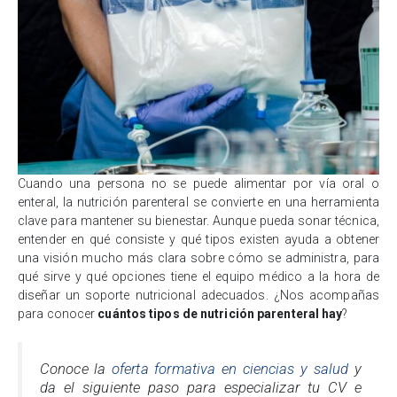
Cuando una persona no se puede alimentar por vía oral o
enteral, la nutrición parenteral se convierte en una herramienta
clave para mantener su bienestar. Aunque pueda sonar técnica,
entender en qué consiste y qué tipos existen ayuda a obtener
una visión mucho más clara sobre cómo se administra, para
qué sirve y qué opciones tiene el equipo médico a la hora de
diseñar un soporte nutricional adecuados. ¿Nos acompañas
para conocer
cuántos tipos de nutrición parenteral hay
?
Conoce la
oferta formativa en ciencias y salud
y
da el siguiente paso para especializar tu CV e