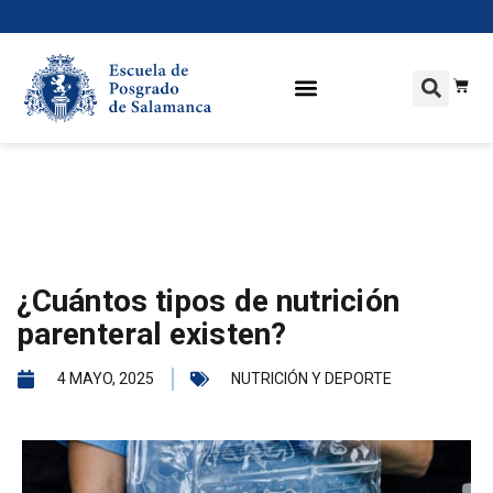
¿Cuántos tipos de nutrición
parenteral existen?
4 MAYO, 2025
NUTRICIÓN Y DEPORTE