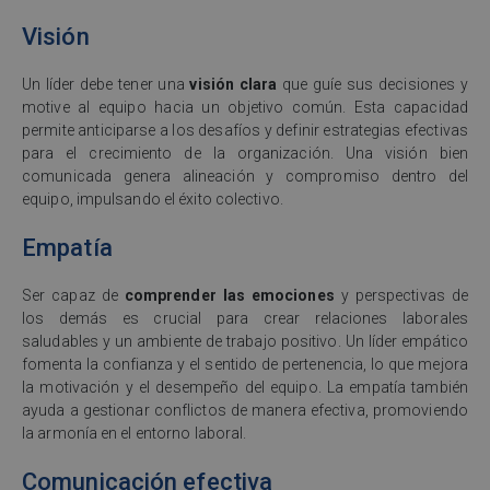
Visión
Un líder debe tener una
visión clara
que guíe sus decisiones y
motive al equipo hacia un objetivo común. Esta capacidad
permite anticiparse a los desafíos y definir estrategias efectivas
para el crecimiento de la organización. Una visión bien
comunicada genera alineación y compromiso dentro del
equipo, impulsando el éxito colectivo.
Empatía
Ser capaz de
comprender las emociones
y perspectivas de
los demás es crucial para crear relaciones laborales
saludables y un ambiente de trabajo positivo. Un líder empático
fomenta la confianza y el sentido de pertenencia, lo que mejora
la motivación y el desempeño del equipo. La empatía también
ayuda a gestionar conflictos de manera efectiva, promoviendo
la armonía en el entorno laboral.
Comunicación efectiva