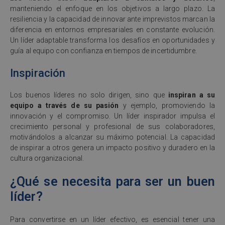
manteniendo el enfoque en los objetivos a largo plazo. La
resiliencia y la capacidad de innovar ante imprevistos marcan la
diferencia en entornos empresariales en constante evolución.
Un líder adaptable transforma los desafíos en oportunidades y
guía al equipo con confianza en tiempos de incertidumbre.
Inspiración
Los buenos líderes no solo dirigen, sino que
inspiran a su
equipo a través de su pasión
y ejemplo, promoviendo la
innovación y el compromiso. Un líder inspirador impulsa el
crecimiento personal y profesional de sus colaboradores,
motivándolos a alcanzar su máximo potencial. La capacidad
de inspirar a otros genera un impacto positivo y duradero en la
cultura organizacional.
¿Qué se necesita para ser un buen
líder?
Para convertirse en un líder efectivo, es esencial tener una