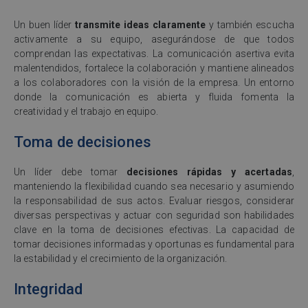
Un buen líder
transmite ideas claramente
y también escucha
activamente a su equipo, asegurándose de que todos
comprendan las expectativas. La comunicación asertiva evita
malentendidos, fortalece la colaboración y mantiene alineados
a los colaboradores con la visión de la empresa. Un entorno
donde la comunicación es abierta y fluida fomenta la
creatividad y el trabajo en equipo.
Toma de decisiones
Un líder debe tomar
decisiones rápidas y acertadas
,
manteniendo la flexibilidad cuando sea necesario y asumiendo
la responsabilidad de sus actos. Evaluar riesgos, considerar
diversas perspectivas y actuar con seguridad son habilidades
clave en la toma de decisiones efectivas. La capacidad de
tomar decisiones informadas y oportunas es fundamental para
la estabilidad y el crecimiento de la organización.
Integridad