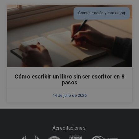
Comunicación y marketing
Cómo escribir un libro sin ser escritor en 8
pasos
14 de julio de 2026
Acreditaciones: