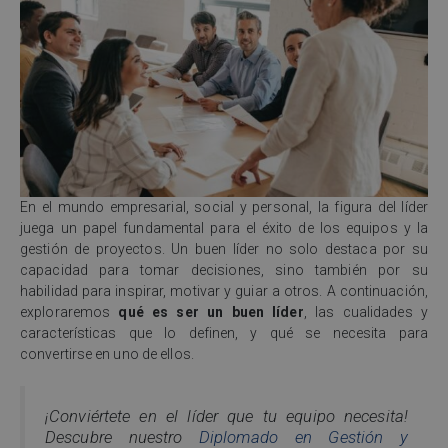
En el mundo empresarial, social y personal, la figura del líder
juega un papel fundamental para el éxito de los equipos y la
gestión de proyectos. Un buen líder no solo destaca por su
capacidad para tomar decisiones, sino también por su
habilidad para inspirar, motivar y guiar a otros. A continuación,
exploraremos
qué es ser un buen líder
, las cualidades y
características que lo definen, y qué se necesita para
convertirse en uno de ellos.
¡Conviértete en el líder que tu equipo necesita!
Descubre nuestro
Diplomado en Gestión y