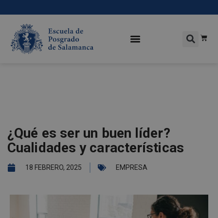
¿Qué es ser un buen líder?
Cualidades y características
18 FEBRERO, 2025
EMPRESA