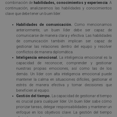
combinación de
habilidades, conocimientos y experiencia
. A
continuación, analizaremos las habilidades y conocimientos
clave que debe tener un buen líder:
Habilidades de comunicación.
Como mencionamos
anteriormente, un buen líder debe ser capaz de
comunicarse de manera clara y efectiva. Las habilidades
de comunicación también implican ser capaz de
gestionar las relaciones dentro del equipo y resolver
conflictos de manera diplomática.
Inteligencia emocional.
La inteligencia emocional es la
capacidad de reconocer, comprender y gestionar
nuestras propias emociones, así como las de los
demás. Un líder con alta inteligencia emocional puede
mantener la calma en situaciones difíciles, gestionar el
estrés de manera efectiva y tomar decisiones que
beneficien al equipo.
Gestión del tiempo.
La capacidad de gestionar el tiempo
es crucial para cualquier líder. Un buen líder sabe cómo
priorizar tareas, delegar responsabilidades y mantener un
enfoque en los objetivos clave. La gestión del tiempo