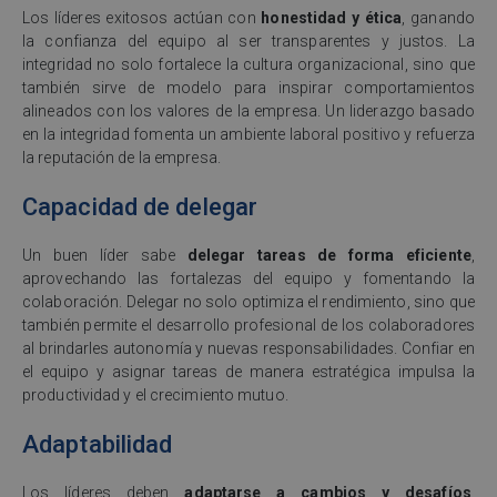
Los líderes exitosos actúan con
honestidad y ética
, ganando
la confianza del equipo al ser transparentes y justos. La
integridad no solo fortalece la cultura organizacional, sino que
también sirve de modelo para inspirar comportamientos
alineados con los valores de la empresa. Un liderazgo basado
en la integridad fomenta un ambiente laboral positivo y refuerza
la reputación de la empresa.
Capacidad de delegar
Un buen líder sabe
delegar tareas de forma eficiente
,
aprovechando las fortalezas del equipo y fomentando la
colaboración. Delegar no solo optimiza el rendimiento, sino que
también permite el desarrollo profesional de los colaboradores
al brindarles autonomía y nuevas responsabilidades. Confiar en
el equipo y asignar tareas de manera estratégica impulsa la
productividad y el crecimiento mutuo.
Adaptabilidad
Los líderes deben
adaptarse a cambios y desafíos
,