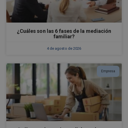
¿Cuáles son las 6 fases de la mediación
familiar?
4 de agosto de 2026
Empresa