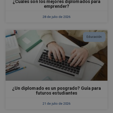
¿Cuáles son los mejores diplomados para
emprender?
28 de julio de 2026
Educación
¿Un diplomado es un posgrado? Guía para
futuros estudiantes
21 de julio de 2026