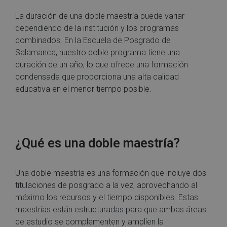
La duración de una doble maestría puede variar
dependiendo de la institución y los programas
combinados. En la Escuela de Posgrado de
Salamanca, nuestro doble programa tiene una
duración de un año, lo que ofrece una formación
condensada que proporciona una alta calidad
educativa en el menor tiempo posible.
¿Qué es una doble maestría?
Una doble maestría es una formación que incluye dos
titulaciones de posgrado a la vez, aprovechando al
máximo los recursos y el tiempo disponibles. Estas
maestrías están estructuradas para que ambas áreas
de estudio se complementen y amplíen la