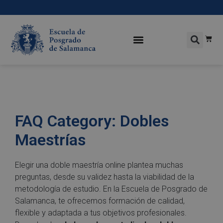
FAQ Category:
Dobles
Maestrías
Elegir una doble maestría online plantea muchas
preguntas, desde su validez hasta la viabilidad de la
metodología de estudio. En la Escuela de Posgrado de
Salamanca, te ofrecemos formación de calidad,
flexible y adaptada a tus objetivos profesionales.