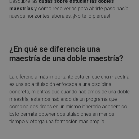
Descubre las
dudas sobre estudiar las dobles
maestrías
y cómo resolverlas para abrirte paso hacia
nuevos horizontes laborales. ¡No te lo pierdas!
¿En qué se diferencia una
maestría de una doble maestría?
La diferencia más importante está en que una maestría
es una sola titulación enfocada a una disciplina
concreta, mientras que cuando hablamos de una doble
maestría, estamos hablando de un programa que
combina dos áreas en un mismo itinerario académico.
Esto permite obtener dos titulaciones en menos
tiempo y otorga una formación más amplia.