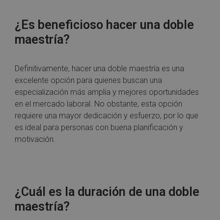
¿Es beneficioso hacer una doble
maestría?
Definitivamente, hacer una doble maestría es una
excelente opción para quienes buscan una
especialización más amplia y mejores oportunidades
en el mercado laboral. No obstante, esta opción
requiere una mayor dedicación y esfuerzo, por lo que
es ideal para personas con buena planificación y
motivación.
¿Cuál es la duración de una doble
maestría?