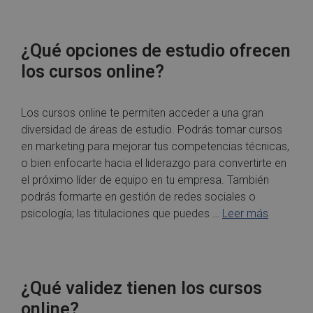
¿Qué opciones de estudio ofrecen
los cursos online?
Los cursos online te permiten acceder a una gran
diversidad de áreas de estudio. Podrás tomar cursos
en marketing para mejorar tus competencias técnicas,
o bien enfocarte hacia el liderazgo para convertirte en
el próximo líder de equipo en tu empresa. También
podrás formarte en gestión de redes sociales o
psicología; las titulaciones que puedes …
Leer más
¿Qué validez tienen los cursos
online?