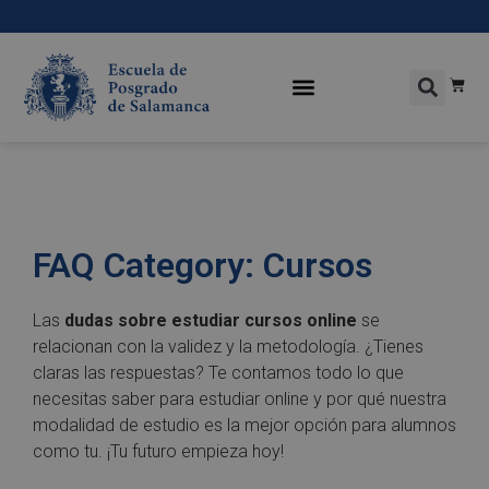
FAQ Category:
Cursos
Las
dudas sobre estudiar cursos online
se
relacionan con la validez y la metodología. ¿Tienes
claras las respuestas? Te contamos todo lo que
necesitas saber para estudiar online y por qué nuestra
modalidad de estudio es la mejor opción para alumnos
como tu. ¡Tu futuro empieza hoy!