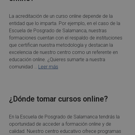
La acreditación de un curso online depende de la
entidad que lo imparta. Por ejemplo, en el caso de la
Escuela de Posgrado de Salamanca, nuestras
formaciones cuentan con el respaldo de instituciones
que certifican nuestra metodología y destacan la
excelencia de nuestro centro como un referente en
educación online. ¿Quieres sumarte a nuestra
comunidad …
Leer más
¿Dónde tomar cursos online?
En la Escuela de Posgrado de Salamanca tendrás la
oportunidad de acceder a formación online y de
calidad. Nuestro centro educativo ofrece programas