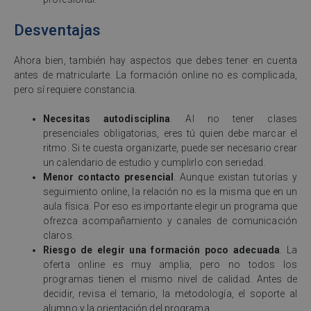
Desventajas
Ahora bien, también hay aspectos que debes tener en cuenta
antes de matricularte. La formación online no es complicada,
pero sí requiere constancia.
Necesitas autodisciplina
. Al no tener clases
presenciales obligatorias, eres tú quien debe marcar el
ritmo. Si te cuesta organizarte, puede ser necesario crear
un calendario de estudio y cumplirlo con seriedad.
Menor contacto presencial
. Aunque existan tutorías y
seguimiento online, la relación no es la misma que en un
aula física. Por eso es importante elegir un programa que
ofrezca acompañamiento y canales de comunicación
claros.
Riesgo de elegir una formación poco adecuada
. La
oferta online es muy amplia, pero no todos los
programas tienen el mismo nivel de calidad. Antes de
decidir, revisa el temario, la metodología, el soporte al
alumno y la orientación del programa.