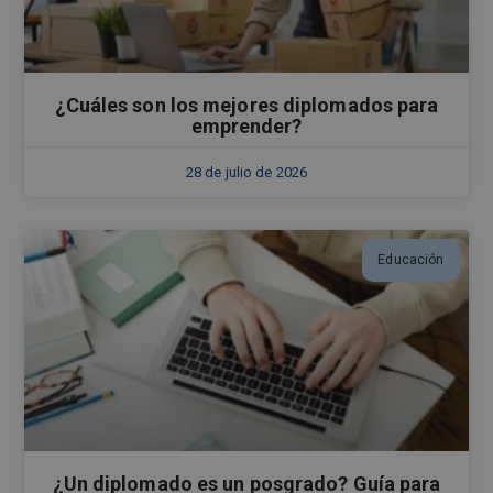
¿Cuáles son los mejores diplomados para
emprender?
28 de julio de 2026
Educación
¿Un diplomado es un posgrado? Guía para