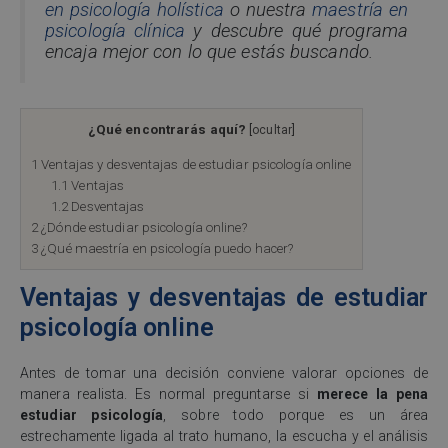
en psicología holística
o nuestra
maestría en
psicología clínica
y descubre qué programa
encaja mejor con lo que estás buscando.
¿Qué encontrarás aquí?
[
ocultar
]
1
Ventajas y desventajas de estudiar psicología online
1.1
Ventajas
1.2
Desventajas
2
¿Dónde estudiar psicología online?
3
¿Qué maestría en psicología puedo hacer?
Ventajas y desventajas de estudiar
psicología online
Antes de tomar una decisión conviene valorar opciones de
manera realista. Es normal preguntarse si
merece la pena
estudiar psicología
, sobre todo porque es un área
estrechamente ligada al trato humano, la escucha y el análisis