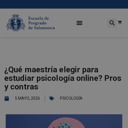
¿Qué maestría elegir para
estudiar psicología online? Pros
y contras
5 MAYO, 2026
PSICOLOGÍA