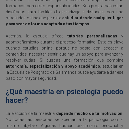
formación con otras responsabilidades. Sus programas están
diseñados para facilitar el aprendizaje a distancia, con una
modalidad online que permite
estudiar desde cualquier lugar
y avanzar de forma adaptada a tus tiempos
.
Además, la escuela ofrece
tutorías personalizadas
y
acompañamiento durante el proceso formativo. Esto es clave
cuando estudias online, porque no basta con acceder a
contenidos: necesitar sentir que hay un apoyo para avanzar y
resolver dudas. Si buscas una formación que combine
autonomía, especialización y apoyo académico
, estudiar en
la Escuela de Posgrado de Salamanca puede ayudarte a dar ese
paso con mayor seguridad.
¿Qué maestría en psicología puedo
hacer?
La elección de la maestría
depende mucho de tu motivación
.
No todas las personas se acercan a la psicología con el
mismo objetivo. Algunas buscan crecimiento personal y