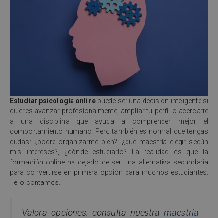
Estudiar psicología online
puede ser una decisión inteligente si
quieres avanzar profesionalmente, ampliar tu perfil o acercarte
a una disciplina que ayuda a comprender mejor el
comportamiento humano. Pero también es normal que tengas
dudas: ¿podré organizarme bien?, ¿qué maestría elegir según
mis intereses?, ¿dónde estudiarlo? La realidad es que la
formación online ha dejado de ser una alternativa secundaria
para convertirse en primera opción para muchos estudiantes.
Te lo contamos.
Valora opciones: consulta nuestra
maestría