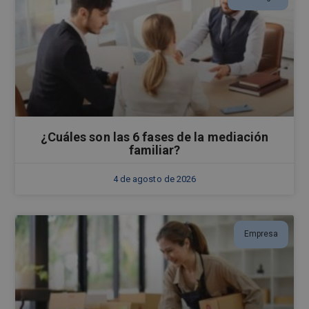
¿Cuáles son las 6 fases de la mediación
familiar?
4 de agosto de 2026
Empresa