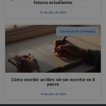
futuros estudiantes
21 de julio de 2026
Comunicación y marketing
Cómo escribir un libro sin ser escritor en 8
pasos
14 de julio de 2026