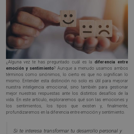
¿Alguna vez te has preguntado cuál es la
diferencia entre
emoción y sentimiento
? Aunque a menudo usamos ambos
términos como sinónimos, lo cierto es que no significan lo
mismo. Entender esta distinción no solo es útil para mejorar
nuestra inteligencia emocional, sino también para gestionar
mejor nuestras respuestas ante los distintos desafíos de la
vida. En este artículo, exploraremos qué son las emociones y
los sentimientos, los tipos que existen y, finalmente,
profundizaremos en la diferencia entre emoción y sentimiento.
Si te interesa transformar tu desarrollo personal y