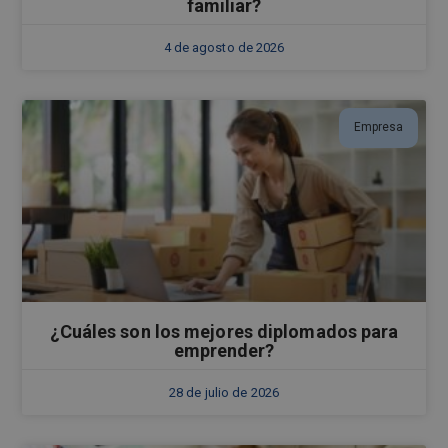
familiar?
4 de agosto de 2026
Empresa
¿Cuáles son los mejores diplomados para
emprender?
28 de julio de 2026