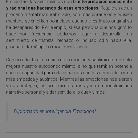
En cambio, los sentimientos son la
interpretación consciente
y racional que hacemos de esas emociones
. Requieren de un
proceso mental más elaborado, son más duraderos y pueden
mantenerse en el tiempo incluso cuando el estímulo original ya
ha desaparecido. Por ejemplo, si esa persona que nos gritó lo
hace con frecuencia, podemos llegar a desarrollar un
sentimiento de tristeza, rechazo o incluso odio hacia ella,
producto de múltiples emociones vividas.
Comprender la diferencia entre emoción y sentimiento no solo
mejora nuestro autoconocimiento, sino que también potencia
nuestra capacidad para relacionarnos con los demás de forma
más empática y auténtica. Mientras las emociones nos alertan
y nos protegen, los sentimientos nos ayudan a construir una
narrativa personal y a dar sentido a lo que vivimos.
Diplomado en Inteligencia Emocional