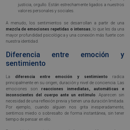
justicia, orgullo. Están estrechamente ligados a nuestros
valores personales y sociales.
A menudo, los sentimientos se desarrollan a partir de una
mezcla de emociones repetidas o intensas
, lo que les da una
mayor profundidad psicológica y una conexión más fuerte con
nuestra identidad.
Diferencia entre emoción y
sentimiento
La
diferencia entre emoción y sentimiento
radica
principalmente en su origen, duración y nivel de conciencia. Las
emociones son
reacciones inmediatas, automáticas e
inconscientes del cuerpo ante un estímulo
. Aparecen sin
necesidad de una reflexión previa y tienen una duración limitada.
Por ejemplo, cuando alguien nos grita inesperadamente,
sentimos miedo o sobresalto de forma instantánea, sin tener
tiempo de pensar en ello.