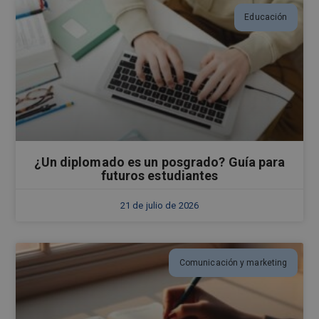
Educación
¿Un diplomado es un posgrado? Guía para
futuros estudiantes
21 de julio de 2026
Comunicación y marketing