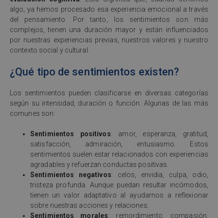
algo, ya hemos procesado esa experiencia emocional a través
del pensamiento. Por tanto, los sentimientos son más
complejos, tienen una duración mayor y están influenciados
por nuestras experiencias previas, nuestros valores y nuestro
contexto social y cultural.
¿Qué tipo de sentimientos existen?
Los sentimientos pueden clasificarse en diversas categorías
según su intensidad, duración o función. Algunas de las más
comunes son:
Sentimientos positivos
: amor, esperanza, gratitud,
satisfacción, admiración, entusiasmo. Estos
sentimientos suelen estar relacionados con experiencias
agradables y refuerzan conductas positivas.
Sentimientos negativos
: celos, envidia, culpa, odio,
tristeza profunda. Aunque puedan resultar incómodos,
tienen un valor adaptativo al ayudarnos a reflexionar
sobre nuestras acciones y relaciones.
Sentimientos morales
: remordimiento, compasión,