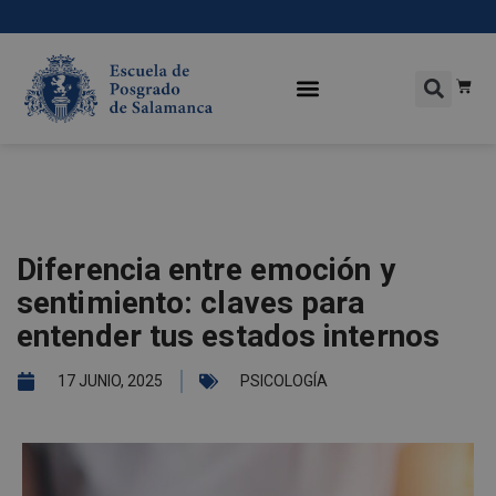
Diferencia entre emoción y
sentimiento: claves para
entender tus estados internos
17 JUNIO, 2025
PSICOLOGÍA