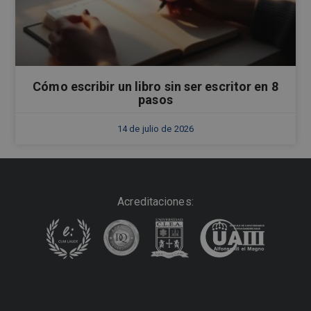
Cómo escribir un libro sin ser escritor en 8
pasos
14 de julio de 2026
Acreditaciones: